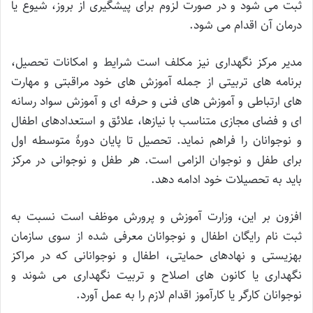
ثبت می شود و در صورت لزوم برای پیشگیری از بروز، شیوع یا
درمان آن اقدام می شود.
مدیر مرکز نگهداری نیز مکلف است شرایط و امکانات تحصیل،
برنامه های تربیتی از جمله آموزش های خود مراقبتی و مهارت
های ارتباطی و آموزش های فنی و حرفه ای و آموزش سواد رسانه
ای و فضای مجازی متناسب با نیازها، علائق و استعدادهای اطفال
و نوجوانان را فراهم نماید. تحصیل تا پایان دورۀ متوسطه اول
برای طفل و نوجوان الزامی است. هر طفل و نوجوانی در مرکز
باید به تحصیلات خود ادامه دهد.
افزون بر این، وزارت آموزش و پرورش موظف است نسبت به
ثبت نام رایگان اطفال و نوجوانان معرفی شده از سوی سازمان
بهزیستی و نهادهای حمایتی، اطفال و نوجوانانی که در مراکز
نگهداری یا کانون های اصلاح و تربیت نگهداری می شوند و
نوجوانان کارگر یا کارآموز اقدام لازم را به عمل آورد.