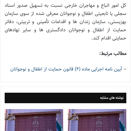
کل امور اتباع و مهاجران خارجی نسبت به تسهیل صدور اسناد
سجلی یا تابعیتی اطفال و نوجوانان معرفی شده از سوی سازمان
بهزیستی، سازمان زندان ها و اقدامات تأمینی و تربیتی، دفاتر
حمایت از اطفال و نوجوانان دادگستری ها و سایر نهادهای
حمایتی اقدام کند.
مطالب مرتبط:
–
آیین نامه اجرایی ماده (۶) قانون حمایت از اطفال و نوجوانان
نوشته های مشابه