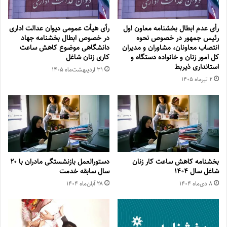
رأی عدم ابطال بخشنامه معاون اول
رأی هیأت عمومی دیوان عدالت اداری
رئیس جمهور در خصوص نحوه
در خصوص ابطال بخشنامه جهاد
انتصاب معاونان، مشاوران و مدیران
دانشگاهی موضوع کاهش ساعت
کل امور زنان و خانواده دستگاه و
کاری زنان شاغل
استانداری ذیربط
۳۱ اردیبهشت‌ماه ۱۴۰۵
۲ تیر‌ماه ۱۴۰۵
بخشنامه کاهش ساعت کار زنان
دستورالعمل بازنشستگی مادران با ۲۰
شاغل سال ۱۴۰۴
سال سابقه خدمت
۸ دی‌ماه ۱۴۰۴
۲۸ آبان‌ماه ۱۴۰۴