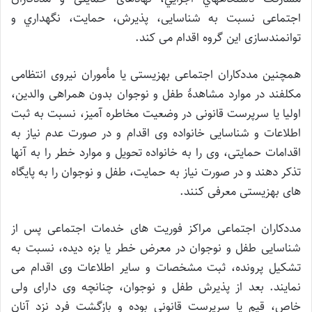
اجتماعی نسبت به شناسایی، پذیرش، حمایت، نگهداري و
توانمندسازی این گروه اقدام می کند.
همچنین مددکاران اجتماعی بهزیستی یا مأموران نیروی انتظامی
مکلفند در موارد مشاهدۀ طفل و نوجوان بدون همراهی والدین،
اولیا یا سرپرست قانونی در وضعیت مخاطره آمیز، نسبت به ثبت
اطلاعات و شناسایی خانواده وی اقدام و در صورت عدم نیاز به
اقدامات حمایتی، وی را به خانواده تحویل و موارد خطر را به آنها
تذکر دهند و در صورت نیاز به حمایت، طفل و نوجوان را به پایگاه
های بهزیستی معرفی کنند.
مددکاران اجتماعی مراکز فوریت های خدمات اجتماعی پس از
شناسایی طفل و نوجوان در معرض خطر یا بزه دیده، نسبت به
تشکیل پرونده، ثبت مشخصات و سایر اطلاعات وی اقدام می
نمایند. بعد از پذیرش طفل و نوجوان، چنانچه وی دارای ولی
خاص، قیم یا سرپرست قانونی بوده و بازگشت فرد نزد آنان