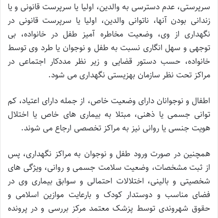
سرپرستی، عدم دسترسی به والدین، اولیا یا سرپرست قانونی و یا
زندانی بودن آنها، ناتوانی والدین، اولیا یا سرپرست قانونی در
نگهداری از وی، وضعیت مخاطره آمیز طفل در خانواده، بی
توجهی و سهل انگاری نسبت به طفل و نوجوان یا طرد وی توسط
خانواده، حسب دستور قضایی و زیر نظر مددکار اجتماعی در
مراکز تحت نظر سازمان بهزیستی نگهداری می شود.
اطفال و نوجوانان دارای وضعیت خاص، از جمله دارای اعتیاد، کم
توانی جسمی یا ذهنی، مبتلا به بیماری های خاص یا اختلال
هویت جنسی یا روانی نیز به مراکز تخصصی ارجاع می شوند.
همچنین در صورت ورود طفل و نوجوان به مراکز نگهداری، پس
از ثبت مشخصات، وضعیت سلامت جسمی و روانی، ویژگی های
شخصیتی و بالینی، اختلالات احتمالی و سوابق بیماری وی در
فضای مناسب و دوستدار کودک و بارعایت موازین اسلامی و
حقوق شهروندی توسط پزشک معتمد مرکز بررسی و در پرونده