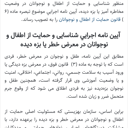
منظور شناسایی و حمایت از اطفال و نوجوانان در وضعیت
مخاطره آمیز یا بزه دیده، آيين نامه اجرايي موضوع تبصره ماده (۶
)
قانون حمايت از اطفال و نوجوانان
را به تصویب رساند.
آيين نامه اجرايي شناسایی و حمایت از اطفال و
نوجوانان در معرض خطر یا بزه دیده
مطابق این آیین نامه، طفل و نوجوان در معرض خطر، فردی
است که با توجه به ماده (۳) قانون فوق، در معرض بزه دیدگی یا
ورود آسیب به سلامت جسمي، رواني، اجتماعي، اخلاقی، امنیت
و يا وضعیت آموزشی وی قرار گرفته است، همچنین طفل و
نوجوان بزه‌دیده نیز به فردی اطلاق می شود که از وقوع جرم
متحمل ضرر و زیان شده است.
براین اساس، سازمان بهزیستی که مسئولیت اصلی حمایت از
اطفال و نوجوانان در معرض خطر و بزه دیده را برعهده دارد، با
مشارکت دستگاه‎هاي اجرایي، نهادهای حمایتی و مددکاران