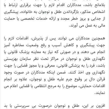
بلامانع باشد، مددکاران اقدام لازم را جهت برقراری ارتباط با
اشخاص مذکور، بازگرداندن طفل و نوجوان به خانواده، پیشگیری
از جدایی و بروز خطر مجدد و ارائه خدمات تخصصی یا حمایت
مالی به عمل می آورند.
همچنین مددکاران می توانند پس از پذیرش، اقدامات لازم را
جهت پیشگیری و کاهش آسیب و رفع وضعیت مخاطره آمیز
انجام می دهند و در صورتی که نیاز به معاینه پزشک قانونی یا
نگهداری طفل و نوجوان در مراکز تحت نظر سازمان بهزیستی
باشد، فرد را به پزشکی قانونی، معرفی و یا مجوز قضایی را جهت
نگهداری وی اخذ کنند. ضمن اینکه مددکاران در صورت وجود
قرائن دال بر وقوع جرم علیه طفل و نوجوان، علاوه بر انجام
اقدامات حمایتی، موضوع را به مرجع انتظامی یا قضایی اعلام می
نمایند.
افزون بر این، طفل و نوجوان درصورت بی سرپرستی یا بد