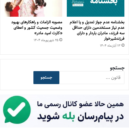
بخشنامه عدم جواز تعدیل و یا اعلام
مصوبه الزامات و راهکارهای بهبود
عدم نیاز مستخدمین دارای حداقل
وضعیت جمعیت کشور و اعطای
سه فرزند، مادران باردار و دارای
«کارت امید مادر»
فرزندشیرخوار
۲۵ شهریور‌ماه ۱۴۰۴
۱۳ آبان‌ماه ۱۴۰۴
جستجو
جستجو