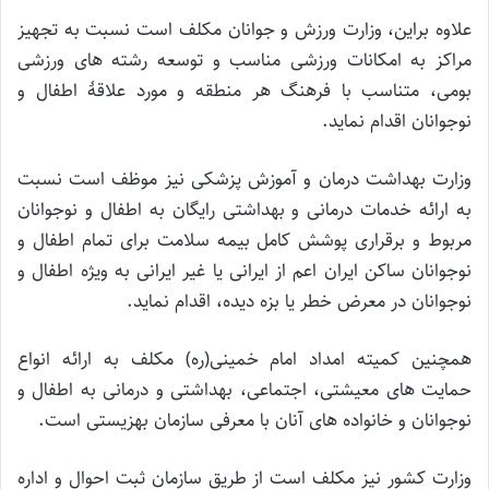
علاوه براین، وزارت ورزش و جوانان مکلف است نسبت به تجهیز
مراکز به امکانات ورزشی مناسب و توسعه رشته های ورزشی
بومی، متناسب با فرهنگ هر منطقه و مورد علاقۀ اطفال و
نوجوانان اقدام نماید.
وزارت بهداشت درمان و آموزش پزشکی نیز موظف است نسبت
به ارائه خدمات درمانی و بهداشتی رایگان به اطفال و نوجوانان
مربوط و برقراری پوشش کامل بیمه سلامت برای تمام اطفال و
نوجوانان ساکن ایران اعم از ایرانی یا غیر ایرانی به ویژه اطفال و
نوجوانان در معرض خطر یا بزه دیده، اقدام نماید.
همچنین کمیته امداد امام خمینی(ره) مکلف به ارائه انواع
حمایت های معیشتی، اجتماعی، بهداشتی و درمانی به اطفال و
نوجوانان و خانواده های آنان با معرفی سازمان بهزیستی است.
وزارت کشور نیز مکلف است از طریق سازمان ثبت احوال و اداره