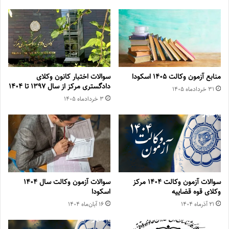
منابع آزمون وکالت ۱۴۰۵ اسکودا
سوالات اختبار کانون وکلای
دادگستری مرکز از سال ۱۳۹۷ تا ۱۴۰۴
۳۱ خرداد‌ماه ۱۴۰۵
۳ خرداد‌ماه ۱۴۰۵
سوالات آزمون وکالت ۱۴۰۴ مرکز
سوالات آزمون وکالت سال ۱۴۰۴
وکلای قوه قضاییه
اسکودا
۲۱ آذر‌ماه ۱۴۰۴
۱۶ آبان‌ماه ۱۴۰۴