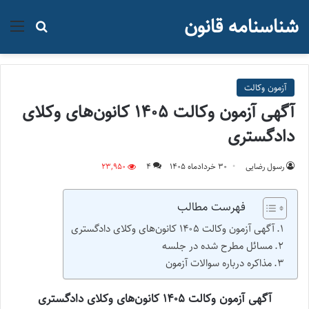
شناسنامه قانون
منو
جستجو ب
آزمون وکالت
آگهی آزمون وکالت ۱۴۰۵ کانون‌های وکلای
دادگستری
رسول رضایی
۳۰ خرداد‌ماه ۱۴۰۵
4
23,950
فهرست مطالب
آگهی آزمون وکالت ۱۴۰۵ کانون‌های وکلای دادگستری
مسائل مطرح شده در جلسه
مذاکره درباره سوالات آزمون
آگهی آزمون وکالت ۱۴۰۵ کانون‌های وکلای دادگستری