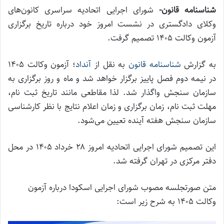
شناسنامه قانون-
شورای اجرایی اتحادیه سراسری کانون‌های
وکلای دادگستری در نشست امروز خود درباره تاریخ برگزاری
آزمون وکالت ۱۴۰۵ تصمیم گرفت.
به گزارش
شناسنامه قانون
به نقل از
آنداد
؛ آزمون وکالت ۱۴۰۵
در نیمه دوم فصل پاییز برگزار خواهد شد و ماه و روز برگزاری به
سازمان سنجش واگذار شد. لذا مقاطعی مانند تاریخ ثبت نام،
مهلت ثبت نام، زمان برگزاری و زمان اعلام نتایج با نظر کارشناسی
سازمان سنجش هفته آینده تعیین می‌شود.
این تصمیم شورای اجرایی اتحادیه امروز ۲۸ خرداد ۱۴۰۵ در محل
دفتر مرکزی در تهران گرفته شد.
متن صورتجلسه مصوب شورای اجرایی اسکودا درباره آزمون
وکالت ۱۴۰۵ به شرح زیر است: