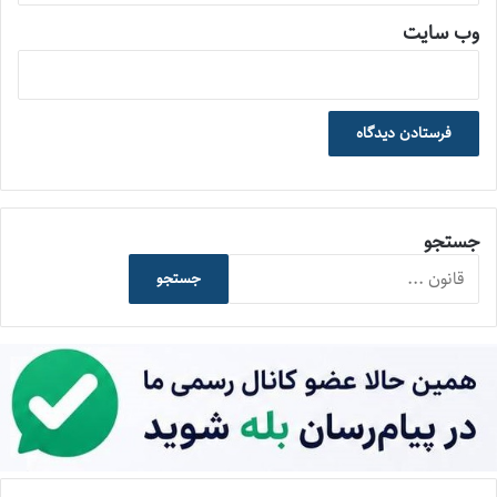
وب‌ سایت
جستجو
جستجو