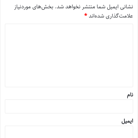
نشانی ایمیل شما منتشر نخواهد شد.
بخش‌های موردنیاز
علامت‌گذاری شده‌اند
*
د
ی
د
گ
ا
ه
*
نام
ایمیل