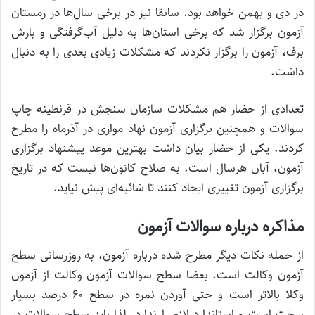
در دی و بهمن خواهد بود. سابقا نیز در برخی سال‌ها در زمستان
آزمون برگزار شد که برخی استان‌ها به دلیل آب‌گرفتگی و بارش
برف، آزمون را برگزار نکردند که مشکلات زیادی بعدی را به دنبال
داشت.
تعدادی از حضار هم مشکلات سازمان سنجش در قرنطینه چاپ
سوالات و همچنین برگزاری آزمون نهاد موازی در آذرماه را مطرح
کردند. یکی از حضار بیان داشت بهترین موعد پیشنهاد برگزاری
آزمون، آبان هرسال است. به صلاح کانون‌ها نیست که در تاریخ
برگزاری آزمون تغییری ایجاد کنند تا شائبه‌ای پیش نیاید.
مذاکره درباره سوالات آزمون
از حمله نکات دیگر مطرح شده درباره آزمون، به روزرسانی سطح
آزمون وکالت است. بعضا سطح سوالات آزمون وکالت از آزمون
وکلا بالاتر است و حتی آوردن نمره در سطح ۶۰ درصد بسیار
سخت است و استاندارد لازم را ندارد. لذا باید سطح سوالات در