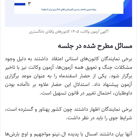
آگهی آزمون وکالت ۱۴۰۵ کانون‌های وکلای دادگستری
مسائل مطرح شده در جلسه
برخی نمایندگان کانون‌های استانی اعتقاد داشتند به دلیل وجود
مشکلات جنگ و تعویق همه آزمون‌ها، آزمون وکالت نیز با تاخیر
برگزار شود. یکی از حضار اسفندماه را به عنوان موعد برگزاری
آزمون پیشنهاد داد. استدلال این حضار علاوه بر ناآماده بودن
داوطلبان، احتمال تغییر در قانون تسهیل است.
برخی نمایندگان اظهار داشتند چون کشور پهناور و گسترده است،
شرایط جوی را باید در نظر داشت.
آنها بیان داشتند امسال با پدیده ال.نینو مواجهیم و اوج بارش‌ها