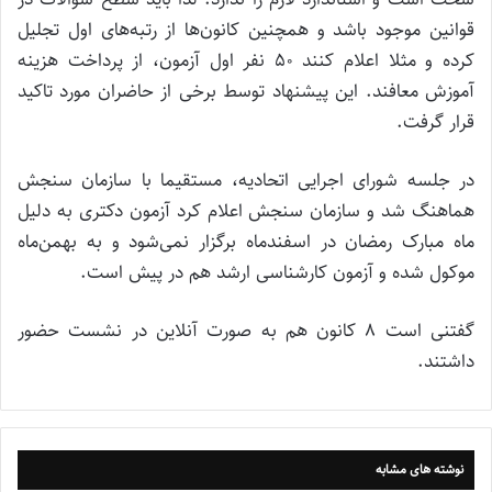
قوانین موجود باشد و همچنین کانون‌ها از رتبه‌های اول تجلیل
کرده و مثلا اعلام کنند ۵۰ نفر اول آزمون، از پرداخت هزینه
آموزش معافند. این پیشنهاد توسط برخی از حاضران مورد تاکید
قرار گرفت.
در جلسه شورای اجرایی اتحادیه، مستقیما با سازمان سنجش
هماهنگ شد و سازمان سنجش اعلام کرد آزمون دکتری به دلیل
ماه مبارک رمضان در اسفندماه برگزار نمی‌شود و به بهمن‌ماه
موکول شده و آزمون کارشناسی ارشد هم در پیش است.
گفتنی است ۸ کانون هم به صورت آنلاین در نشست حضور
داشتند.
نوشته های مشابه