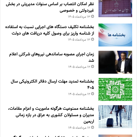
نظر امکان انتصاب بر اساس سنوات مدیریتی در بخش
غیردولتی و خصوصی
۱۳ مرداد‌ماه ۱۴۰۵
بخشنامه تکلیف دستگاه های اجرایی نسبت به استفاده
از شناسه واریز برای وصول کلیه دریافت های دولت
۱۳ مرداد‌ماه ۱۴۰۵
زمان اجرای مصوبه ساماندهی نیروهای شرکتی اعلام
شد
۱۲ مرداد‌ماه ۱۴۰۵
بخشنامه تمدید مهلت ارسال دفاتر الکترونیکی سال
۴۰۵
۱۲ مرداد‌ماه ۱۴۰۵
بخشنامه ممنوعیت هرگونه ماموریت و اعزام مقامات،
مدیران و مسئولان کشوری به عراق در بازه زمانی
اربعین
۱۲ مرداد‌ماه ۱۴۰۵