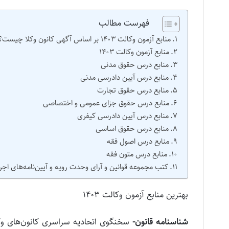
فهرست مطالب
منابع آزمون وکالت ۱۴۰۳ بر اساس آگهی کانون وکلا چیست؟
منابع آزمون وکالت ۱۴۰۳
منابع درس حقوق مدنی
منابع درس آیین دادرسی مدنی
منابع درس حقوق تجارت
منابع درس حقوق جزای عمومی و اختصاصی
منابع درس آیین دادرسی کیفری
منابع درس حقوق اساسی
منابع درس اصول فقه
منابع درس متون فقه
کتب مجموعه قوانین و آرای وحدت رویه و آیین‌نامه‌های اجر
بهترین منابع آزمون وکالت ۱۴۰۳
شناسنامه قانون-