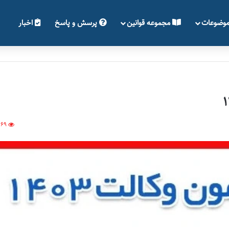
وضوعات
مجموعه قوانین
پرسش و پاسخ
اخبار
469