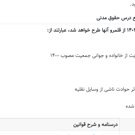
د.
ع درس حقوق مدنی
 شده
درسنامه و شرح قوانین