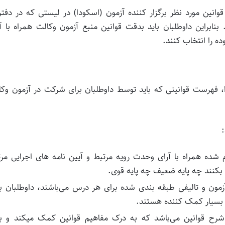
وانین مورد نظر برگزار کننده آزمون (اسکودا) در لیستی که در دفت
 بنابراین داوطلبان باید بدقت قوانین منبع آزمون وکالت همراه با آ
ه را انتخاب کنند.
۱ شورای اجرایی اسکودا، فهرست قوانینی که باید توسط داوطلبان برای شرکت در آزمون و
م شده همراه با آرای وحدت رویه مرتبط و آیین نامه های اجرایی مر
را بکنند چه پایه ضعیف چه پایه قوی.
ون و تالیفی طبقه بندی شده برای هر درس می‌باشند، داوطلبان بر
 بسیار کمک کننده هستند.
شرح قوانین می‌باشد که به درک مفاهیم قوانین کمک میکند و بر