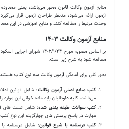
منابع آزمون وکالت قانون محور می‌باشد، یعنی محدوده ق
آزمون ارائه می‌شود، مدنظر طراحان آزمون قرار می‌گیرد.
وحدت مرتبط را مطالعه کنند و منابع آموزشی در این محدود
منابع آزمون وکالت ۱۴۰۳
بر اساس مصوبه مورخ ۴۰۲/۱/۲۴
مطالعه شود به شرح زیر است.
بطور کلی برای آمادگی آزمون وکالت سه نوع کتاب هستند:
کتب منابع اصلی آزمون وکالت
: شامل قوانین اعلا
می‌باشد، کلیه داوطلبان باید ماده خوانی این موارد 
کتب سوالات طبقه بندی شده
: شامل تست های آزم
مهارت در پاسخ پرسش های چهارگزینه این نوع کتب
کتب درسنامه یا شرح قوانین
: شامل درسنامه یا 