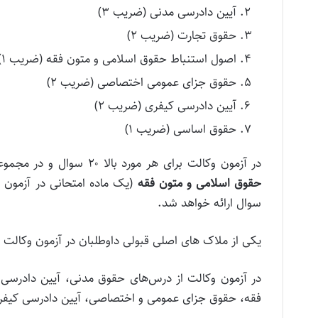
آیین دادرسی مدنی (ضریب ۳)
حقوق تجارت (ضریب ۲)
اصول استنباط حقوق اسلامی و متون فقه (ضریب ۱)
حقوق جزای عمومی اختصاصی (ضریب ۲)
آیین دادرسی کیفری (ضریب ۲)
حقوق اساسی (ضریب ۱)
در آزمون وکالت برای هر مورد بالا ۲۰ سوال و در مجموعه ۱۴۰ سوال به صورت تستی طرح خواهد شد. در مورد
حقوق اسلامی و متون فقه
سوال ارائه خواهد شد.
یکی از ملاک های اصلی قبولی داوطلبان در آزمون وکالت ۱۴۰۳، شناخت دقیق منابع و ضرایب آزمون است.
در آزمون وکالت از درس‌های حقوق مدنی، آیین دادرسی
فقه، حقوق جزای عمومی و اختصاصی، آیین دادرسی کیف