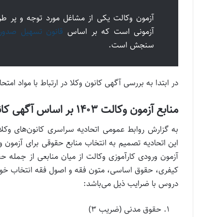
آزمونی است که بر اساس
قانون تسهیل صدور 
سنجش است.
در ابتدا به بررسی آگهی کانون وکلا در ارتباط با مواد امتحانی و ضرایب
منابع آزمون وکالت ۱۴۰۳ بر اساس آگهی کانون وکلا چیست؟
آزمون ورودی کارآموزی وکالت از میان منابعی از جمله 
دروس با ضرایب ذیل می‌باشد:
حقوق مدنی (ضریب ۳)