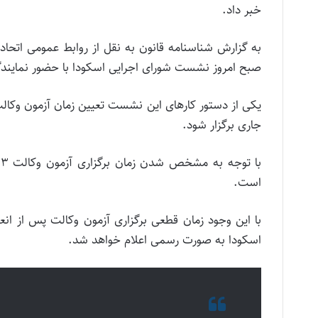
خبر داد.
به گزارش شناسنامه قانون به نقل از روابط عمومی اتحاد
صبح امروز نشست شورای اجرایی اسکودا با حضور نمایندگ
جاری برگزار شود.
است.
با این وجود زمان قطعی برگزاری آزمون وکالت پس از ان
اسکودا به صورت رسمی اعلام خواهد شد.