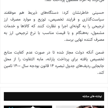
حسینی خاطرنشان کرد: دستگاه‌های ذیربط هم موظفند
سیاست‌گذاری و فرایند تخصیص، توزیع و موارد مصرف ارز
ترجیحی را به گونه‌ای اجرا و نظارت کنند که کالاها و خدمات
مشمول، به‌هنگام و با قیمت مناسب با نرخ ترجیحی ارز به
مصرف کننده نهایی برسد.
ضمن آنکه دولت مجاز شده تا در صورت عدم کفایت منابع
تخصیص یافته برای پرداخت یارانه، مابه التفاوت را از محل
جابجایی ردیف‌های جدول تبصره ۱۴ قانون بودجه سال ۱۴۰۰ تامین
کند.
نوشته های مشابه