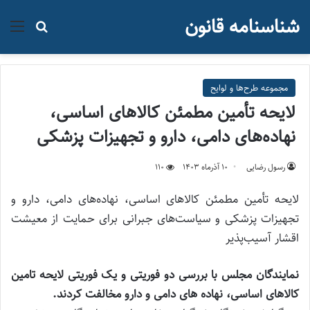
شناسنامه قانون
منو
جستجو ب
مجموعه طرح‌ها و لوایح
لایحه تأمین مطمئن کالاهای اساسی،
نهاده‌های دامی، دارو و تجهیزات پزشکی
رسول رضایی
۱۰ آذر‌ماه ۱۴۰۳
110
لایحه تأمین مطمئن کالاهای اساسی، نهاده‌های دامی، دارو و
تجهیزات پزشکی و سیاست‌های جبرانی برای حمایت از معیشت
اقشار آسیب‌پذیر
نمایندگان مجلس با بررسی دو فوریتی و یک فوریتی لایحه تامین
کالاهای اساسی، نهاده های دامی و دارو مخالفت کردند.