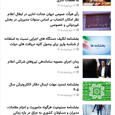
به تخلفات اداری
۱۴ مرداد‌ماه ۱۴۰۵
رأی هیأت عمومی دیوان عدالت اداری در ابطال اعلام
نظر امکان انتصاب بر اساس سنوات مدیریتی در بخش
غیردولتی و خصوصی
۱۳ مرداد‌ماه ۱۴۰۵
بخشنامه تکلیف دستگاه های اجرایی نسبت به استفاده
از شناسه واریز برای وصول کلیه دریافت های دولت
۱۳ مرداد‌ماه ۱۴۰۵
زمان اجرای مصوبه ساماندهی نیروهای شرکتی اعلام
شد
۱۲ مرداد‌ماه ۱۴۰۵
بخشنامه تمدید مهلت ارسال دفاتر الکترونیکی سال
۴۰۵
۱۲ مرداد‌ماه ۱۴۰۵
بخشنامه ممنوعیت هرگونه ماموریت و اعزام مقامات،
مدیران و مسئولان کشوری به عراق در بازه زمانی