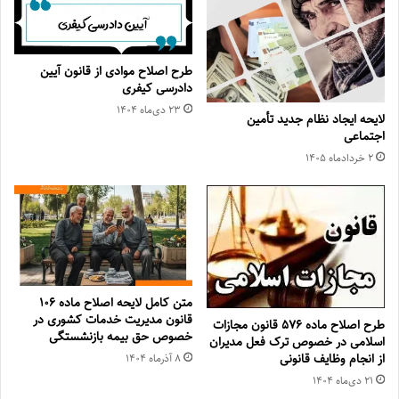
طرح اصلاح موادی از قانون آیین
دادرسی کیفری
۲۳ دی‌ماه ۱۴۰۴
لایحه ایجاد نظام جدید تأمین
اجتماعی
۲ خرداد‌ماه ۱۴۰۵
متن کامل لایحه اصلاح ماده ۱۰۶
قانون مدیریت خدمات کشوری در
طرح اصلاح ماده ۵۷۶ قانون مجازات
خصوص حق بیمه بازنشستگی
اسلامی در خصوص ترک فعل مدیران
از انجام وظایف قانونی
۸ آذر‌ماه ۱۴۰۴
۲۱ دی‌ماه ۱۴۰۴