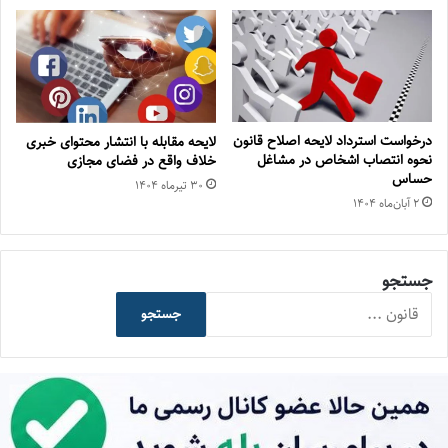
درخواست استرداد لایحه اصلاح قانون
لایحه مقابله با انتشار محتوای خبری
نحوه انتصاب اشخاص در مشاغل
خلاف واقع در فضای مجازی
حساس
۳۰ تیر‌ماه ۱۴۰۴
۲ آبان‌ماه ۱۴۰۴
جستجو
جستجو