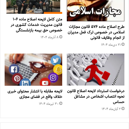
متن کامل لایحه اصلاح ماده ۱۰۶
قانون مدیریت خدمات کشوری در
طرح اصلاح ماده ۵۷۶ قانون مجازات
خصوص حق بیمه بازنشستگی
اسلامی در خصوص ترک فعل مدیران
از انجام وظایف قانونی
۸ آذر‌ماه ۱۴۰۴
۲۱ دی‌ماه ۱۴۰۴
درخواست استرداد لایحه اصلاح قانون
لایحه مقابله با انتشار محتوای خبری
نحوه انتصاب اشخاص در مشاغل
خلاف واقع در فضای مجازی
حساس
۳۰ تیر‌ماه ۱۴۰۴
۲ آبان‌ماه ۱۴۰۴