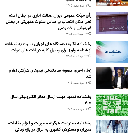
۱۴ مرداد‌ماه ۱۴۰۵
رأی هیأت عمومی دیوان عدالت اداری در ابطال اعلام
نظر امکان انتصاب بر اساس سنوات مدیریتی در بخش
غیردولتی و خصوصی
۱۳ مرداد‌ماه ۱۴۰۵
بخشنامه تکلیف دستگاه های اجرایی نسبت به استفاده
از شناسه واریز برای وصول کلیه دریافت های دولت
۱۳ مرداد‌ماه ۱۴۰۵
زمان اجرای مصوبه ساماندهی نیروهای شرکتی اعلام
شد
۱۲ مرداد‌ماه ۱۴۰۵
بخشنامه تمدید مهلت ارسال دفاتر الکترونیکی سال
۴۰۵
۱۲ مرداد‌ماه ۱۴۰۵
بخشنامه ممنوعیت هرگونه ماموریت و اعزام مقامات،
مدیران و مسئولان کشوری به عراق در بازه زمانی