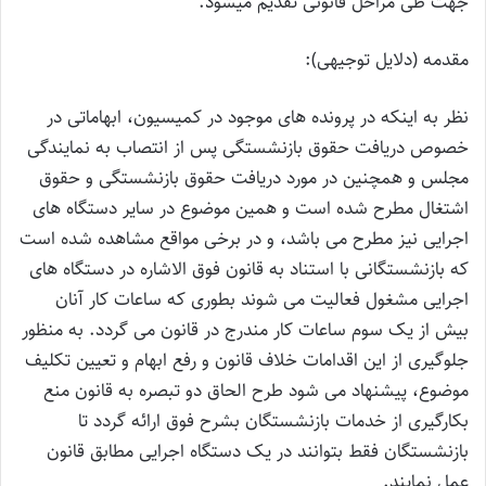
جهت طی مراحل قانونی تقدیم میشود.
مقدمه (دلایل توجیهی):
نظر به اینکه در پرونده های موجود در کمیسیون، ابهاماتی در
خصوص دریافت حقوق بازنشستگی پس از انتصاب به نمایندگی
مجلس و همچنین در مورد دریافت حقوق بازنشستگی و حقوق
اشتغال مطرح شده است و همین موضوع در سایر دستگاه های
اجرایی نیز مطرح می باشد، و در برخی مواقع مشاهده شده است
که بازنشستگانی با استناد به قانون فوق الاشاره در دستگاه های
اجرایی مشغول فعالیت می شوند بطوری که ساعات کار آنان
بیش از یک سوم ساعات کار مندرج در قانون می گردد. به منظور
جلوگیری از این اقدامات خلاف قانون و رفع ابهام و تعیین تکلیف
موضوع، پیشنهاد می شود طرح الحاق دو تبصره به قانون منع
بکارگیری از خدمات بازنشستگان بشرح فوق ارائه گردد تا
بازنشستگان فقط بتوانند در یک دستگاه اجرایی مطابق قانون
عمل نمایند.