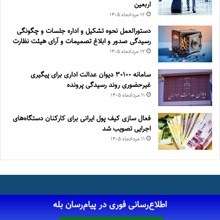
اربعین
۱۲ مرداد‌ماه ۱۴۰۵
دستورالعمل نحوه تشکیل و اداره جلسات و چگونگی
رسیدگی صدور و ‏ابلاغ تصمیمات و‎ ‎آرای هیئت نظارت
۱۲ مرداد‌ماه ۱۴۰۵
سامانه ۳۰۱۰۰ دیوان عدالت اداری برای پیگیری
غیرحضوری روند رسیدگی پرونده
۱۱ مرداد‌ماه ۱۴۰۵
فعال سازی کیف پول ایرانی برای کارکنان دستگاه‌های
اجرایی تصویب شد
۱۱ مرداد‌ماه ۱۴۰۵
اطلاع‌رسانی فوری در پیام‌رسان بله