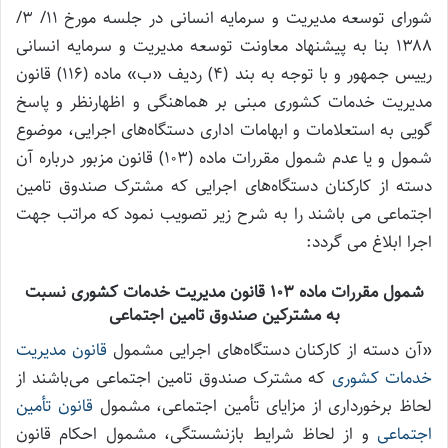
شورای توسعه مدیریت و سرمایه انسانی در جلسه مورخ ۱۱/ ۳/
۱۳۸۸ بنا به پیشنهاد معاونت توسعه مدیریت و سرمایه انسانی
رییس جمهور و با توجه به بند (۴) ردیف «ب» ماده (۱۱۶) قانون
مدیریت خدمات کشوری مبنی بر هماهنگی و اظهارنظر و پاسخ
گویی به استعلامات و ابهامات اداری دستگاه‌های اجرایی، موضوع
شمول و یا عدم شمول مقررات ماده (۱۰۳) قانون مزبور درباره آن
دسته از کارکنان دستگاه‌های اجرایی که مشترک صندوق تامین
اجتماعی می باشند را به شرح زیر تصویب نمود که مراتب جهت
اجرا ابلاغ می گردد:
شمول مقررات ماده ۱۰۳ قانون مدیریت خدمات کشوری نسبت
به مشترکین صندوق تامین اجتماعی
«آن دسته از کارکنان دستگاه‌های اجرایی مشمول
قانون مدیریت
خدمات کشوری
که مشترک صندوق تامین اجتماعی می‌باشند از
لحاظ برخورداری از مزایای تأمین اجتماعی، مشمول
قانون تأمین
اجتماعی
و از لحاظ شرایط بازنشستگی، مشمول احکام قانون