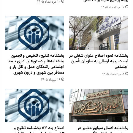
بیمه پردازی مازاد بر ۳۰‏ سال
۱۲ مرداد‌ماه ۱۴۰۵
۱۶ مرداد‌ماه ۱۴۰۵
بخشنامه نحوه اصلاح عنوان شغلی در
بخشنامه تنقیح، تلخیص و تجمیع
لیست بیمه ارسالی به سازمان تأمین
بخشنامه‌‌ها و دستورهای اداری بیمه
اجتماعی
اجتماعی رانندگان حمل و نقل بار و
مسافر بین شهری و درون شهری
۸ مرداد‌ماه ۱۴۰۵
۱۹ تیر‌ماه ۱۴۰۵
بخشنامه اعمال سوابق حضور در
اصلاح بند ۵۳ بخشنامه تنقیح و