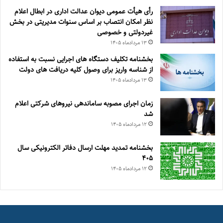
رأی هیأت عمومی دیوان عدالت اداری در ابطال اعلام
نظر امکان انتصاب بر اساس سنوات مدیریتی در بخش
غیردولتی و خصوصی
۱۳ مرداد‌ماه ۱۴۰۵
بخشنامه تکلیف دستگاه های اجرایی نسبت به استفاده
از شناسه واریز برای وصول کلیه دریافت های دولت
۱۳ مرداد‌ماه ۱۴۰۵
زمان اجرای مصوبه ساماندهی نیروهای شرکتی اعلام
شد
۱۲ مرداد‌ماه ۱۴۰۵
بخشنامه تمدید مهلت ارسال دفاتر الکترونیکی سال
۴۰۵
۱۲ مرداد‌ماه ۱۴۰۵