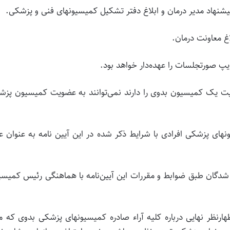
شنهاد مدیر درمان‌ و ابلاغ‌ دفتر تشکیل‌ کمیسیونهای‌ فنی‌ و پزشکی‌.
غ‌ معاونت‌ درمان‌.
 تایپ‌ صورتجلسات‌ را عهده‌دار خواهد بود.
 عضویت یک کمیسیون بدوی را دارند نمی‌توانند به عضویت کمیسیون پز
سیونهای پزشکی افرادی با شرایط ذکر شده در این آیین نامه به عنوان 
بیمه شدگان طبق ضوابط و مقررات این آیین‌نامه با هماهنگی رئیس کمیس
ماده‌ 5 مصوب سال 1366- بررسی‌ و اظهارنظر نهایی‌ درباره‌ کلیه‌ آراء صادره‌ کمیسیونهای‌ پزشکی‌ بدوی‌ که‌