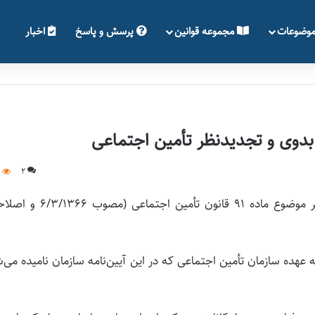
وضوعات
مجموعه قوانین
پرسش و پاسخ
اخبار
بدوی‌ و تجدیدنظر تأمین ‌‌اجتماعی‌
1
2
آیین‌نامه‌ اجرایی‌ کمیسیون‌های‌ پزشکی‌ بدوی‌ و تجدیدنظر موضوع‌ ماده‌ 91 قانون‌ تأمین ‌
‌ عهده‌ سازمان‌ تأمین ‌‌اجتماعی‌ که‌ در این‌ آیین‌نامه‌ سازمان‌ نامیده‌ می‌