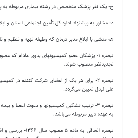
ج‌- یک‌ نفر پزشک‌ متخصص‌ در رشته‌ بیماری‌ مربوطه‌ به‌ پی
د- مشاور به‌ پیشنهاد اداره‌ کل‌ تأمین‌ اجتماعی‌ استان‌ و ابلا
هـ- منشی‌ با ابلاغ‌ مدیر درمان‌ که‌ وظیفه‌ تهیه‌ و تنظیم‌ و
تبصره 1- پزشکان عضو کمیسیونهای بدوی مادام که
تجدیدنظر منصوب شوند.
تبصره 2- برای هر یک از اعضای شرکت کننده در کمی
علی‌البدل تعیین می‌گردد.
تبصره 3- ترتیب تشکیل کمیسیونها و دعوت اعضا و 
به عهده دبیر مربوطه می‌باشد.
تبصره‌ الحاقی‌ به‌ 