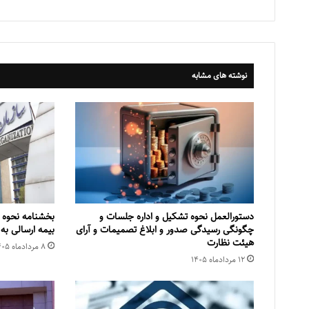
نوشته های مشابه
دستورالعمل نحوه تشکیل و اداره جلسات و
بخشنامه نحوه 
چگونگی رسیدگی صدور و ‏ابلاغ تصمیمات و‎ ‎آرای
بیمه ارسالی به
هیئت نظارت
۸ مرداد‌ماه ۱۴۰۵
۱۲ مرداد‌ماه ۱۴۰۵