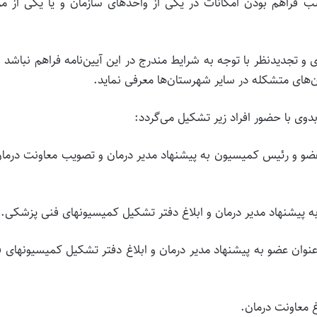
ب‌ فراهم‌ بودن‌ امکانات‌ در یکی‌ از واحدهای‌ سازمان‌ و یا یکی‌ از مر
‌ و تجدیدنظر با توجه‌ به‌ شرایط‌ مندرج‌ در این‌ آیین‌نامه‌ فراهم‌ نباشد لا
ن‌های‌ متشکله‌ در سایر شهرستان‌ها معرفی‌ نماید.
و و رئیس‌ کمیسیون‌ به‌ پیشنهاد مدیر درمان‌ و تصویب‌ معاونت‌ درمان‌
 پیشنهاد مدیر درمان‌ و ابلاغ‌ دفتر تشکیل‌ کمیسیونهای‌ فنی‌ پزشکی‌.
وان‌ عضو به‌ پیشنهاد مدیر درمان‌ و ابلاغ‌ دفتر تشکیل‌ کمیسیونهای‌ ف
‌ معاونت‌ درمان‌.