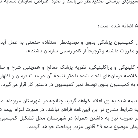
یسیونهای‌ پزشکی‌ تجدیدنظر می‌باشد و نحوه‌ اعتراض‌ سازمان‌ مشابه‌ نح
س کمیسیون پزشکی بدوی و تجدیدنظر استفاده خدمتی به عمل آید 
 مقررات داشته و ترجیحاً از کادر رسمی سازمان باشند».
ارک‌ کلینیکی‌ و پاراکلینیکی‌، نظریه‌ پزشک‌ معالج‌ و همچنین‌ شرح‌ و ساب
لاصة‌ درمان‌های‌ انجام‌ شده‌ با ذکر نتیجة‌ آن‌ در مدت‌ درمان‌ و اظهار
ده‌ به‌ کمیسیون‌ بدوی‌ توسط‌ دبیر کمیسیون‌ در دستور کار قرار می‌گیرد.
 بیمه‌ شده‌ به‌ وی‌ اعلام‌ خواهد گردید چنانچه‌ در شهرستان‌ مربوطه‌ امک
رایط‌ مندرج‌ در این‌ آیین‌نامه‌ فراهم‌ نباشد، در صورت‌ اعزام‌ بیمه‌ ش
در صورت‌ نیاز به‌ داشتن‌ همراه‌) در شهرستان‌ محل‌ تشکیل‌ کمیسیون‌
 مزبور پرداخت‌ خواهد گردید.