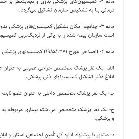
ماده 2- کمیسیون‌های‌ پزشکی‌ بدوی‌ و تجدیدنظر بر حس
درمانی‌ بنا به‌ تشخیص‌ سازمان‌ تشکیل‌ می‌گردد.
ماده 3- چنانچه‌ امکان‌ تشکیل‌ کمیسیون‌های‌ پزشکی‌ بدوی
است‌ سازمان‌ بیمه‌ شده‌ را به‌ یکی‌ از نزدیک‌ترین‌ کمیسیو
ماده 4- (اصلاحی‌ مورخ‌ 19/5/1371) کمیسیونهای‌ پزشکی‌ بدوی‌ با حضور افراد زیر تشکیل‌ می‌گردد:
الف‌- یک‌ نفر پزشک‌ متخصص‌ جراحی‌ عمومی‌ به‌ عنوان‌ عض
ابلاغ‌ دفتر تشکیل‌ کمیسیونهای‌ فنی‌ پزشکی‌.
ب‌- یک‌ نفر پزشک‌ متخصص‌ داخلی‌ به‌ عنوان‌ عضو ثابت‌ به‌
ج‌- یک‌ نفر پزشک‌ متخصص‌ در رشته‌ بیماری‌ مربوطه‌ به‌ عن
و پزشکی‌.
د- مشاور‌ با پیشنهاد اداره‌ کل‌ تأمین‌ اجتماعی‌ استان‌ و ابلاغ