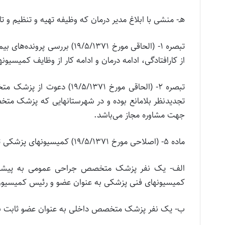
هـ- منشی‌ با ابلاغ‌ مدیر درمان‌ که‌ وظیفه‌ تهیه‌ و تنظیم‌ و
تبصره‌ 1- (الحاقی‌ مورخ‌ /5/1371
از کارافتادگی‌، ادامه‌ درمان‌ و ادامه‌ کار از وظایف‌ کمیسیو
تبصره‌ 2- (الحاقی‌ مورخ‌ 371
تجدیدنظر بلامانع‌ بوده‌ و در شهرستانهایی‌ که‌ پزشک‌ مت
جهت‌ مشاوره‌ مجاز می‌باشد.
ماده 5- (اصلاحی‌ مورخ‌ 19/5/1371) کمیسیونهای‌ پزشکی‌ تجدید نظر با حضور افراد زیر تشکیل‌ می‌گردد:
الف‌- یک‌ نفر پزشک‌ متخصص‌ جراحی‌ عمومی‌ به‌ پیشنهاد
کمیسیونهای‌ فنی‌ پزشکی‌ به‌ عنوان‌ عضو و رئیس‌ کمیسیون
ب- یک‌ نفر پزشک‌ متخصص‌ داخلی‌ به‌ عنوان‌ عضو ثابت‌ به‌