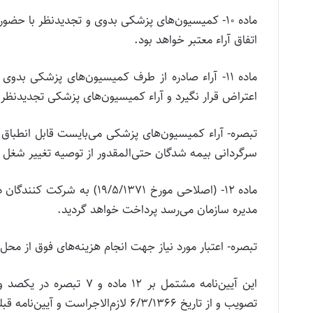
ماده 10- کمیسیون‌های پزشکی بدوی و تجدیدنظر با ح
اتفاق آراء معتبر خواهد بود.
ماده 11- آراء صادره از طرف کمیسیون‌های پزشکی ب
اعتراض قرار نگیرد و آراء کمیسیون‌های پزشکی تجدیدنظر ق
تبصره- آراء کمیسیون‌های پزشکی می‌بایست قابل انطباق با
سرگردانی بیمه شدگان حتی‌المقدور از توصیه تغییر شغل د
ماده‌ 12- (اصلاحی‌ مورخ‌ 1371
مدیره‌ سازمان‌ می‌رسد پرداخت‌ خواهد گردید.
تبصره‌- اعتبار مورد نیاز جهت‌ انجام‌ هزینه‌های‌ فوق‌ از محل‌ اعتبارات‌ موضوع‌ ماده‌ 29 قانو
تصویب‌ و از تاریخ‌ 6/3/1366 لازم‌الاجراست‌ و آیین‌نامه‌ قبلی‌ از این‌ تاریخ‌ ملغی‌ تلقی‌ می‌گردد.