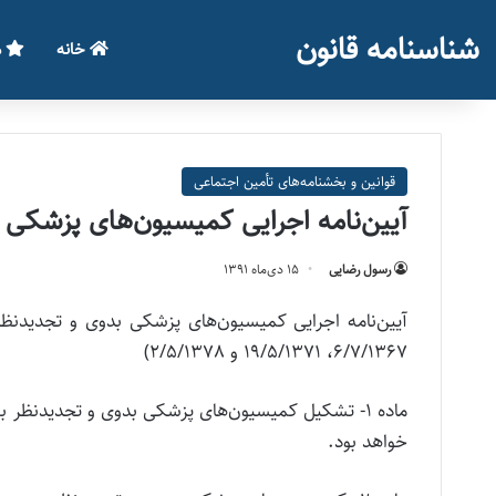
شناسنامه قانون
خانه
م
قوانین و بخشنامه‌های تأمین اجتماعی
آیین‌نامه‌ اجرایی‌ کمیسیون‌های‌ پزشکی‌ 
رسول رضایی
۱۵ دی‌ماه ۱۳۹۱
6/7/1367، 19/5/1371 و 2/5/1378)
ماده 1‌- تشکیل‌ کمیسیون‌های‌ پزشکی‌ بدوی‌ و تجدیدنظر به
خواهد بود.