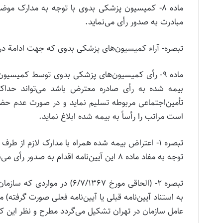
مبادرت‌ به‌ صدور رأی‌ می‌نماید.
تبصره‌- آراء کمیسیون‌های‌ پزشکی‌ بدوی‌ که‌ جهت‌ ادامة‌ در
ماده‌ 9- رأی‌ کمیسیون‌های‌ پزشکی‌ بدوی‌ توسط‌ کمیسی
بیمه‌ شده‌ به‌ رأی‌ صادره‌ معترض‌ باشد می‌تواند حداکثر
تأمین‌‌اجتماعی‌ مربوطه‌ تسلیم‌ نماید و در صورت‌ عدم‌ ح
است‌ مراتب‌ را رأساً به‌ بیمه‌ شده‌ ابلاغ‌ نماید.
تبصره‌ 1- اعتراض‌ بیمه‌ شده‌ همراه‌ با مدارک‌ لازم‌ ا
توجه‌ به‌ مفاد ماده‌ 8 این‌ آیین‌نامه‌ اقدام‌ به‌ صدور رأی‌ می‌نماید.
تبصره‌ 2- (الحاقی‌ مورخ‌ 7/1367
به‌ استناد آیین‌نامه‌ قبلی‌ یا آیین‌نامه‌ فعلی‌ صورت‌ گرفت
عامل‌ سازمان‌ در تهران‌ تشکیل‌ می‌گردد مطرح‌ و نظر این‌ ک