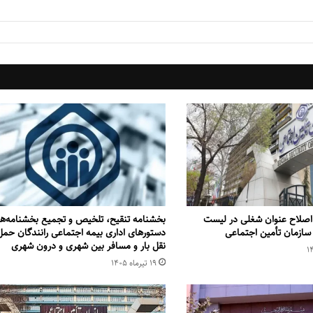
اصلاح عنوان شغلی در لیست
بخشنامه تنقیح، تلخیص و تجمیع بخشنامه‌‌ها
 سازمان تأمین اجتماعی
دستورهای اداری بیمه اجتماعی رانندگان حمل
نقل بار و مسافر بین شهری و درون شهری
۱۹ تیر‌ماه ۱۴۰۵