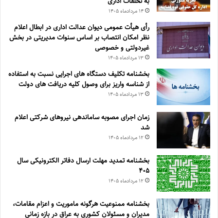
به تخلفات اداری
۱۴ مرداد‌ماه ۱۴۰۵
رأی هیأت عمومی دیوان عدالت اداری در ابطال اعلام
نظر امکان انتصاب بر اساس سنوات مدیریتی در بخش
غیردولتی و خصوصی
۱۳ مرداد‌ماه ۱۴۰۵
بخشنامه تکلیف دستگاه های اجرایی نسبت به استفاده
از شناسه واریز برای وصول کلیه دریافت های دولت
۱۳ مرداد‌ماه ۱۴۰۵
زمان اجرای مصوبه ساماندهی نیروهای شرکتی اعلام
شد
۱۲ مرداد‌ماه ۱۴۰۵
بخشنامه تمدید مهلت ارسال دفاتر الکترونیکی سال
۴۰۵
۱۲ مرداد‌ماه ۱۴۰۵
بخشنامه ممنوعیت هرگونه ماموریت و اعزام مقامات،
مدیران و مسئولان کشوری به عراق در بازه زمانی