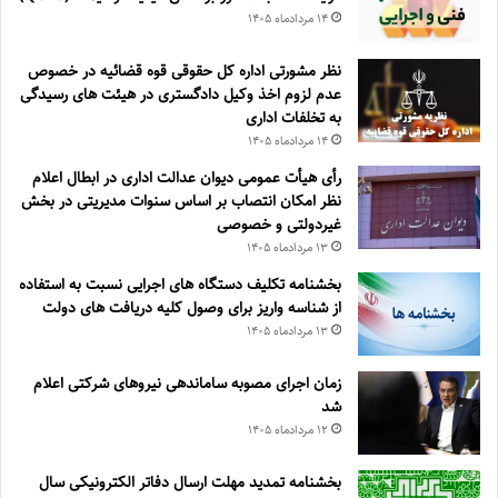
۱۴ مرداد‌ماه ۱۴۰۵
نظر مشورتی اداره کل حقوقی قوه قضائیه در خصوص
عدم لزوم اخذ وکیل دادگستری در هیئت های رسیدگی
به تخلفات اداری
۱۴ مرداد‌ماه ۱۴۰۵
رأی هیأت عمومی دیوان عدالت اداری در ابطال اعلام
نظر امکان انتصاب بر اساس سنوات مدیریتی در بخش
غیردولتی و خصوصی
۱۳ مرداد‌ماه ۱۴۰۵
بخشنامه تکلیف دستگاه های اجرایی نسبت به استفاده
از شناسه واریز برای وصول کلیه دریافت های دولت
۱۳ مرداد‌ماه ۱۴۰۵
زمان اجرای مصوبه ساماندهی نیروهای شرکتی اعلام
شد
۱۲ مرداد‌ماه ۱۴۰۵
بخشنامه تمدید مهلت ارسال دفاتر الکترونیکی سال