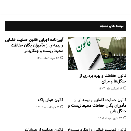
نوشته های مشابه
آیین‌نامه اجرایی قانون حمایت قضایی
و بیمه‌ای از مأموران یگان حفاظت
محیط زیست و جنگل‌بانی
۲۸ مرداد‌ماه ۱۴۰۰
قانون حفاظت و بهره برداری از
جنگل‌ها و مراتع
۱۶ اسفند‌ماه ۱۴۰۳
قانون حمایت قضایی و بیمه ای از
قانون هوای پاک
مأموران یگان حفاظت محیط زیست و
۳ خرداد‌ماه ۱۳۹۹
جنگل بانی
۲۸ شهریور‌ماه ۱۴۰۱
قانون فهرست قوانین و احکام منسوخ
قانون حمایت از حیوانات