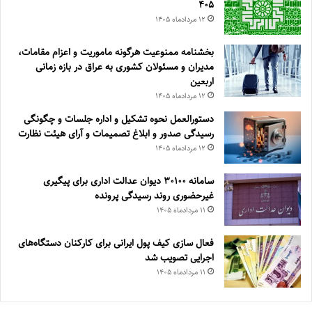
۴۰۵
۱۲ مرداد‌ماه ۱۴۰۵
بخشنامه ممنوعیت هرگونه ماموریت و اعزام مقامات،
مدیران و مسئولان کشوری به عراق در بازه زمانی
اربعین
۱۲ مرداد‌ماه ۱۴۰۵
دستورالعمل نحوه تشکیل و اداره جلسات و چگونگی
رسیدگی صدور و ‏ابلاغ تصمیمات و‎ ‎آرای هیئت نظارت
۱۲ مرداد‌ماه ۱۴۰۵
سامانه ۳۰۱۰۰ دیوان عدالت اداری برای پیگیری
غیرحضوری روند رسیدگی پرونده
۱۱ مرداد‌ماه ۱۴۰۵
فعال سازی کیف پول ایرانی برای کارکنان دستگاه‌های
اجرایی تصویب شد
۱۱ مرداد‌ماه ۱۴۰۵