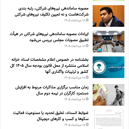
مصوبه ساماندهی نیرو‌های شرکتی، رتبه بندی
شرکت‌هاست و نه تعیین تکلیف نیروهای شرکتی
۱۸ مرداد‌ماه ۱۴۰۵
ایرادات مصوبه ساماندهی نیروهای شرکتی در هیأت
تطبیق مصوبات مجلس بررسی می‌شود
۱۸ مرداد‌ماه ۱۴۰۵
بخشنامه در خصوص اعلام مشخصات اسناد خزانه
اسلامی منتشره از محل قانون بودجه سال ۱۴۰۵ کل
کشور و ترتیبات واگذاری آنها
۱۸ مرداد‌ماه ۱۴۰۵
زمان مناسب برگزاری مذاکرات مربوط به افزایش
دستمزد کارگران در نیمه دوم سال
۱۸ مرداد‌ماه ۱۴۰۵
ضوابط انسداد، تعليق تحديد يا ممنوعيت فعاليت
سكوها و كسب و كارهای ديجيتال
۱۸ مرداد‌ماه ۱۴۰۵