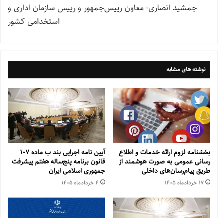
جمشید انصاری- معاون رییس‌جمهور و رییس سازمان اداری و
استخدامی کشور
نوشته های مشابه
بخشنامه لزوم ارائه خدمات و اطلاع
آیین نامه اجرایی بند ب ماده ۱۰۷
رسانی عمومی به صورت هوشمند از
قانون برنامه پنج‌ساله هفتم پیشرفت
طریق پیام‌رسان‌های داخلی
جمهوری اسلامی ایران
۱۷ خرداد‌ماه ۱۴۰۵
۴ خرداد‌ماه ۱۴۰۵