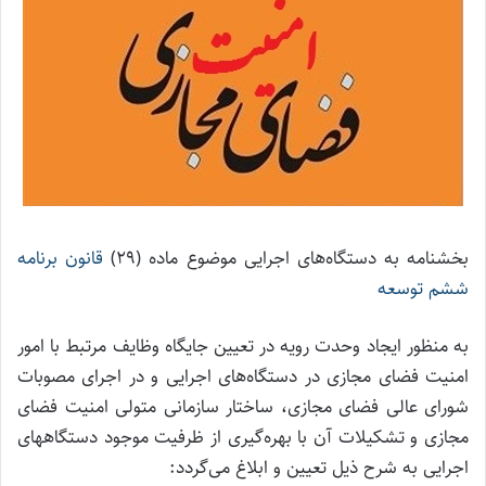
بخشنامه به دستگاه‌های اجرایی موضوع ماده (۲۹)
قانون برنامه
ششم توسعه
به منظور ایجاد وحدت رویه در تعیین جایگاه وظایف مرتبط با امور
امنیت فضای مجازی در دستگاه‌های اجرایی و در اجرای مصوبات
شورای عالی فضای مجازی، ساختار سازمانی متولی امنیت فضای
مجازی و تشکیلات آن با بهره‌گیری از ظرفیت موجود دستگاههای
اجرایی به شرح ذیل تعیین و ابلاغ می‌گردد: