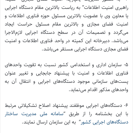
راهبری امنیت اطلاعات” به ریاست بالاترین مقام دستگاه اجرایی
یا معاون وی با عضویت بالاترین مسئول حوزه فناوری اطلاعات و
امنیت فضای مجازی و بالاترین مقام مسئول حراست ایجاد
می‌گردد و تصمیمات آن در سطح دستگاه اجرایی لازم‌الاجرا
می‌باشد. دبیرخانه این کمیته در واحد فناوری اطلاعات و امنیت
فضای مجازی دستگاه اجرایی مستقر می‌باشد.
۵- سازمان اداری و استخدامی کشور نسبت به تقویت واحدهای
فناوری اطلاعات و امنیت با پیشنهاد جابجایی و تغییر عنوان
پست‌های سازمانی موجود دستگاه‌های اجرایی و انتقال آن به
واحدهای مذکور اقدام می‌نماید.
۶- دستگاه‌های اجرایی موظفند پیشنهاد اصلاح تشکیلاتی مرتبط
با این بخشنامه را از طریق “
سامانه ملی مدیریت ساختار
دستگاه‌های اجرایی کشور
” به این سازمان ارسال نمایند.