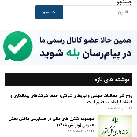
جستجو
جستجو
نوشته های تازه
روح کلی مطالبات مجلس و نیروهای شرکتی، حذف شرکت‌های پیمانکاری و
انعقاد قرارداد مستقیم است
۱۹ مرداد‌ماه ۱۴۰۵
مجموعه کنترل های مالی در حسابرسی داخلی بخش
عمومی (ویرایش ۱۴۰۵)
۱۸ مرداد‌ماه ۱۴۰۵