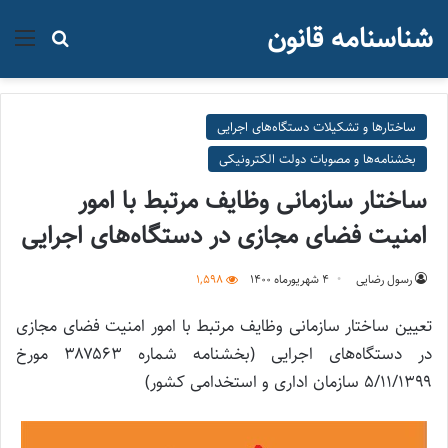
شناسنامه قانون
منو
جستجو ب
ساختارها و تشکیلات دستگاه‌های اجرایی
بخشنامه‌ها و مصوبات دولت الکترونیکی
ساختار سازمانی وظایف مرتبط با امور
امنیت فضای مجازی در دستگاه‌های اجرایی
رسول رضایی
۴ شهریور‌ماه ۱۴۰۰
1,598
تعیین ساختار سازمانی وظایف مرتبط با امور امنیت فضای مجازی
در دستگاه‌های اجرایی (بخشنامه شماره ۳۸۷۵۶۳ مورخ
۵/۱۱/۱۳۹۹ سازمان اداری و استخدامی کشور)