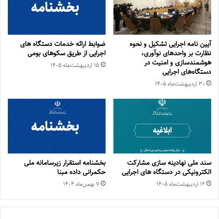
آیین نامه اجرایی تشکیل و نحوه
ضوابط ارائه خدمات دستگاه های
نظارت بر واحدهای نوآوری،
اجرایی از طریق سکو­های بومی
هوشمندسازی و امنیت در
۱۵ اردیبهشت‌ماه ۱۴۰۵
دستگاه‌های اجرایی
۳۰ اردیبهشت‌ماه ۱۴۰۵
سند ملی نهادینه سازی مشارکت
بخشنامه استقرار زیرسامانه ملی
الکترونیکی در دستگاه های اجرایی
حکمرانی داده مبنا
۱۲ اردیبهشت‌ماه ۱۴۰۵
۷ بهمن‌ماه ۱۴۰۴