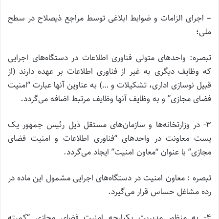
– اجرای الزامات و ضوابط ابلاغی توسط مراجع ذیصلاح در سطح
ملی؛
تبصره: واحدهای متولی فناوری اطلاعات در دستگاه‌های اجرایی
که وظایف دیگری به غیر از فناوری اطلاعات بر عهده دارند (از
قبیل نوسازی اداری، تشکیلات و …) به عناوین آنها عبارت “امنیت
فضای مجازی” و به وظایف آنها وظایف مرتبط اضافه می‌گردد.
۳- در وزارتخانه‌ها و سازمان‌های مستقل ذیل رئیس جمهور یک
پست معاونت در واحدهای “فناوری اطلاعات و امنیت فضای
مجازی” با عنوان “معاون امنیت” ایجاد می‌گردد.
تبصره : معاون امنیت در دستگاه‌های اجرایی مشمول این ماده در
رده مشاغل حساس قرار می‌گیرد.
۴- به منظور مدیریت یکپارچه امنیت فضای مجازی “کمیته