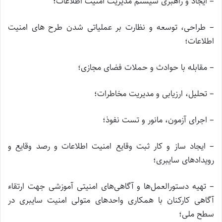
– ایجاد و راهبری سیستم مدیریت امنیت اطلاعات؛
– طراحی، توسعه و نظارت بر عملیاتی شدن طرح های امنیت
اطلاعات؛
– مقابله با حوادث و حملات فضای مجازی؛
– تحلیل، ارزیابی و مدیریت مخاطرات؛
– اجرای آزمون، مانور و تست نفوذ؛
– ایجاد ساز و کار ثبت وقایع امنیت اطلاعات و رصد وقایع و
رویدادهای سایبری؛
– تهیه دستورالعمل‌ها و آگاهی‌های امنیتی آموزشی جهت ارتقاء
آگاهی کارکنان با همکاری واحدهای متولی امنیت سایبری در
سطح ملی؛