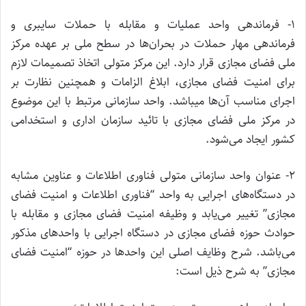
۱- فرماندهی واحد عملیات و مقابله با حملات سایبری و
فرماندهی مهار حملات در بحران‌ها در سطح ملی بر عهده مرکز
ملی فضای مجازی قرار دارد. این مرکز متولی اتخاذ تصمیمات لازم
برای امنیت فضای مجازی، ابلاغ الزامات و همچنین نظارت بر
اجرای مناسب آن‌ها میباشد. واحد سازمانی مرتبط با این موضوع
در مرکز ملی فضای مجازی با تائید سازمان اداری و استخدامی
کشور ایجاد می‌شود.
۲- عنوان واحد سازمانی متولی فناوری اطلاعات و عناوین مشابه
در دستگاه‌های اجرایی به واحد “فناوری اطلاعات و امنیت فضای
مجازی” تغییر می‌یابد و وظیفه امنیت فضای مجازی و مقابله با
حوادث حوزه فضای مجازی در دستگاه اجرایی با واحدهای مذکور
می‌باشد. شرح وظایف اصلی این واحدها در حوزه “امنیت فضای
مجازی” به شرح ذیل است: