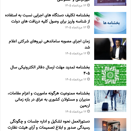
۱۳ مرداد‌ماه ۱۴۰۵
بخشنامه تکلیف دستگاه های اجرایی نسبت به استفاده
از شناسه واریز برای وصول کلیه دریافت های دولت
۱۳ مرداد‌ماه ۱۴۰۵
زمان اجرای مصوبه ساماندهی نیروهای شرکتی اعلام
شد
۱۲ مرداد‌ماه ۱۴۰۵
بخشنامه تمدید مهلت ارسال دفاتر الکترونیکی سال
۴۰۵
۱۲ مرداد‌ماه ۱۴۰۵
بخشنامه ممنوعیت هرگونه ماموریت و اعزام مقامات،
مدیران و مسئولان کشوری به عراق در بازه زمانی
اربعین
۱۲ مرداد‌ماه ۱۴۰۵
دستورالعمل نحوه تشکیل و اداره جلسات و چگونگی
رسیدگی صدور و ‏ابلاغ تصمیمات و‎ ‎آرای هیئت نظارت