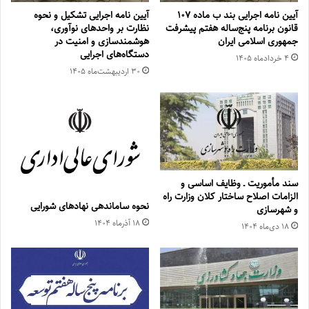
آیین نامه اجرایی بند ب ماده ۱۰۷
آیین نامه اجرایی تشکیل و نحوه
قانون برنامه پنج‌ساله هفتم پیشرفت
نظارت بر واحدهای نوآوری،
جمهوری اسلامی ایران
هوشمندسازی و امنیت در
دستگاه‌های اجرایی
۴ خرداد‌ماه ۱۴۰۵
۳۰ اردیبهشت‌ماه ۱۴۰۵
سند مأموریت ـ وظایف اساسی و
الزامات اصلاح ساختار کلان وزارت راه
نحوه ساماندهی نهادهای شورایی
و شهرسازی
۱۸ آذر‌ماه ۱۴۰۴
۱۸ دی‌ماه ۱۴۰۴