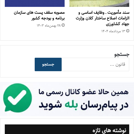
سند مأموریت ـ وظایف اساسی و
مصوبه سقف پست های سازمان
الزامات اصلاح ساختار کلان وزارت
برنامه و بودجه کشور
جهاد کشاورزی
۲۸ بهمن‌ماه ۱۴۰۳
۱۳ مرداد‌ماه ۱۴۰۴
جستجو
جستجو
نوشته های تازه