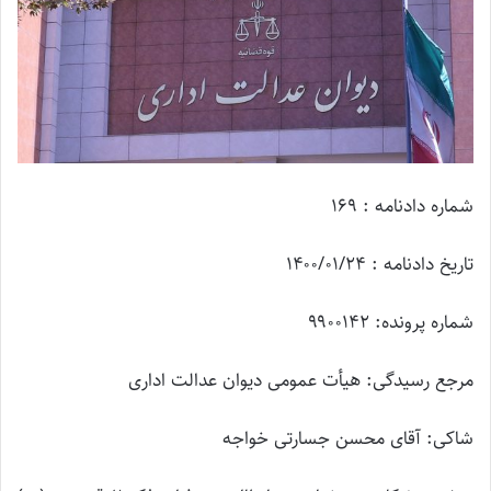
شماره دادنامه : ۱۶۹
تاریخ دادنامه : ۱۴۰۰/۰۱/۲۴
شماره پرونده: ۹۹۰۰۱۴۲
مرجع رسیدگی: هیأت عمومی دیوان عدالت اداری
شاکی: آقای محسن جسارتی خواجه