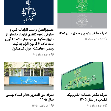
دستورالعمل و سند الزامات فنی و
تعرفه دفاتر ازدواج و طلاق سال ۱۴۰۵
حقوقی نحوه تنظیم قرارداد یكسان از
طریق سكوهای موضوع ماده ۲۶ آیین
۶ خرداد‌ماه ۱۴۰۵
نامه ماده ۳ قانون الزام به ثبت
رسمی معاملات اموال غیرمنقول
۲ خرداد‌ماه ۱۴۰۵
تعرفه دفاتر خدمات الکترونیک
تعرفه حق التحریر دفاتر اسناد رسمی
قضایی در سال ۱۴۰۵
سال ۱۴۰۵
۱ خرداد‌ماه ۱۴۰۵
۱ خرداد‌ماه ۱۴۰۵