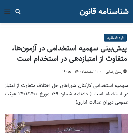
شناسنامه قانون
منو
جستجو ب
قوه قضائيه
پیش‌بینی سهمیه استخدامی در آزمون‌ها،
متفاوت از امتیازدهی در استخدام است
رسول رضایی
۱۱ اسفند‌ماه ۱۴۰۰
190
سهمیه استخدامی کارکنان شوراهای حل اختلاف متفاوت از امتیاز
در استخدام است ( دادنامه شماره ۱۶۹ مورخ ۲۴/۱/۱۴۰۰ هیئت
عمومی دیوان عدالت اداری)