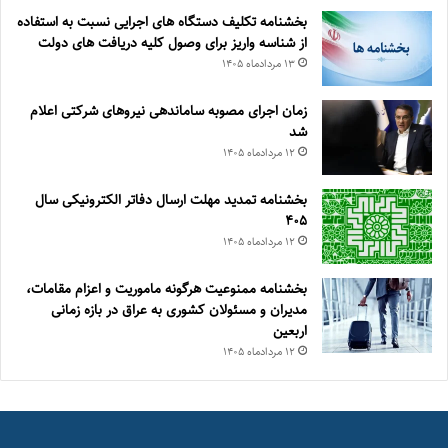
بخشنامه تکلیف دستگاه های اجرایی نسبت به استفاده
از شناسه واریز برای وصول کلیه دریافت های دولت
۱۳ مرداد‌ماه ۱۴۰۵
زمان اجرای مصوبه ساماندهی نیروهای شرکتی اعلام
شد
۱۲ مرداد‌ماه ۱۴۰۵
بخشنامه تمدید مهلت ارسال دفاتر الکترونیکی سال
۴۰۵
۱۲ مرداد‌ماه ۱۴۰۵
بخشنامه ممنوعیت هرگونه ماموریت و اعزام مقامات،
مدیران و مسئولان کشوری به عراق در بازه زمانی
اربعین
۱۲ مرداد‌ماه ۱۴۰۵