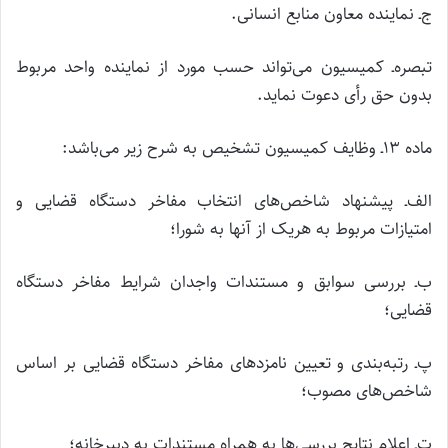
ج‌ـ نماینده معاون منابع انسانی.
تبصره‌ـ کمیسیون می‌تواند حسب مورد از نماینده واحد مربوط
بدون حق رأی دعوت نماید.
ماده ۱۳‌‌ـ وظایف کمیسیون تشخیص به شرح زیر می‌باشد:
الف‌ـ پیشنهاد شاخص‌های انتخاب مفاخر دستگاه قضایی و
امتیازات مربوط به هریک از آنها به شورا؛
ب‌ـ بررسی سوابق و مستندات واجدان شرایط مفاخر دستگاه
قضایی؛
پ‌ـ رتبه‌بندی و تعیین نامزدهای مفاخر دستگاه قضایی بر اساس
شاخص‌های مصوب؛
ت‌ـ اعلام نتایج بررسی‌ها به همراه مستندات به دبیرخانه؛