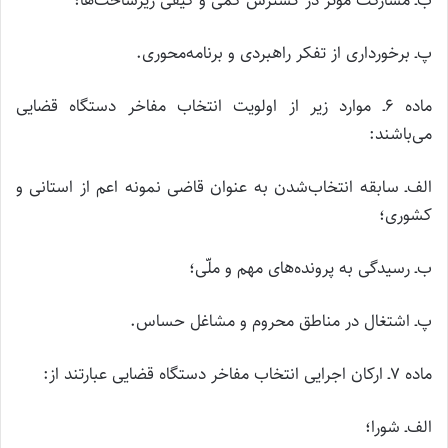
ب‌ـ مشارکت مؤثر در گسترش کمی و کیفی زیرساخت‌ها؛
پ‌ـ برخورداری از تفکر راهبردی و برنامه‌محوری.
ماده ۶‌ـ موارد زیر از اولویت انتخاب مفاخر دستگاه قضایی
می‌باشند:
الف‌ـ سابقه انتخاب‌شدن به عنوان قاضی نمونه اعم از استانی و
کشوری؛
ب‌ـ رسیدگی به پرونده‌های مهم و ملّی؛
پ‌ـ اشتغال در مناطق محروم و مشاغل حساس.
ماده ۷‌ـ ارکان اجرایی انتخاب مفاخر دستگاه قضایی عبارتند از:
الف‌ـ شورا؛