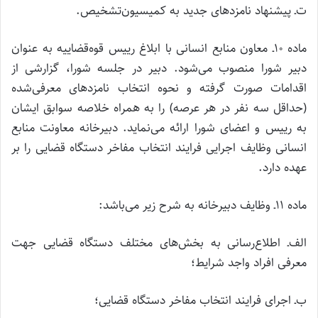
ت‌ـ پیشنهاد نامزدهای جدید به کمیسیون‌تشخیص.
ماده ۱۰‌ـ معاون منابع انسانی با ابلاغ رییس قوه‌قضاییه به عنوان
دبیر شورا منصوب می‌شود. دبیر در جلسه شورا، گزارشی از
اقدامات صورت گرفته و نحوه انتخاب نامزدهای معرفی‌شده
(حداقل سه نفر در هر عرصه) را به همراه خلاصه سوابق ایشان
به رییس و اعضای شورا ارائه می‌نماید. دبیرخانه معاونت منابع
انسانی وظایف اجرایی فرایند انتخاب مفاخر دستگاه قضایی را بر
عهده دارد.
ماده ۱۱‌ـ وظایف دبیرخانه به شرح زیر می‌باشد:
الف‌ـ اطلاع‌رسانی به بخش‌های مختلف دستگاه قضایی جهت
معرفی افراد واجد شرایط؛
ب‌ـ اجرای فرایند انتخاب مفاخر دستگاه قضایی؛