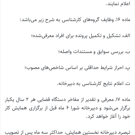
اعلام نمایند.
ماده ۱۶‌ـ وظایف گروه‌های کارشناسی به شرح زیر می‌باشد:
الف‌ـ تشکیل و تکمیل پرونده برای افراد معرفی‌شده؛
ب‌ـ بررسی سوابق و مستندات واصله؛
پ‌ـ احراز شرایط حداقلی بر اساس شاخص‌های مصوب؛
ت‌ـ اعلام نتایج کارشناسی به دبیرخانه.
ماده ۱۷‌ـ معرفی و تقدیر از مفاخر دستگاه قضایی هر ۲ سال یکبار
برگزار می‌شود و دبیرخانه شورا ۶ ماه قبل از برگزاری همایش کار
خود را آغاز خواهد کرد.
تبصره‌ـ دبیرخانه نخستین همایش، حداکثر سه ماه پس از تصویب