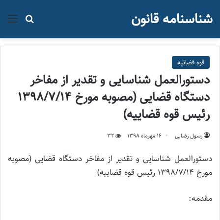
شناسنامه قانون
منو
جستجو ب
قوه قضائيه
دستورالعمل شناسایی و تقدیر از مفاخر
دستگاه قضایی (مصوبه مورخ ۱۳۹۸/۷/۱۴
رئیس قوه قضاییه)
رسول رضایی
۱۶ مهر‌ماه ۱۳۹۸
32
دستورالعمل شناسایی و تقدیر از مفاخر دستگاه قضایی (مصوبه
مورخ ۱۳۹۸/۷/۱۴ رئیس قوه قضاییه)
مقدمه: