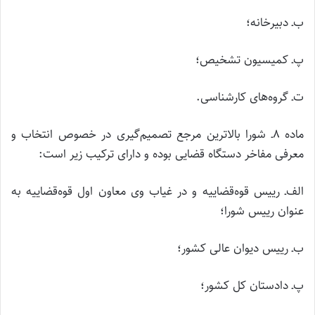
ب‌ـ دبیرخانه؛
پ‌ـ کمیسیون تشخیص؛
ت‌ـ‌ گروه‌های کارشناسی.
ماده ۸‌ـ شورا بالاترین مرجع تصمیم‌گیری در خصوص انتخاب و
معرفی مفاخر دستگاه قضایی بوده و دارای ترکیب زیر است:‌
الف‌ـ رییس قوه‌قضاییه و در غیاب وی معاون اول قوه‌قضاییه به
عنوان رییس شورا؛
ب‌ـ رییس دیوان عالی کشور؛
پ‌ـ دادستان کل کشور؛