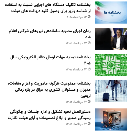
بخشنامه تکلیف دستگاه های اجرایی نسبت به استفاده
از شناسه واریز برای وصول کلیه دریافت های دولت
۱۳ مرداد‌ماه ۱۴۰۵
زمان اجرای مصوبه ساماندهی نیروهای شرکتی اعلام
شد
۱۲ مرداد‌ماه ۱۴۰۵
بخشنامه تمدید مهلت ارسال دفاتر الکترونیکی سال
۴۰۵
۱۲ مرداد‌ماه ۱۴۰۵
بخشنامه ممنوعیت هرگونه ماموریت و اعزام مقامات،
مدیران و مسئولان کشوری به عراق در بازه زمانی
اربعین
۱۲ مرداد‌ماه ۱۴۰۵
دستورالعمل نحوه تشکیل و اداره جلسات و چگونگی
رسیدگی صدور و ‏ابلاغ تصمیمات و‎ ‎آرای هیئت نظارت
۱۲ مرداد‌ماه ۱۴۰۵