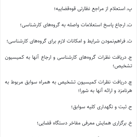
پ‌ـ استعلام از مراجع نظارتی قوه‌قضاییه؛
ت‌ـ ارجاع پاسخ استعلامات واصله به گروه‌های کارشناسی؛
ث‌ـ فراهم‌نمودن شرایط و امکانات لازم برای گروه‌های کارشناسی؛
ج‌ـ دریافت نظرات گروه‌های کارشناسی و ارجاع آنها به کمیسیون
تشخیص؛
چ‌ـ دریافت نظرات کمیسیون‌ تشخیص به همراه سوابق مربوط به
هرنامزد و ارائه آنها به شورا؛
ح‌ـ ثبت و نگهداری کلیه سوابق؛
خ‌ـ برگزاری همایش معرفی مفاخر دستگاه قضایی؛