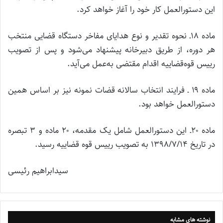
این دستورالعمل کار خود را آغاز خواهد کرد.
ماده ۱۸‌ـ نحوه تقدیر و نوع هدایای مفاخر دستگاه قضایی منتخب
هر دوره، از طریق دبیرخانه پیشنهاد می‌شود و پس از تصویب
رییس قوه‌قضاییه اقدام مقتضی به‌عمل می‌آید.
ماده ۱۹ ـ‌ فرایند انتخاب سالانه قضات نمونه نیز بر اساس همین
دستورالعمل خواهد بود.
ماده ۲۰‌ـ این دستورالعمل شامل یک مقدمه، ۲۰ ماده و ۳ تبصره
در تاریخ ۱۳۹۸/۷/۱۴ به تصویب رییس قوه قضاییه رسید.
سیدابراهیم رئیسی
نوشته های مشابه