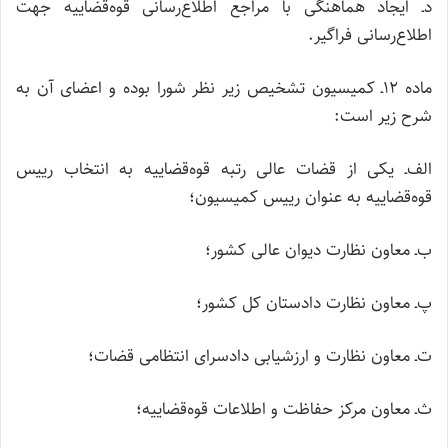
د‌ـ ایجاد هماهنگی با مراجع اطلاع‌رسانی قوه‌قضاییه جهت
اطلاع‌رسانی فراگیر.
ماده ۱۲‌ـ کمیسیون تشخیص زیر نظر شورا بوده و اعضای آن به
شرح زیر است:
الف‌ـ یکی از قضات عالی رتبه قوه‌قضاییه به انتخاب رییس
قوه‌قضاییه به عنوان رییس کمیسیون؛
ب‌ـ معاون نظارت دیوان عالی کشور؛
پ‌ـ معاون نظارت دادستان کل کشور؛
ت‌ـ معاون نظارت و ارزشیابی دادسرای انتظامی قضات؛
ث‌ـ معاون مرکز حفاظت و اطلاعات قوه‌قضاییه؛