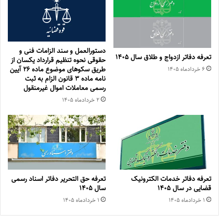
دستورالعمل و سند الزامات فنی و
تعرفه دفاتر ازدواج و طلاق سال ۱۴۰۵
حقوقی نحوه تنظیم قرارداد یكسان از
طریق سكوهای موضوع ماده ۲۶ آیین
۶ خرداد‌ماه ۱۴۰۵
نامه ماده ۳ قانون الزام به ثبت
رسمی معاملات اموال غیرمنقول
۲ خرداد‌ماه ۱۴۰۵
تعرفه دفاتر خدمات الکترونیک
تعرفه حق التحریر دفاتر اسناد رسمی
قضایی در سال ۱۴۰۵
سال ۱۴۰۵
۱ خرداد‌ماه ۱۴۰۵
۱ خرداد‌ماه ۱۴۰۵