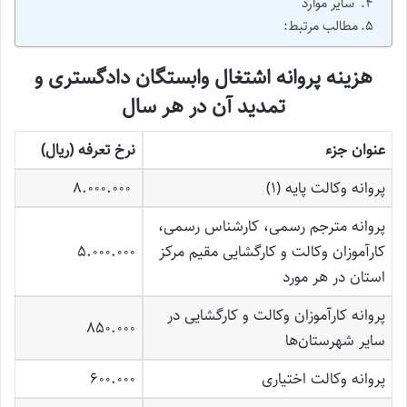
سایر موارد
مطالب مرتبط:
هزینه پروانه اشتغال وابستگان دادگستری و
تمدید آن در هر سال
عنوان جزء
نرخ تعرفه (ریال)
پروانه وکالت پایه (1)
8.000.000
پروانه مترجم رسمی، کارشناس رسمی،
کارآموزان وکالت و کارگشایی مقیم مرکز
5.000.000
استان در هر مورد
پروانه کارآموزان وکالت و کارگشایی در
850.000
سایر شهرستان‌ها
پروانه وکالت اختیاری
600.000