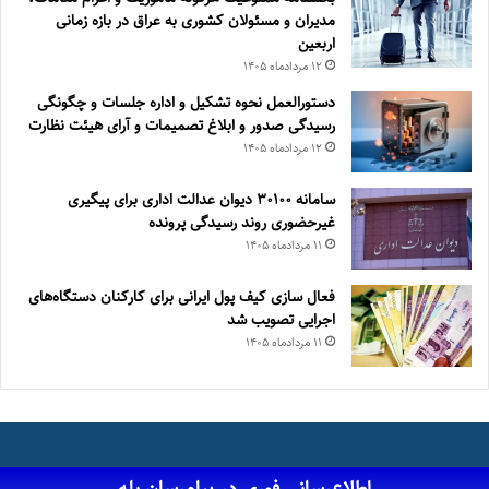
مدیران و مسئولان کشوری به عراق در بازه زمانی
اربعین
۱۲ مرداد‌ماه ۱۴۰۵
دستورالعمل نحوه تشکیل و اداره جلسات و چگونگی
رسیدگی صدور و ‏ابلاغ تصمیمات و‎ ‎آرای هیئت نظارت
۱۲ مرداد‌ماه ۱۴۰۵
سامانه ۳۰۱۰۰ دیوان عدالت اداری برای پیگیری
غیرحضوری روند رسیدگی پرونده
۱۱ مرداد‌ماه ۱۴۰۵
فعال سازی کیف پول ایرانی برای کارکنان دستگاه‌های
اجرایی تصویب شد
۱۱ مرداد‌ماه ۱۴۰۵