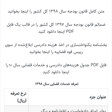
متن کامل قانون بودجه سال 1398 کل کشور را اینجا بخوانید
ضمائم قانون بودجه سال ۱۳۹۷ کل کشور را در قالب یک فایل
PDF اینجا دانلود کنید
بخشنامه یکنواخت‎سازی در اخذ هزینه دادرسی ابلاغ‌شده از سوی
رییس قوه قضاییه را اینجا بخوانید
فایل PDF جدول هزینه‌های دادرسی و خدمات قضایی سال
را
۹
۸
اینجا دانلود کنید
تعرفه خدمات قضایی سال 1398
نرخ تعرفه
عنوان جزء
(ریال)
بهای اوراق دادخواست و اظهارنامه و برگ