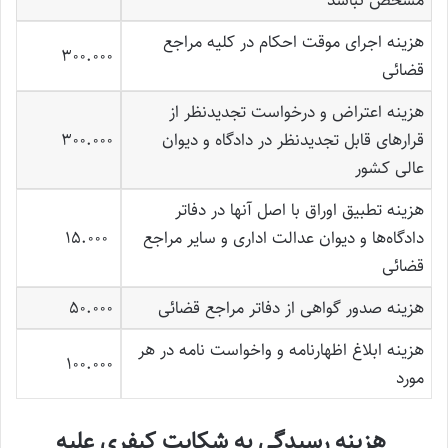
مشخص نباشد
هزینه اجرای موقت احکام در کلیه مراجع
300.000
قضائی
هزینه اعتراض و درخواست تجدیدنظر از
قرارهای قابل تجدیدنظر در دادگاه و دیوان
300.000
عالی کشور
هزینه تطبیق اوراق با اصل آنها در دفاتر
دادگاه‌ها و دیوان عدالت اداری و سایر مراجع
15.000
قضائی
هزینه صدور گواهی از دفاتر مراجع قضائی
50.000
هزینه ابلاغ اظهارنامه و واخواست نامه در هر
100.000
مورد
هزینه رسیدگی به شکایت کیفری علیه