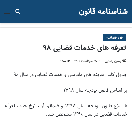
شناسنامه قانون
منو
جستجو ب
قوه قضائيه
تعرفه های خدمات قضایی 98
رسول رضایی
۲۸ مرداد‌ماه ۱۴۰۰
388
جدول کامل هزینه های دادرسی و خدمات قضایی در سال ۹
۸
بر اساس قانون بودجه سال 1398
با ابلاغ قانون بودجه سال 1398 و ضمائم آن، نرخ جدید تعرفه
خدمات قضایی در سال ۱۳۹
مشخص شد.
۸