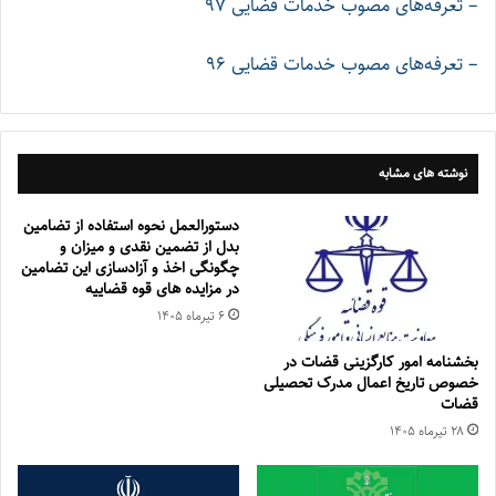
– تعرفه‌های مصوب خدمات قضایی 97
– تعرفه‌های مصوب خدمات قضایی 96
نوشته های مشابه
دستورالعمل نحوه استفاده از تضامین
بدل از تضمین نقدی و میزان و
چگونگی اخذ و آزادسازی این تضامین
در مزایده های قوه قضاییه
۶ تیر‌ماه ۱۴۰۵
بخشنامه امور کارگزینی قضات در
خصوص تاریخ اعمال مدرک تحصیلی
قضات
۲۸ تیر‌ماه ۱۴۰۵