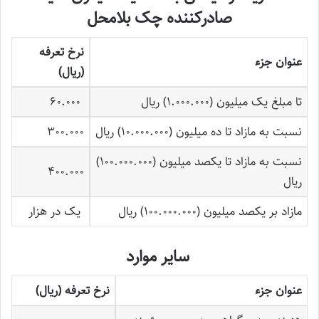
صادرکننده چک بلامحل
نرخ تعرفه
عنوان جزء
(ریال)
تا مبلغ یک میلیون (1.000.000) ریال
60.000
نسبت به مازاد تا ده میلیون (10.000.000) ریال
300.000
نسبت به مازاد تا یکصد میلیون (100.000.000)
400.000
ریال
مازاد بر یکصد میلیون (100.000.000) ریال
یک در هزار
سایر موارد
عنوان جزء
نرخ تعرفه (ریال)