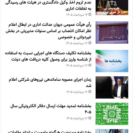
عدم لزوم اخذ وکیل دادگستری در هیئت های رسیدگی
به تخلفات اداری
۱۴ مرداد‌ماه ۱۴۰۵
رأی هیأت عمومی دیوان عدالت اداری در ابطال اعلام
نظر امکان انتصاب بر اساس سنوات مدیریتی در بخش
غیردولتی و خصوصی
۱۳ مرداد‌ماه ۱۴۰۵
بخشنامه تکلیف دستگاه های اجرایی نسبت به استفاده
از شناسه واریز برای وصول کلیه دریافت های دولت
۱۳ مرداد‌ماه ۱۴۰۵
زمان اجرای مصوبه ساماندهی نیروهای شرکتی اعلام
شد
۱۲ مرداد‌ماه ۱۴۰۵
بخشنامه تمدید مهلت ارسال دفاتر الکترونیکی سال
۴۰۵
۱۲ مرداد‌ماه ۱۴۰۵
بخشنامه ممنوعیت هرگونه ماموریت و اعزام مقامات،