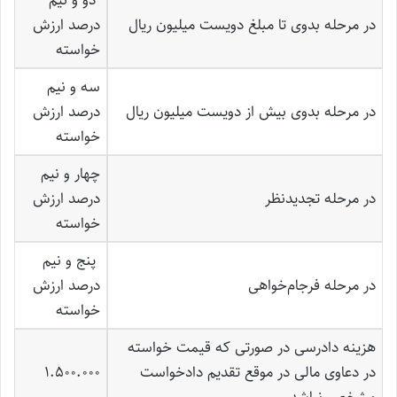
دو و نیم
در مرحله بدوی تا مبلغ دویست میلیون ریال
درصد ارزش
خواسته
سه و نیم
در مرحله بدوی بیش از دویست میلیون ریال
درصد ارزش
خواسته
چهار و نیم
در مرحله تجدیدنظر
درصد ارزش
خواسته
پنج و نیم
در مرحله فرجام‌خواهی
درصد ارزش
خواسته
هزینه دادرسی در صورتی که قیمت خواسته
در دعاوی مالی در موقع تقدیم دادخواست
1.500.000