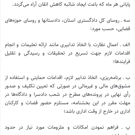
پایانی هر ماه که باعث ایجاد شائبه کاهش اتقان آراء می‌گردد.
سه ـ روسای کل دادگستری استان، دادستانها و روسای حوزه‌های
قضایی، حسب مورد:
الف ـ اعمال نظارت‌ با اتخاذ تدابیری مانند ارائه تعلیمات و انجام
اقدامات لازم جهت تسریع در تحقیقات و رسیدگی و تقلیل
فرایندها؛
ب ـ‌ برنامه‌ریزی، اتخاذ تدابیر لازم، اقدامات حمایتی و استفاده از
مشوق‌های مالی و غیرمالی در صورتی که تعیین تکلیف و صدور
رأی نهایی در پرونده‌های مطرح در شعب دادسرا و دادگاه‌ها در
مهلت مقرر در این بخشنامه، مستلزم حضور قضات و کارکنان
اداری در خارج از وقت اداری باشد؛
پ ـ‌ فراهم نمودن امکانات و ملزومات مورد نیاز در حدود