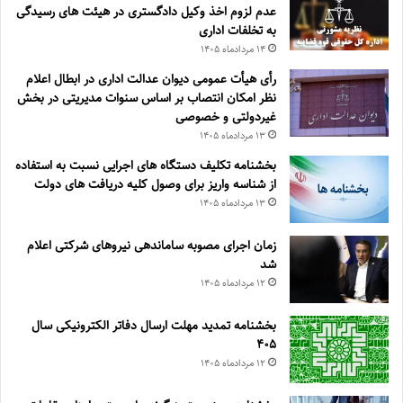
عدم لزوم اخذ وکیل دادگستری در هیئت های رسیدگی
به تخلفات اداری
۱۴ مرداد‌ماه ۱۴۰۵
رأی هیأت عمومی دیوان عدالت اداری در ابطال اعلام
نظر امکان انتصاب بر اساس سنوات مدیریتی در بخش
غیردولتی و خصوصی
۱۳ مرداد‌ماه ۱۴۰۵
بخشنامه تکلیف دستگاه های اجرایی نسبت به استفاده
از شناسه واریز برای وصول کلیه دریافت های دولت
۱۳ مرداد‌ماه ۱۴۰۵
زمان اجرای مصوبه ساماندهی نیروهای شرکتی اعلام
شد
۱۲ مرداد‌ماه ۱۴۰۵
بخشنامه تمدید مهلت ارسال دفاتر الکترونیکی سال
۴۰۵
۱۲ مرداد‌ماه ۱۴۰۵