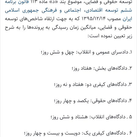
توسعه حقوقی و قضایی، موضوع بند «د» ماده ۱۱۳
قانون برنامه
ششم توسعه اقتصادی، اجتماعی و فرهنگی جمهوری اسلامی
ایران
مصوب ۱۳۹۵/۱۲/۱۴ که به جهت ارتقاء شاخص‌های توسعه
حقوقی و قضایی، میانگین زمان رسیدگی به پرونده‌ها را به شرح
زیر تعیین نموده است:
۱ـ دادسرای عمومی و انقلاب: چهل و شش روز؛
۲ـ دادگاه‌های بخش:­ هفتاد روز؛
۳ـ دادگاه‌های کیفری دو: هفتاد و نه روز؛
۴ـ دادگاه‌های حقوقی:­ یکصد و چهار روز؛
۵ ـ دادگاه‌های انقلاب:­ هشتاد و شش روز؛
۶ ـ دادگاه‌های کیفری یک: دویست و بیست و چهار روز؛