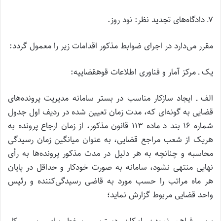
۷ـ دادگاه‌های تجدید نظر:­ نود روز.
مقرر می‌دارد در اجرای ضوابط مذکور اقدامات زیر را معمول گردد:
یک ـ مرکز آمار و فناوری اطلاعات قوه­قضاییه:
الف ـ ایجاد سازکار مناسب در بستر سامانه مدیریت پرونده‌های
قضایی به گونه‌ای که، مدت زمان تعیین شده در ردیف اول جدول
شماره ۱۶ بند د ماده ۱۱۳ قانون مذکور، از زمان ارجاع پرونده به
هریک از شعب مراجع قضایی، به عنوان میانگین زمان رسیدگی
محاسبه و چنانچه به هر دلیل در مدت مذکور پرونده‌ها به رأی
نهایی منتهی نشود، سامانه به صورت خودکار و حداقل در پایان
هر ماه مراتب را حسب مورد به قاضی رسیدگی‌کننده و رئیس
واحد قضایی مربوط گزارش نماید؛