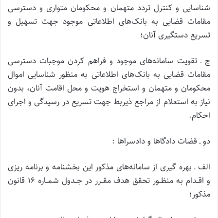
شناسایی و کنترل تردد متهمان و محکومان متواری و دسترسی
مقامات قضایی به بانک‌های اطلاعاتی موجود جهت تسهیل و
تسریع دستگیری آنان؛
ج ـ تقویت سامانه‌های موجود و فراهم کردن موجبات دسترسی
مقامات قضایی به بانک‌های اطلاعاتی به منظور شناسایی اموال
محکومان و متهمان و استخراج هویت و محل اقامت آنان، بدون
نیاز به استعلام از مراجع ذیربط جهت تسریع در رسیدگی و اجرای
احکام.
دو ـ ‌قضات دادگاها و دادسراها :
الف ـ بهره گیری از سامانه‌های مذکور این بخشنامه و برنامه ریزی
و اقــدام به منظــور تحقق هدف مقــرر در جــدول شمــاره ۱۶ قانون
مذکور؛