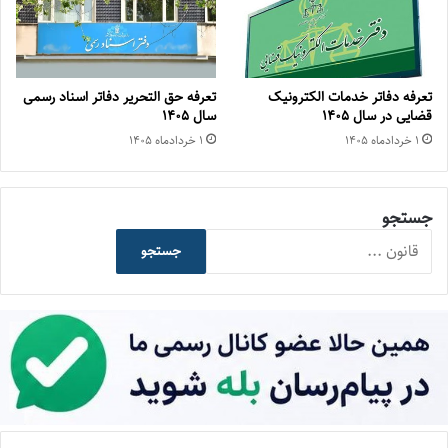
تعرفه دفاتر خدمات الکترونیک
تعرفه حق التحریر دفاتر اسناد رسمی
قضایی در سال ۱۴۰۵
سال ۱۴۰۵
۱ خرداد‌ماه ۱۴۰۵
۱ خرداد‌ماه ۱۴۰۵
جستجو
جستجو