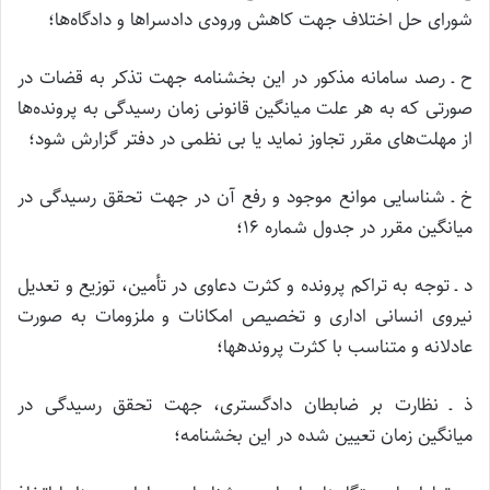
شورای حل اختلاف جهت کاهش ورودی دادسراها و دادگاه‌ها؛
ح ـ‌ رصد سامانه مذکور در این بخشنامه جهت تذکر به قضات در
صورتی که به هر علت میانگین قانونی زمان رسیدگی به پرونده‌ها
از مهلت‌های مقرر تجاوز نماید یا بی نظمی در دفتر گزارش شود؛
خ ـ‌ شناسایی موانع موجود و رفع آن در جهت تحقق رسیدگی در
میانگین مقرر در جدول شماره ۱۶؛
د ـ توجه به تراکم پرونده و کثرت دعاوی در تأمین، توزیع و تعدیل
نیروی انسانی اداری و تخصیص امکانات و ملزومات به صورت
عادلانه و متناسب با کثرت پرونده­ها؛
ذ ـ‌ نظارت بر ضابطان دادگستری، جهت تحقق رسیدگی در
میانگین زمان تعیین شده در این بخشنامه؛