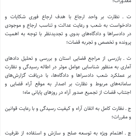
مقدورات؛
ت ـ نظارت بر واحد ارجاع با هدف ارجاع فوری شکایات و
دادخواست به شعب و رعایت عدالت و تناسب ارجاع و موجودی
در دادسراها و دادگاه‌های بدوی و تجدیدنظر با توجه به اهمیت
پرونده و تخصص و تجربه قضات؛
ث ـ‌ بازرسی از مراجع قضایی استان و بررسی و تحلیل دادهای
آماری به منظور شناسایی عوامل موثر در اطاله رسیدگی و نظارت
بر عملکرد شعب دادسراها و دادگاه‌ها، با دریافت گزارش‌های
سامانه‌های مربوط و نظارت بر اصدار به موقع آراء‌ قضایی و
اجتناب قضات از تجمیع صدور آراء در روزهای پایانی ماه؛
ج ـ نظارت کامل به اتقان آراء و کیفیت رسیدگی و با رعایت قوانین
و مقررات؛
چ ـ اهتمام ویژه به توسعه صلح و سازش و استفاده از ظرفیت