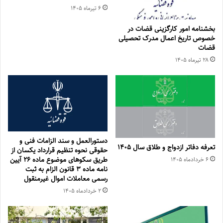
۶ تیر‌ماه ۱۴۰۵
بخشنامه امور کارگزینی قضات در
خصوص تاریخ اعمال مدرک تحصیلی
قضات
۲۸ تیر‌ماه ۱۴۰۵
دستورالعمل و سند الزامات فنی و
تعرفه دفاتر ازدواج و طلاق سال ۱۴۰۵
حقوقی نحوه تنظیم قرارداد یكسان از
طریق سكوهای موضوع ماده ۲۶ آیین
۶ خرداد‌ماه ۱۴۰۵
نامه ماده ۳ قانون الزام به ثبت
رسمی معاملات اموال غیرمنقول
۲ خرداد‌ماه ۱۴۰۵