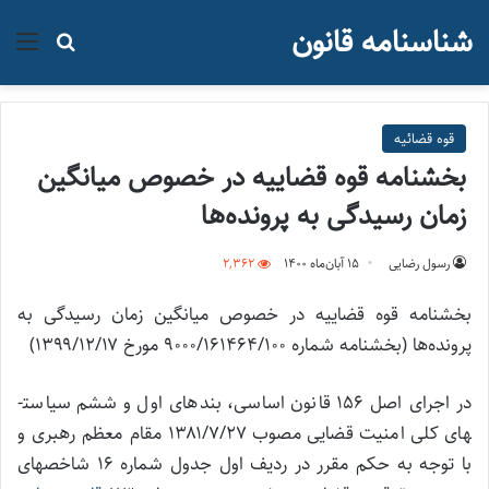
شناسنامه قانون
منو
جستجو ب
قوه قضائيه
بخشنامه قوه قضاییه در خصوص میانگین
زمان رسیدگی به پرونده‌ها
رسول رضایی
۱۵ آبان‌ماه ۱۴۰۰
2,362
بخشنامه قوه قضاییه در خصوص میانگین زمان رسیدگی به
پرونده‌ها (بخشنامه شماره ۹۰۰۰/۱۶۱۴۶۴/۱۰۰ مورخ ۱۳۹۹/۱۲/۱۷)
در اجرای اصل ۱۵۶ قانون اساسی، بندهای اول و ششم سیاست­
های کلی امنیت قضایی مصوب ۱۳۸۱/۷/۲۷ مقام معظم رهبری و
با توجه به حکم مقرر در ردیف اول جدول شماره ۱۶ شاخص­های