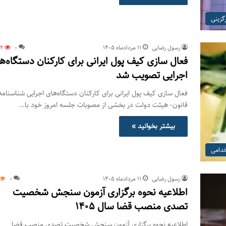
گزینی
رسول رضایی
۱۱ مرداد‌ماه ۱۴۰۵
0
72
فعال سازی کیف پول ایرانی برای کارکنان دستگاه‌ه
اجرایی تصویب شد
فعال سازی کیف پول ایرانی برای کارکنان دستگاه‌های اجرایی شناسنامه
قانون- هیئت دولت در بخشی از مصوبات جلسه امروز خود با…
بیشتر بخوانید »
خدامی
رسول رضایی
۱۱ مرداد‌ماه ۱۴۰۵
0
اطلاعیه نحوه برگزاری آزمون سنجش شخصیت
تصدی منصب قضا سال ۱۴۰۵
اطلاعیه نحوه برگزاری آزمون سنجش شخصیت تصدی منصب قضا