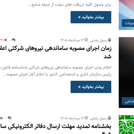
برای وصول کلیه دریافت های دولت از جمله منابع…
بیشتر بخوانید »
صوبات
رسول رضایی
۱۲ مرداد‌ماه ۱۴۰۵
0
74
زمان اجرای مصوبه ساماندهی نیروهای شرکتی اعلا
شد
اعلام زمان اجرای مصوبه ساماندهی نیروهای شرکتی شناسنامه قانون-
رئیس سازمان اداری و استخدامی کشور با اعلام آغاز اجرای مصوبه…
بیشتر بخوانید »
خدامی
رسول رضایی
۱۲ مرداد‌ماه ۱۴۰۵
0
بخشنامه تمدید مهلت ارسال دفاتر الکترونیکی سا