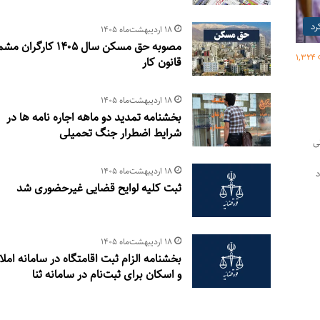
رد
۱۸ اردیبهشت‌ماه ۱۴۰۵
مصوبه حق مسکن سال ۱۴۰۵ کارگرا
1,324
قانون کار
۱۸ اردیبهشت‌ماه ۱۴۰۵
بخشنامه تمدید دو ماهه اجاره نامه ها در
شرایط اضطرار جنگ تحمیلی
ستانی
۱۸ اردیبهشت‌ماه ۱۴۰۵
د
ثبت کلیه لوایح قضایی غیرحضوری شد
۱۸ اردیبهشت‌ماه ۱۴۰۵
بخشنامه الزام ثبت اقامتگاه در سامانه امل
و اسکان برای ثبت‌نام در سامانه ثنا