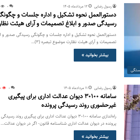
رسول رضایی
۱۲ مرداد‌ماه ۱۴۰۵
0
دستورالعمل نحوه تشکیل و اداره جلسات و چگونگ
رسیدگی صدور و ‏ابلاغ تصمیمات و‎ ‎آرای هیئت نظارت
دستورالعمل نحوه تشکیل و اداره جلسات و چگونگی رسیدگی صدور و ‏اب
تصمیمات و‎ ‎آرای هیئت نظارت موضوع تبصره (۳)…
بیشتر بخوانید »
شستگی
رسول رضایی
۱۱ مرداد‌ماه ۱۴۰۵
0
0
سامانه ۳۰۱۰۰ دیوان عدالت اداری برای پیگیری
غیرحضوری روند رسیدگی پرونده
راه‌اندازی سامانه ۳۰۱۰۰ دیوان عدالت اداری برای پیگیری روند رسیدگی
پرونده در دیوان عدالت اداری شناسنامه قانون- اگر در دیوان عدالت…
بیشتر بخوانید »