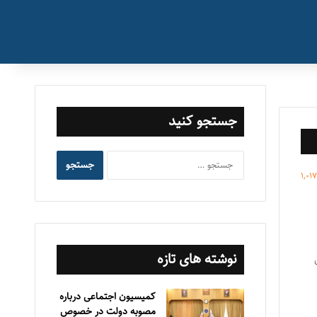
جستجو کنید
جستجو
برای:
1,01
نوشته های تازه
کمیسیون اجتماعی درباره
مصوبه دولت در خصوص