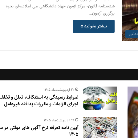
شناسنامه قانون- مرکز آزمون جهاد دانشگاهی طی اطلاعیه‌ای نحوه
برگزاری آزمون…
بیشتر بخوانید »
خدامی
۲۰ اردیبهشت‌ماه ۱۴۰۵
ضوابط رسیدگی به استنكاف، تعلل و تخلف 
اجرای الزامات و مقررات پدافند غیرعامل
۱۹ اردیبهشت‌ماه ۱۴۰۵
آیین نامه تعرفه نرخ آگهی های دولتی در س
۱۴۰۵