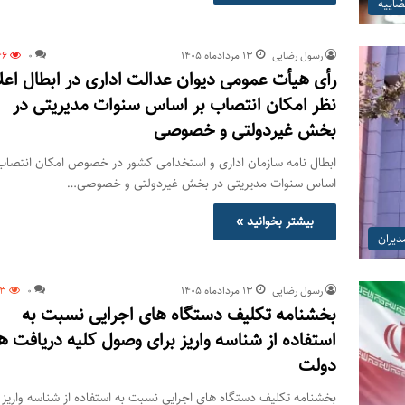
ضاییه
رسول رضایی
۱۳ مرداد‌ماه ۱۴۰۵
0
46
رأی هیأت عمومی دیوان عدالت اداری در ابطال اعل
نظر امکان انتصاب بر اساس سنوات مدیریتی در
بخش غیردولتی و خصوصی
ابطال نامه سازمان اداری و استخدامی کشور در خصوص امکان انتصاب
اساس سنوات مدیریتی در بخش غیردولتی و خصوصی…
بیشتر بخوانید »
دیران
رسول رضایی
۱۳ مرداد‌ماه ۱۴۰۵
0
73
بخشنامه تکلیف دستگاه های اجرایی نسبت به
استفاده از شناسه واریز برای وصول کلیه دریافت ه
دولت
بخشنامه تکلیف دستگاه های اجرایی نسبت به استفاده از شناسه واریز