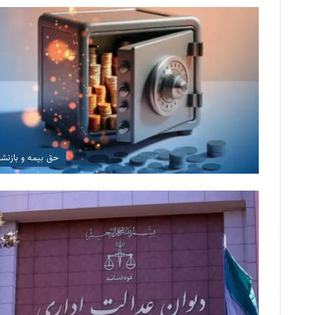
حق بیمه و بازن