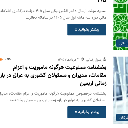
۴۰۵
تمدید مهلت ارسال دفاتر الکترونیکی سال ۴۰۵ مهلت بارگذاری اطلاع
مالی دوره سه ماهه اول سال ۱۴۰۵ در سامانه دفاتر…
بیشتر بخوانید »
لیاتی
رسول رضایی
۱۲ مرداد‌ماه ۱۴۰۵
0
بخشنامه ممنوعیت هرگونه ماموریت و اعزام
مقامات، مدیران و مسئولان کشوری به عراق در باز
زمانی اربعین
بخشنامه درخصوص ممنوعیت هرگونه ماموریت و اعزام مقامات، مدیرا
مسئولان کشوری به عراق در بازه زمانی اربعین حسینی بخشنامه…
بیشتر بخوانید »
رکنان