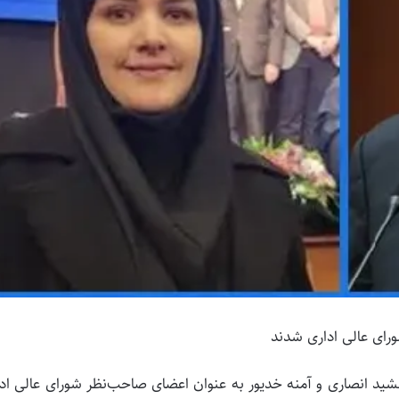
رای عالی اداری شدند
ید انصاری و آمنه خدیور به عنوان اعضای صاحب‌نظر شورای عالی اد