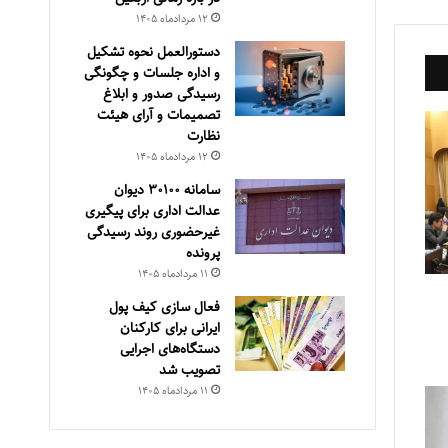
۱۲ مرداد‌ماه ۱۴۰۵
دستورالعمل نحوه تشکیل
و اداره جلسات و چگونگی
رسیدگی صدور و ‏ابلاغ
تصمیمات و‎ ‎آرای هیئت
نظارت
۱۲ مرداد‌ماه ۱۴۰۵
سامانه ۳۰۱۰۰ دیوان
عدالت اداری برای پیگیری
غیرحضوری روند رسیدگی
پرونده
۱۱ مرداد‌ماه ۱۴۰۵
فعال سازی کیف پول
ایرانی برای کارکنان
دستگاه‌های اجرایی
تصویب شد
۱۱ مرداد‌ماه ۱۴۰۵