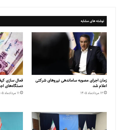
نوشته های مشابه
زمان اجرای مصوبه ساماندهی نیروهای شرکتی
فعال سازی کیف 
اعلام شد
دستگاه‌های اج
۱۲ مرداد‌ماه ۱۴۰۵
۱۱ مرداد‌ماه ۱۴۰۵