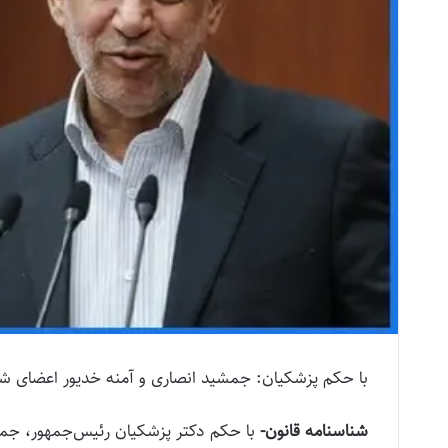
با حکم پزشکیان: جمشید انصاری و آمنه خدیور اعضای شو
شناسنامه قانون-
با حکم دکتر پزشکیان رئیس‌جمهور، جمش