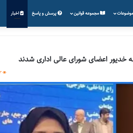
وضوعات
مجموعه قوانین
پرسش و پاسخ
اخبار
ه خدیور اعضای شورای عالی اداری شدند
33