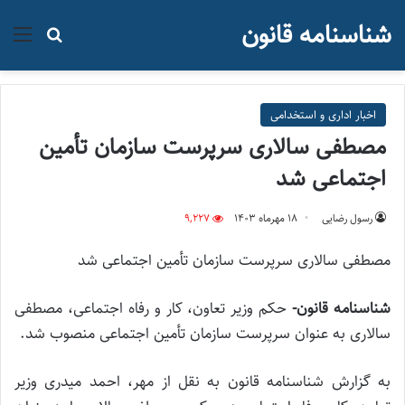
شناسنامه قانون
منو
جستجو ب
اخبار اداری و استخدامی
مصطفی سالاری سرپرست سازمان تأمین
اجتماعی شد
رسول رضایی
۱۸ مهر‌ماه ۱۴۰۳
9,227
مصطفی سالاری سرپرست سازمان تأمین اجتماعی شد
شناسنامه قانون-
حکم وزیر تعاون، کار و رفاه اجتماعی، مصطفی
سالاری به عنوان سرپرست سازمان تأمین اجتماعی منصوب شد.
به گزارش شناسنامه قانون به نقل از مهر، احمد میدری وزیر