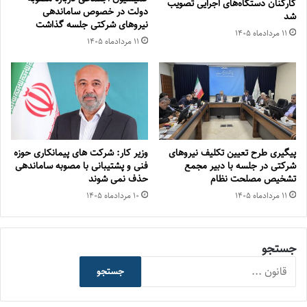
کارکنان دستگاه‌های اجرایی تصویب
دولت در خصوص ساماندهی
شد
نیروهای شرکتی جلسه گذاشت
۱۱ مرداد‌ماه ۱۴۰۵
۱۱ مرداد‌ماه ۱۴۰۵
پیگیری طرح تعیین تکلیف نیروهای
وزیر کار: شرکت های پیمانکاری حوزه
شرکتی در جلسه با دبیر مجمع
فنی و پشتیبانی با مصوبه ساماندهی
تشخیص مصلحت نظام
حذف نمی شوند
۱۱ مرداد‌ماه ۱۴۰۵
۱۰ مرداد‌ماه ۱۴۰۵
جستجو
جستجو