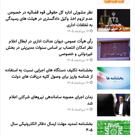
نظر مشورتی اداره کل حقوقی قوه قضائیه در خصوص
عدم لزوم اخذ وکیل دادگستری در هیئت های رسیدگی
به تخلفات اداری
۱۴ مرداد‌ماه ۱۴۰۵
رأی هیأت عمومی دیوان عدالت اداری در ابطال اعلام
نظر امکان انتصاب بر اساس سنوات مدیریتی در بخش
غیردولتی و خصوصی
۱۳ مرداد‌ماه ۱۴۰۵
بخشنامه تکلیف دستگاه های اجرایی نسبت به استفاده
از شناسه واریز برای وصول کلیه دریافت های دولت
۱۳ مرداد‌ماه ۱۴۰۵
زمان اجرای مصوبه ساماندهی نیروهای شرکتی اعلام
شد
۱۲ مرداد‌ماه ۱۴۰۵
بخشنامه تمدید مهلت ارسال دفاتر الکترونیکی سال
۴۰۵