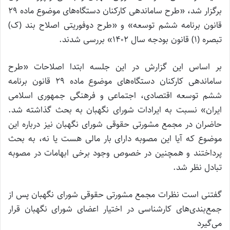
برگزار شد، «طرح ساماندهی کارکنان دستگاه‌های موضوع ماده ۲۹
قانون برنامه ششم توسعه» و «طرح دوفوریتی اصلاح بند (ک)
تبصره (۱) قانون بودجه سال ۱۴۰۲» بررسی شدند.
بر اساس این گزارش در این جلسه ابتدا اصلاحات «طرح
ساماندهی کارکنان دستگاه‌های موضوع ماده ۲۹ قانون برنامه
ششم توسعه اقتصادی، اجتماعی و فرهنگی جمهوری اسلامی
ایران» نسبت به ایرادات شورای نگهبان به بحث گذاشته شد.
حاضران در مجمع مشورتی حقوقی شورای نگهبان نیز درباره این
موضوع که آیا این مصوبه دارای بار مالی هست یا نه، به بحث
پرداختند و همچنین در خصوص وجود برخی ابهامات در مصوبه
تبادل نظر شد.
گفتنی است نظرات مجمع مشورتی حقوقی شورای نگهبان پس از
جمع‌بندی‌های کارشناسی در اختیار اعضای شورای نگهبان قرار
می‌گیرد