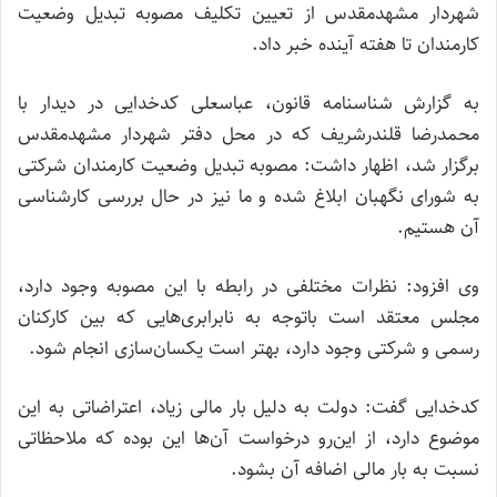
شهردار مشهدمقدس از تعیین تکلیف مصوبه تبدیل وضعیت
کارمندان تا هفته آینده خبر داد.
به گزارش شناسنامه قانون، عباسعلی کدخدایی در دیدار با
محمدرضا قلندرشریف که در محل دفتر شهردار مشهدمقدس
برگزار شد، اظهار داشت: مصوبه تبدیل وضعیت کارمندان شرکتی
به شورای نگهبان ابلاغ شده و ما نیز در حال بررسی کارشناسی
آن هستیم.
وی افزود: نظرات مختلفی در رابطه با این مصوبه وجود دارد،
مجلس معتقد است باتوجه به نابرابری‌هایی که بین کارکنان
رسمی و شرکتی وجود دارد، بهتر است یکسان‌سازی انجام شود.
کدخدایی گفت: دولت به دلیل بار مالی زیاد، اعتراضاتی به این
موضوع دارد، از این‌رو درخواست آن‌ها این بوده که ملاحظاتی
نسبت به بار مالی اضافه آن بشود.