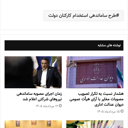
طرح ساماندهی استخدام کارکنان دولت
نوشته های مشابه
هشدار نسبت به تکرار تصویب
زمان اجرای مصوبه ساماندهی
مصوبات مغایر با آرای هیأت عمومی
نیروهای شرکتی اعلام شد
دیوان عدالت اداری
۱۲ مرداد‌ماه ۱۴۰۵
۱۵ مرداد‌ماه ۱۴۰۵