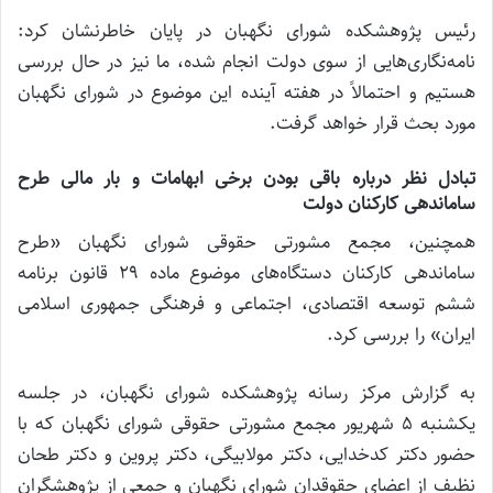
رئیس پژوهشکده شورای نگهبان در پایان خاطرنشان کرد:
نامه‌نگاری‌هایی از سوی دولت انجام شده، ما نیز در حال بررسی
هستیم و احتمالاً در هفته آینده این موضوع در شورای نگهبان
مورد بحث قرار خواهد گرفت.
تبادل نظر درباره باقی بودن برخی ابهامات و بار مالی طرح
ساماندهی کارکنان دولت
همچنین، مجمع مشورتی حقوقی شورای نگهبان «طرح
ساماندهی کارکنان دستگاه‌های موضوع ماده ۲۹ قانون برنامه
ششم توسعه اقتصادی، اجتماعی و فرهنگی جمهوری اسلامی
ایران» را بررسی کرد.
به گزارش مرکز رسانه پژوهشکده شورای نگهبان، در جلسه
یکشنبه ۵ شهریور مجمع مشورتی حقوقی شورای نگهبان که با
حضور دکتر کدخدایی، دکتر مولابیگی، دکتر پروین و دکتر طحان
نظیف از اعضای حقوقدان شورای نگهبان و جمعی از پژوهشگران