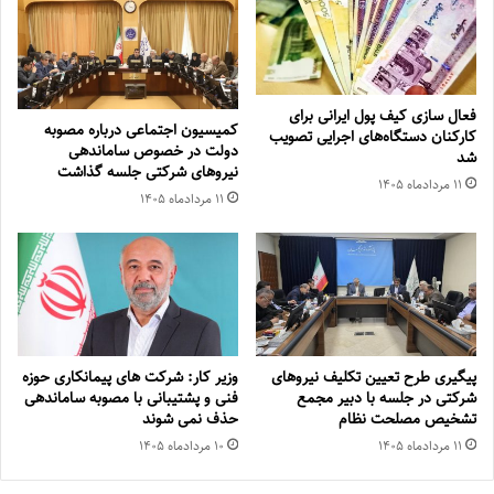
فعال سازی کیف پول ایرانی برای
کمیسیون اجتماعی درباره مصوبه
کارکنان دستگاه‌های اجرایی تصویب
دولت در خصوص ساماندهی
شد
نیروهای شرکتی جلسه گذاشت
۱۱ مرداد‌ماه ۱۴۰۵
۱۱ مرداد‌ماه ۱۴۰۵
پیگیری طرح تعیین تکلیف نیروهای
وزیر کار: شرکت های پیمانکاری حوزه
شرکتی در جلسه با دبیر مجمع
فنی و پشتیبانی با مصوبه ساماندهی
تشخیص مصلحت نظام
حذف نمی شوند
۱۱ مرداد‌ماه ۱۴۰۵
۱۰ مرداد‌ماه ۱۴۰۵