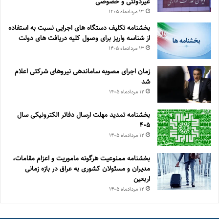
غیردولتی و خصوصی
۱۳ مرداد‌ماه ۱۴۰۵
بخشنامه تکلیف دستگاه های اجرایی نسبت به استفاده
از شناسه واریز برای وصول کلیه دریافت های دولت
۱۳ مرداد‌ماه ۱۴۰۵
زمان اجرای مصوبه ساماندهی نیروهای شرکتی اعلام
شد
۱۲ مرداد‌ماه ۱۴۰۵
بخشنامه تمدید مهلت ارسال دفاتر الکترونیکی سال
۴۰۵
۱۲ مرداد‌ماه ۱۴۰۵
بخشنامه ممنوعیت هرگونه ماموریت و اعزام مقامات،
مدیران و مسئولان کشوری به عراق در بازه زمانی
اربعین
۱۲ مرداد‌ماه ۱۴۰۵