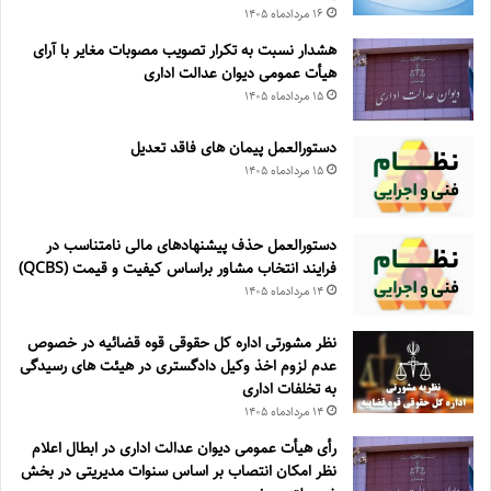
۱۶ مرداد‌ماه ۱۴۰۵
هشدار نسبت به تکرار تصویب مصوبات مغایر با آرای
هیأت عمومی دیوان عدالت اداری
۱۵ مرداد‌ماه ۱۴۰۵
دستورالعمل پیمان های فاقد تعدیل
۱۵ مرداد‌ماه ۱۴۰۵
دستورالعمل حذف پيشنهادهای مالی نامتناسب در
فرايند انتخاب مشاور براساس كيفيت و قيمت (QCBS)
۱۴ مرداد‌ماه ۱۴۰۵
نظر مشورتی اداره کل حقوقی قوه قضائیه در خصوص
عدم لزوم اخذ وکیل دادگستری در هیئت های رسیدگی
به تخلفات اداری
۱۴ مرداد‌ماه ۱۴۰۵
رأی هیأت عمومی دیوان عدالت اداری در ابطال اعلام
نظر امکان انتصاب بر اساس سنوات مدیریتی در بخش