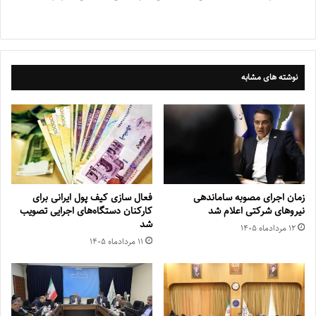
نوشته های مشابه
زمان اجرای مصوبه ساماندهی
فعال سازی کیف پول ایرانی برای
نیروهای شرکتی اعلام شد
کارکنان دستگاه‌های اجرایی تصویب
شد
۱۲ مرداد‌ماه ۱۴۰۵
۱۱ مرداد‌ماه ۱۴۰۵