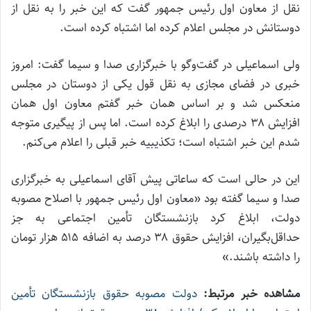
نقل از معاون اول رئیس جمهور گفت که این خبر را به نقل از
دوستانش در مجلس اعلام کرده اما اشتباه کرده است.
ولی اسماعیلی در گفت‌وگو با خبرگزاری صدا و سیما گفت: امروز
خبری در فضای مجازی به نقل قول یکی از دوستان در مجلس
منعکس شد و بر اساس همان خبر گفتم معاون اول همان
افزایش ۳۸ درصدی را ابلاغ کرده است. اما پس از پیگیری متوجه
شدم این خبر اشتباه است؛ تکذیبیه خبر قبلی را اعلام می‌کنم.
این در حالی است که ساعاتی پیش آقای اسماعیلی به خبرگزاری
صدا و سیما گفته بود «معاون اول رئیس جمهور با اصلاح مصوبه
دولت،‌ ابلاغ کرد بازنشستگان تأمین اجتماعی به جز
حداقل‌بگیران، افزایش حقوق ۳۸ درصد به اضافه ۵۱۵ هزار تومان
را داشته باشند.»
مشاهده خبر مرتبط:
دولت مصوبه حقوق بازنشستگان تأمین