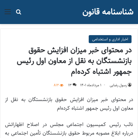
شناسنامه قانون
منو
جستجو ب
اخبار اداری و استخدامی
در محتوای خبر میزان افزایش حقوق
بازنشستگان به نقل از معاون اول رئیس
جمهور اشتباه کرده‌ام
رسول رضایی
۱ مرداد‌ماه ۱۴۰۱
13
812
در محتوای خبر میزان افزایش حقوق بازنشستگان به نقل از
معاون اول رئیس جمهور اشتباه کرده‌ام
نائب رئیس کمیسیون اجتماعی مجلس در اصلاح اظهاراتش
درباره ابلاغ مصوبه مربوط حقوق بازنشستگان تأمین اجتماعی به