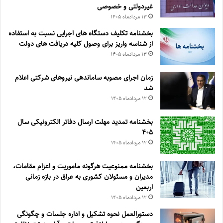
غیردولتی و خصوصی
۱۳ مرداد‌ماه ۱۴۰۵
بخشنامه تکلیف دستگاه های اجرایی نسبت به استفاده
از شناسه واریز برای وصول کلیه دریافت های دولت
۱۳ مرداد‌ماه ۱۴۰۵
زمان اجرای مصوبه ساماندهی نیروهای شرکتی اعلام
شد
۱۲ مرداد‌ماه ۱۴۰۵
بخشنامه تمدید مهلت ارسال دفاتر الکترونیکی سال
۴۰۵
۱۲ مرداد‌ماه ۱۴۰۵
بخشنامه ممنوعیت هرگونه ماموریت و اعزام مقامات،
مدیران و مسئولان کشوری به عراق در بازه زمانی
اربعین
۱۲ مرداد‌ماه ۱۴۰۵
دستورالعمل نحوه تشکیل و اداره جلسات و چگونگی