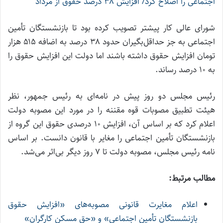
اجتماعی را اصلاح کرد/ افزایش ۳۸ درصد حقوق از مرداد
شورای عالی کار پیشتر تصویب کرده بود تا بازنشستگان تأمین
اجتماعی به جز حداقل‌بگیران حدود ۳۸ درصد به اضافه ۵۱۵ هزار
تومان افزایش حقوق داشته باشند اما دولت این افزایش حقوق را
به ۱۰ درصد رساند.
رئیس مجلس دو روز پیش در نامه‌ای به رئیس جمهور، نظر
هیئت تطبیق مصوبات قوه مقننه را در مورد این مصوبه دولت
اعلام کرد که بر اساس آن، افزایش ۱۰ درصدی حقوق این گروه از
بازنشستگان تأمین اجتماعی را مغایر با قانون دانست. بر اساس
نامه رئیس مجلس، مصوبه دولت تا ۷ روز دیگر بی‌اثر می‌شد.
مطالب مرتبط:
اعلام مغایرت قانونی مصوبه‌های «افزایش حقوق
بازنشستگان تأمین اجتماعی» و «حق مسکن کارگران»