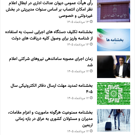
رأی هیأت عمومی دیوان عدالت اداری در ابطال اعلام
نظر امکان انتصاب بر اساس سنوات مدیریتی در بخش
غیردولتی و خصوصی
۱۳ مرداد‌ماه ۱۴۰۵
بخشنامه تکلیف دستگاه های اجرایی نسبت به استفاده
از شناسه واریز برای وصول کلیه دریافت های دولت
۱۳ مرداد‌ماه ۱۴۰۵
زمان اجرای مصوبه ساماندهی نیروهای شرکتی اعلام
شد
۱۲ مرداد‌ماه ۱۴۰۵
بخشنامه تمدید مهلت ارسال دفاتر الکترونیکی سال
۴۰۵
۱۲ مرداد‌ماه ۱۴۰۵
بخشنامه ممنوعیت هرگونه ماموریت و اعزام مقامات،
مدیران و مسئولان کشوری به عراق در بازه زمانی
اربعین
۱۲ مرداد‌ماه ۱۴۰۵