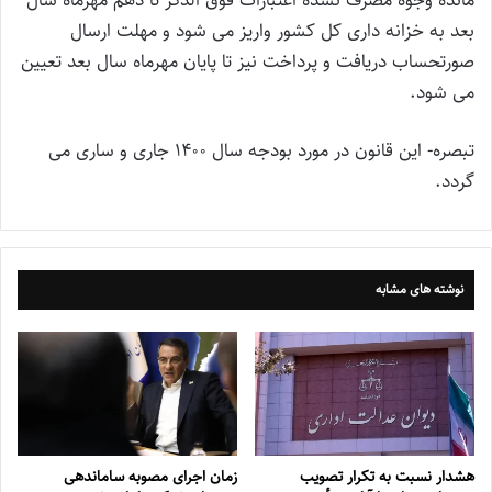
مانده وجوه مصرف نشده اعتبارات فوق الذکر تا دهم مهرماه سال
بعد به خزانه داری کل کشور واریز می شود و مهلت ارسال
صورتحساب دریافت و پرداخت نیز تا پایان مهرماه سال بعد تعیین
می شود.
تبصره- این قانون در مورد بودجه سال ۱۴۰۰ جاری و ساری می
گردد.
نوشته های مشابه
هشدار نسبت به تکرار تصویب
زمان اجرای مصوبه ساماندهی