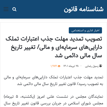
شناسنامه قانون
منو
جستجو ب
اخبار اداری و استخدامی
تصویب تمدید مهلت جذب اعتبارات تملک
دارایی‌های سرمایه‌ای و مالی/ تغییر تاریخ
سال مالی دائمی شد
رسول رضایی
۲۸ تیر‌ماه ۱۴۰۱
1,976
تمدید مهلت جذب اعتبارات تملک دارایی‌های سرمایه‌ای و مالی
به تصویب رسید/ قانون تغییر تاریخ سال مالی دائمی شد
نمایندگان مجلس در نشست علنی امروز (یکشنبه، ۵ تیرماه)
مجلس شورای اسلامی در جریان بررسی قانون تغییر تاریخ سال