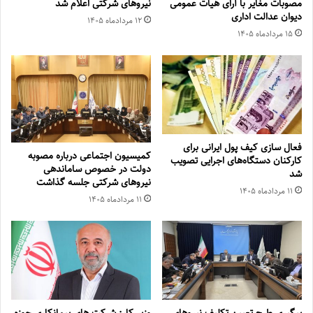
مصوبات مغایر با آرای هیأت عمومی
نیروهای شرکتی اعلام شد
دیوان عدالت اداری
۱۲ مرداد‌ماه ۱۴۰۵
۱۵ مرداد‌ماه ۱۴۰۵
فعال سازی کیف پول ایرانی برای
کمیسیون اجتماعی درباره مصوبه
کارکنان دستگاه‌های اجرایی تصویب
دولت در خصوص ساماندهی
شد
نیروهای شرکتی جلسه گذاشت
۱۱ مرداد‌ماه ۱۴۰۵
۱۱ مرداد‌ماه ۱۴۰۵
پیگیری طرح تعیین تکلیف نیروهای
وزیر کار: شرکت های پیمانکاری حوزه