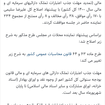
مالی (تمدید مهلت جذب اعتبارات تملک دارائیهای سرمایه ای و
مالی سال ۱۴۰۰ کل کشور) با پیشنهاد اصلاح کل علیرضا سلیمی
با ۱۷۰ رأی موافق، ۳۸ رأی مخالف و ۸ رأی ممتنع از مجموع ۲۳۴
نماینده حاضر در جلسه موافقت کردند.
براساس پیشنهاد نماینده محلات در مجلس طرح مذکور به شرح
زیر اصلاح شد:
طرح ماده ۶۳ و ۶۴
قانون محاسبات عمومی کشور
به شرح زیر
تغییر می کند:
مهلت جذب اعتبارات تملک دارائی های سرمایه ای و مالی قانون
بودجه سنواتی کل کشور اعم از وجوه نقد و اوراق بهادار (اسناد
خزانه، اوراق مشارکت و سایر اسناد مالی اسلامی) تا پایان
شهریور‌ماه سال بعد است.