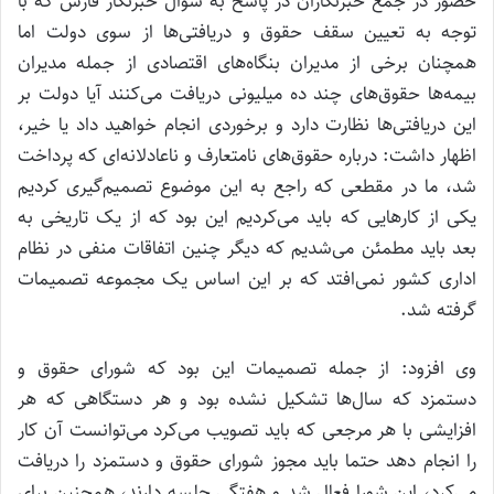
حضور در جمع خبرنگاران در پاسخ به سوال خبرنگار فارس که با
توجه به تعیین سقف حقوق و دریافتی‌ها از سوی دولت اما
همچنان برخی از مدیران بنگاه‌های اقتصادی از جمله مدیران
بیمه‌ها حقوق‌های چند ده میلیونی دریافت می‌کنند آیا دولت بر
این دریافتی‌ها نظارت دارد و برخوردی انجام خواهید داد یا خیر،
اظهار داشت: درباره حقوق‌های نامتعارف و ناعادلانه‌ای که پرداخت
شد، ما در مقطعی که راجع به این موضوع تصمیم‌گیری کردیم
یکی از کارهایی که باید می‌‌کردیم این بود که از یک تاریخی به
بعد باید مطمئن می‌شدیم که دیگر چنین اتفاقات منفی در نظام
اداری کشور نمی‌افتد که بر این اساس یک مجموعه تصمیمات
گرفته شد.
وی افزود: از جمله تصمیمات این بود که شورای حقوق و
دستمزد که سال‌ها تشکیل نشده بود و هر دستگاهی که هر
افزایشی با هر مرجعی که باید تصویب می‌‌کرد می‌توانست آن کار
را انجام دهد حتما باید مجوز شورای حقوق و دستمزد را دریافت
می‌کرد، این شورا فعال شد و هفتگی جلسه دارند، همچنین برای