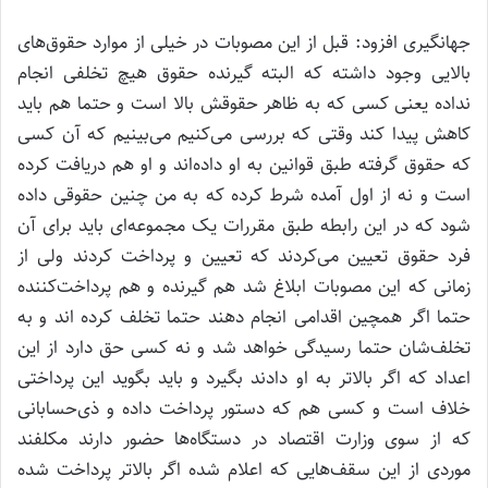
جهانگیری افزود: قبل از این مصوبات در خیلی از موارد حقوق‌های
بالایی وجود داشته که البته گیرنده حقوق هیچ تخلفی انجام
نداده یعنی کسی که به ظاهر حقوقش بالا است و حتما هم باید
کاهش پیدا کند وقتی که بررسی می‌کنیم می‌بینیم که آن کسی
که حقوق گرفته طبق قوانین به او داده‌اند و او هم دریافت کرده
است و نه از اول آمده شرط کرده که به من چنین حقوقی داده
شود که در این رابطه طبق مقررات یک مجموعه‌ای باید برای آن
فرد حقوق تعیین می‌کردند که تعیین و پرداخت کردند ولی از
زمانی که این مصوبات ابلاغ شد هم گیرنده و هم پرداخت‌کننده
حتما اگر همچین اقدامی انجام دهند حتما تخلف کرده اند و به
تخلف‌شان حتما رسیدگی خواهد شد و نه کسی حق دارد از این
اعداد که اگر بالاتر به او دادند بگیرد و باید بگوید این پرداختی
خلاف است و کسی هم که دستور پرداخت داده و ذی‌حسابانی
که از سوی وزارت اقتصاد در دستگاه‌ها حضور دارند مکلفند
موردی از این سقف‌هایی که اعلام شده اگر بالاتر پرداخت شده