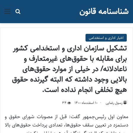
شناسنامه قانون
منو
جستجو ب
اخبار اداری و استخدامی
تشکیل سازمان اداری و استخدامی کشور
برای مقابله با حقوق‌های غیرمتعارف و
ناعادلانه/ در خیلی از موارد حقوق‌های
بالایی وجود داشته که البته گیرنده حقوق
هیچ تخلفی انجام نداده است.
رسول رضایی
۱۰ اسفند‌ماه ۱۴۰۰
34
معاون اول رئیس‌جمهور گفت:‌ قبل از مصوبات شورای حقوق و
دستمزد در تعیین سقف حقوق‌ها، تعدادی پرداخت حقوق‌های بالا