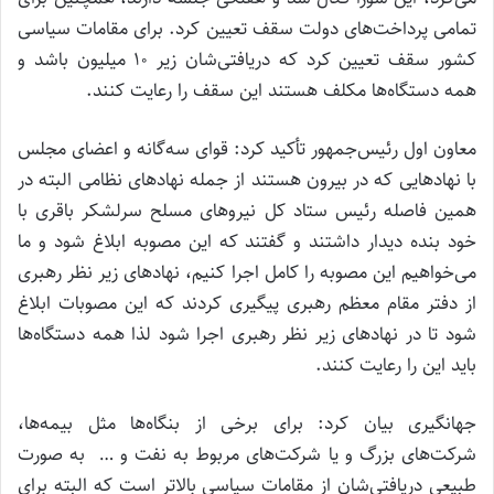
تمامی پرداخت‌های دولت سقف تعیین کرد. برای مقامات سیاسی
کشور سقف تعیین کرد که دریافتی‌شان زیر 10 میلیون باشد و
همه دستگاه‌ها مکلف هستند این سقف را رعایت کنند.
معاون اول رئیس‌جمهور تأکید کرد: قوای سه‌گانه و اعضای مجلس
با نهادهایی که در بیرون هستند از جمله نهادهای نظامی البته در
همین فاصله رئیس ستاد کل نیروهای مسلح سرلشکر باقری با
خود بنده دیدار داشتند و گفتند که این مصوبه ابلاغ شود و ما
می‌خواهیم این مصوبه را کامل اجرا کنیم، نهادهای زیر نظر رهبری
از دفتر مقام معظم رهبری پیگیری کردند که این مصوبات ابلاغ
شود تا در نهادهای زیر نظر رهبری اجرا شود لذا همه دستگاه‌ها
باید این را رعایت کنند.
جهانگیری بیان کرد:‌ برای برخی از بنگاه‌ها مثل بیمه‌ها،
شرکت‌های بزرگ و یا شرکت‌های مربوط به نفت و … به صورت
طبیعی دریافتی‌شان از مقامات سیاسی بالاتر است که البته برای