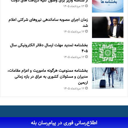
از شناسه واریز برای وصول کلیه دریافت های دولت
۱۳ مرداد‌ماه ۱۴۰۵
زمان اجرای مصوبه ساماندهی نیروهای شرکتی اعلام
شد
۱۲ مرداد‌ماه ۱۴۰۵
بخشنامه تمدید مهلت ارسال دفاتر الکترونیکی سال
۴۰۵
۱۲ مرداد‌ماه ۱۴۰۵
بخشنامه ممنوعیت هرگونه ماموریت و اعزام مقامات،
مدیران و مسئولان کشوری به عراق در بازه زمانی
اربعین
۱۲ مرداد‌ماه ۱۴۰۵
اطلاع‌رسانی فوری در پیام‌رسان بله