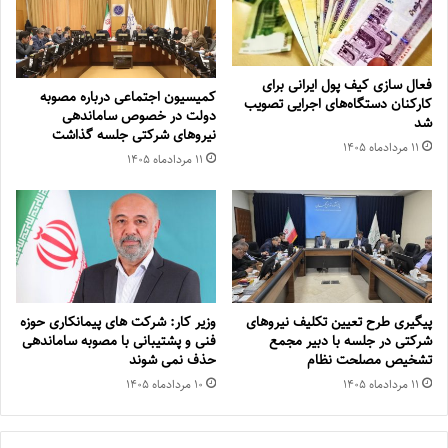
فعال سازی کیف پول ایرانی برای
کمیسیون اجتماعی درباره مصوبه
کارکنان دستگاه‌های اجرایی تصویب
دولت در خصوص ساماندهی
شد
نیروهای شرکتی جلسه گذاشت
۱۱ مرداد‌ماه ۱۴۰۵
۱۱ مرداد‌ماه ۱۴۰۵
پیگیری طرح تعیین تکلیف نیروهای
وزیر کار: شرکت های پیمانکاری حوزه
شرکتی در جلسه با دبیر مجمع
فنی و پشتیبانی با مصوبه ساماندهی
تشخیص مصلحت نظام
حذف نمی شوند
۱۱ مرداد‌ماه ۱۴۰۵
۱۰ مرداد‌ماه ۱۴۰۵