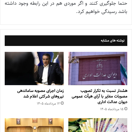
حتما جلوگیری کنند و اگر موردی هم در این رابطه وجود داشته
باشد رسیدگی خواهیم کرد.
نوشته های مشابه
هشدار نسبت به تکرار تصویب
زمان اجرای مصوبه ساماندهی
مصوبات مغایر با آرای هیأت عمومی
نیروهای شرکتی اعلام شد
دیوان عدالت اداری
۱۲ مرداد‌ماه ۱۴۰۵
۱۵ مرداد‌ماه ۱۴۰۵