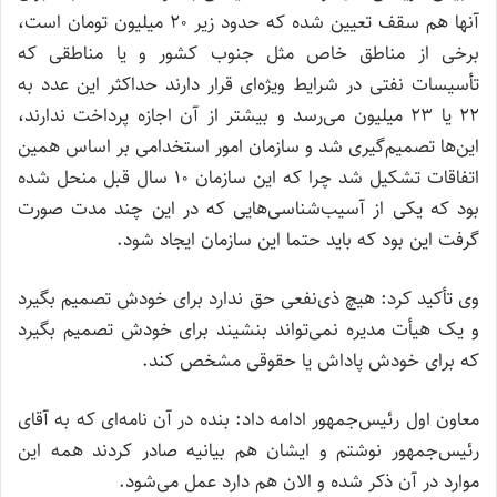
آنها هم سقف تعیین شده که حدود زیر 20 میلیون تومان است،
برخی از مناطق خاص مثل جنوب کشور و یا مناطقی که
تأسیسات نفتی در شرایط ویژ‌ه‌ای قرار دارند حداکثر این عدد به
22 یا 23 میلیون می‌رسد و بیشتر از آن اجازه پرداخت ندارند،
این‌ها تصمیم‌گیری شد و سازمان امور استخدامی بر اساس همین
اتفاقات تشکیل شد چرا که این سازمان 10 سال قبل منحل شده
بود که یکی از آسیب‌شناسی‌هایی که در این چند مدت صورت
گرفت این بود که باید حتما این سازمان ایجاد شود.
وی تأکید کرد: هیچ ذی‌نفعی حق ندارد برای خودش تصمیم بگیرد
و یک هیأت مدیره نمی‌تواند بنشیند برای خودش تصمیم بگیرد
که برای خودش پاداش یا حقوقی مشخص کند.
معاون اول رئیس‌جمهور ادامه داد: بنده در آن نامه‌ای که به آقای
رئیس‌جمهور نوشتم و ایشان هم بیانیه صادر کردند همه این
موارد در آن ذکر شده و الان هم دارد عمل می‌شود.