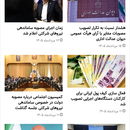
هشدار نسبت به تکرار تصویب
زمان اجرای مصوبه ساماندهی
مصوبات مغایر با آرای هیأت عمومی
نیروهای شرکتی اعلام شد
دیوان عدالت اداری
۱۲ مرداد‌ماه ۱۴۰۵
۱۵ مرداد‌ماه ۱۴۰۵
فعال سازی کیف پول ایرانی برای
کمیسیون اجتماعی درباره مصوبه
کارکنان دستگاه‌های اجرایی تصویب
دولت در خصوص ساماندهی
شد
نیروهای شرکتی جلسه گذاشت
۱۱ مرداد‌ماه ۱۴۰۵
۱۱ مرداد‌ماه ۱۴۰۵