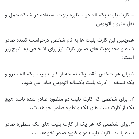
– کارت بلیت یکساله دو منظوره جهت استفاده در شبکه حمل و
نقل مترو و اتوبوس
همچنین این کارت بلیت ها به نام شخص درخواست کننده صادر
شده و محدودیت های صدور کارت نیز برای اشخاص به شرح زیر
است:
1.برای هر شخص فقط یک نسخه از کارت بلیت یکساله مترو و
یک نسخه از کارت بلیت یکساله اتوبوس صادر می شود.
2. برای شخصی که کارت بلیت دو منظوره صادر شده باشد هیچ
یک از کارت بلیت های تک منظوره صادر نخواهد شد.
3.برای شخصی که هر یک از کارت بلیت های تک منظوره صادر
شده باشد. کارت بلیت دو منظوره صادر نخواهد شد.