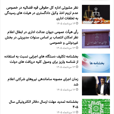
نظر مشورتی اداره کل حقوقی قوه قضائیه در خصوص
عدم لزوم اخذ وکیل دادگستری در هیئت های رسیدگی
به تخلفات اداری
۱۴ مرداد‌ماه ۱۴۰۵
رأی هیأت عمومی دیوان عدالت اداری در ابطال اعلام
نظر امکان انتصاب بر اساس سنوات مدیریتی در بخش
غیردولتی و خصوصی
۱۳ مرداد‌ماه ۱۴۰۵
بخشنامه تکلیف دستگاه های اجرایی نسبت به استفاده
از شناسه واریز برای وصول کلیه دریافت های دولت
۱۳ مرداد‌ماه ۱۴۰۵
زمان اجرای مصوبه ساماندهی نیروهای شرکتی اعلام
شد
۱۲ مرداد‌ماه ۱۴۰۵
بخشنامه تمدید مهلت ارسال دفاتر الکترونیکی سال
۴۰۵
۱۲ مرداد‌ماه ۱۴۰۵