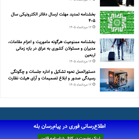
بخشنامه تمدید مهلت ارسال دفاتر الکترونیکی سال
۴۰۵
۱۲ مرداد‌ماه ۱۴۰۵
بخشنامه ممنوعیت هرگونه ماموریت و اعزام مقامات،
مدیران و مسئولان کشوری به عراق در بازه زمانی
اربعین
۱۲ مرداد‌ماه ۱۴۰۵
دستورالعمل نحوه تشکیل و اداره جلسات و چگونگی
رسیدگی صدور و ‏ابلاغ تصمیمات و‎ ‎آرای هیئت نظارت
۱۲ مرداد‌ماه ۱۴۰۵
اطلاع‌رسانی فوری در پیام‌رسان بله
لینک عضویت در کانال شناسنامه قانون