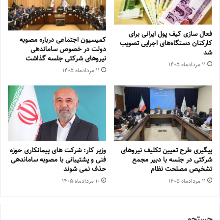
فعال سازی کیف پول ایرانی برای
کمیسیون اجتماعی درباره مصوبه
کارکنان دستگاه‌های اجرایی تصویب
دولت در خصوص ساماندهی
شد
نیروهای شرکتی جلسه گذاشت
۱۱ مرداد‌ماه ۱۴۰۵
۱۱ مرداد‌ماه ۱۴۰۵
پیگیری طرح تعیین تکلیف نیروهای
وزیر کار: شرکت های پیمانکاری حوزه
شرکتی در جلسه با دبیر مجمع
فنی و پشتیبانی با مصوبه ساماندهی
تشخیص مصلحت نظام
حذف نمی شوند
۱۱ مرداد‌ماه ۱۴۰۵
۱۰ مرداد‌ماه ۱۴۰۵
جستجو