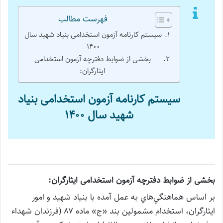
فهرست مطالب
سیستم کارنامه آزمون استخدامی بنیاد شهید سال
۱۴۰۰
بخشی از ضوابط دفترچه آزمون استخدامی
ایثارگران:
سیستم کارنامه آزمون استخدامی بنیاد
شهید سال ۱۴۰۰
بخشی از ضوابط دفترچه آزمون استخدامی ایثارگران:
بر اساس هماهنگي‌هاي به عمل آمده با بنياد شهيد و امور
ايثارگران، استخدام مشمولين بند «ج» ماده ۸۷ (فرزندان شهداء