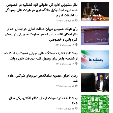
نظر مشورتی اداره کل حقوقی قوه قضائیه در خصوص
عدم لزوم اخذ وکیل دادگستری در هیئت های رسیدگی
به تخلفات اداری
۱۴ مرداد‌ماه ۱۴۰۵
رأی هیأت عمومی دیوان عدالت اداری در ابطال اعلام
نظر امکان انتصاب بر اساس سنوات مدیریتی در بخش
غیردولتی و خصوصی
۱۳ مرداد‌ماه ۱۴۰۵
بخشنامه تکلیف دستگاه های اجرایی نسبت به استفاده
از شناسه واریز برای وصول کلیه دریافت های دولت
۱۳ مرداد‌ماه ۱۴۰۵
زمان اجرای مصوبه ساماندهی نیروهای شرکتی اعلام
شد
۱۲ مرداد‌ماه ۱۴۰۵
بخشنامه تمدید مهلت ارسال دفاتر الکترونیکی سال
۴۰۵
۱۲ مرداد‌ماه ۱۴۰۵