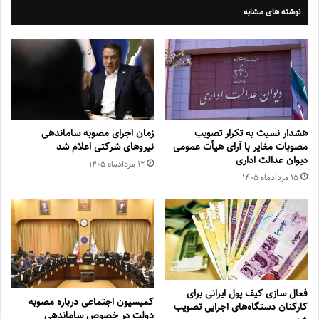
نوشته های مشابه
هشدار نسبت به تکرار تصویب
زمان اجرای مصوبه ساماندهی
مصوبات مغایر با آرای هیأت عمومی
نیروهای شرکتی اعلام شد
دیوان عدالت اداری
۱۲ مرداد‌ماه ۱۴۰۵
۱۵ مرداد‌ماه ۱۴۰۵
فعال سازی کیف پول ایرانی برای
کمیسیون اجتماعی درباره مصوبه
کارکنان دستگاه‌های اجرایی تصویب
دولت در خصوص ساماندهی