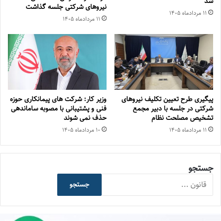
شد
نیروهای شرکتی جلسه گذاشت
۱۱ مرداد‌ماه ۱۴۰۵
۱۱ مرداد‌ماه ۱۴۰۵
پیگیری طرح تعیین تکلیف نیروهای
وزیر کار: شرکت های پیمانکاری حوزه
شرکتی در جلسه با دبیر مجمع
فنی و پشتیبانی با مصوبه ساماندهی
تشخیص مصلحت نظام
حذف نمی شوند
۱۱ مرداد‌ماه ۱۴۰۵
۱۰ مرداد‌ماه ۱۴۰۵
جستجو
جستجو