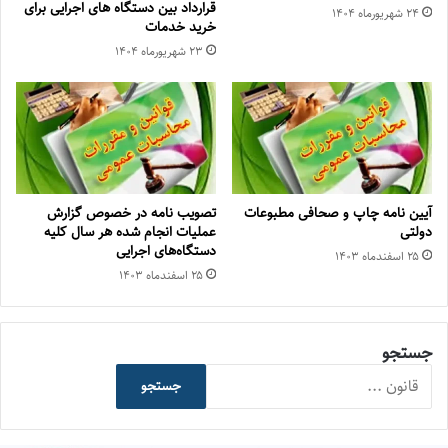
قرارداد بین دستگاه های اجرایی برای
۲۴ شهریور‌ماه ۱۴۰۴
خرید خدمات
۲۳ شهریور‌ماه ۱۴۰۴
آیین نامه چاپ و صحافی مطبوعات
تصویب نامه در خصوص گزارش
دولتی
عملیات انجام شده هر سال کلیه
دستگاه‌های اجرایی
۲۵ اسفند‌ماه ۱۴۰۳
۲۵ اسفند‌ماه ۱۴۰۳
جستجو
جستجو