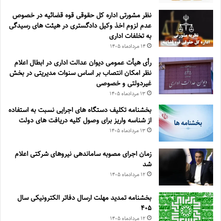
نظر مشورتی اداره کل حقوقی قوه قضائیه در خصوص
عدم لزوم اخذ وکیل دادگستری در هیئت های رسیدگی
به تخلفات اداری
۱۴ مرداد‌ماه ۱۴۰۵
رأی هیأت عمومی دیوان عدالت اداری در ابطال اعلام
نظر امکان انتصاب بر اساس سنوات مدیریتی در بخش
غیردولتی و خصوصی
۱۳ مرداد‌ماه ۱۴۰۵
بخشنامه تکلیف دستگاه های اجرایی نسبت به استفاده
از شناسه واریز برای وصول کلیه دریافت های دولت
۱۳ مرداد‌ماه ۱۴۰۵
زمان اجرای مصوبه ساماندهی نیروهای شرکتی اعلام
شد
۱۲ مرداد‌ماه ۱۴۰۵
بخشنامه تمدید مهلت ارسال دفاتر الکترونیکی سال
۴۰۵
۱۲ مرداد‌ماه ۱۴۰۵