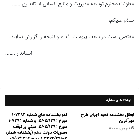
معاونت محترم توسعه مدیریت و منابع انسانی استانداری …….
سلام علیکم،
مقتضی است در سقف پیوست اقدام و نتیجه را گزارش نمایید.
استاندار …….
نوشته های مشابه
ابطال بخشنامه نحوه اجرای طرح
لغو بخشنامه هاي شماره ۱۰۷۳۹۳
مهرآفرین
مورخ ۱۵/۰۵/۱۳۹۲ و شماره ۱۰۷۳۹۴
مورخ ۱۵/۰۵/۱۳۹۲ مبني بر توقف
۱ بهمن‌ماه ۱۴۰۰
مصوبات دولت دهم (بخشنامه شماره
۱۱۳۳۶۴/۴۹۵۰۷ مورخ ۰۵/۰۶/۱۳۹۲