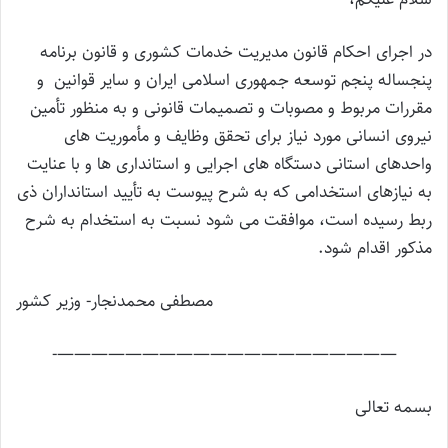
در اجرای احکام قانون مدیریت خدمات کشوری و قانون برنامه
پنجساله پنجم توسعه جمهوری اسلامی ایران و سایر قوانین و
مقررات مربوط و مصوبات و تصمیمات قانونی و به منظور تأمین
نیروی انسانی مورد نیاز برای تحقق وظایف و مأموریت های
واحدهای استانی دستگاه های اجرایی و استانداری ها و با عنایت
به نیازهای استخدامی که به شرح پیوست به تأیید استانداران ذی
ربط رسیده است، موافقت می شود نسبت به استخدام به شرح
مذکور اقدام شود.
مصطفی محمدنجار- وزیر کشور
————————————————————-
بسمه تعالی