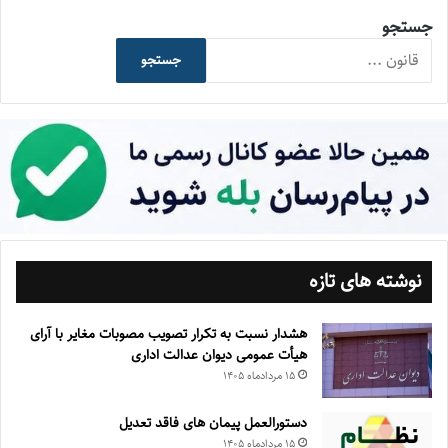
جستجو
جستجو
نوشته های تازه
هشدار نسبت به تکرار تصویب مصوبات مغایر با آرای
هیأت عمومی دیوان عدالت اداری
۱۵ مرداد‌ماه ۱۴۰۵
دستورالعمل پیمان های فاقد تعدیل
۱۵ مرداد‌ماه ۱۴۰۵