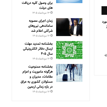
برای وصول کلیه دریافت
های دولت
۱۳ مرداد‌ماه ۱۴۰۵
زمان اجرای مصوبه
ورد
ساماندهی نیروهای
شرکتی اعلام شد
۱۲ مرداد‌ماه ۱۴۰۵
بخشنامه تمدید مهلت
ارسال دفاتر الکترونیکی
سال ۴۰۵
ت
۱۲ مرداد‌ماه ۱۴۰۵
بخشنامه ممنوعیت
هرگونه ماموریت و اعزام
مقامات، مدیران و
مسئولان کشوری به عراق
در بازه زمانی اربعین
۱۲ مرداد‌ماه ۱۴۰۵