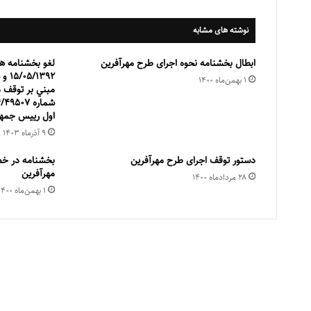
نوشته های مشابه
ابطال بخشنامه نحوه اجرای طرح مهرآفرین
۱ بهمن‌ماه ۱۴۰۰
مبني بر توقف 
اول رييس جمهو
۹ آذر‌ماه ۱۴۰۳
دستور توقف اجرای طرح مهرآفرین
بخشنامه در خ
مهرآفرین
۲۸ مرداد‌ماه ۱۴۰۰
۱ بهمن‌ماه ۱۴۰۰