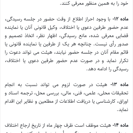
خود را به همین منظور معرفی کنند.
ماده ۱۲-
با وجود احراز اطلاع از وقت حضور در جلسه رسیدگی،
عدم حضور طرفین دعوی یا اختلاف، وکیل قانونی آنان یا نماینده
قضایی معرفی شده، مانع رسیدگی، اظهار نظر، اتخاذ تصمیم و
صدور رأی نیست. چنانچه هر یک از طرفین یا نماینده قانونی یا
قائم مقام آنان در جلسه حضور نیابند، هیئت می تواند دعوت را
تکرار نماید و در صورت عدم حضور طرفین دعوی یا اختلاف،
رسیدگی را ادامه دهد.
ماده ۱۳-
هیئت در صورت لزوم می تواند نسبت به انجام
تحقیقات محلی، علمی، فنی، مالی، بررسی محل، ترجمه اسناد و
اوراق، کارشناسی یا دریافت اطلاعات از مطلعین و نظایر این اقدام
نماید.
ماده ۱۴-
هیئت موظف است ظرف چهار ماه از تاریخ ارجاع اختلاف