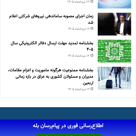
۱۳ مرداد‌ماه ۱۴۰۵
زمان اجرای مصوبه ساماندهی نیروهای شرکتی اعلام
شد
۱۲ مرداد‌ماه ۱۴۰۵
بخشنامه تمدید مهلت ارسال دفاتر الکترونیکی سال
۴۰۵
۱۲ مرداد‌ماه ۱۴۰۵
بخشنامه ممنوعیت هرگونه ماموریت و اعزام مقامات،
مدیران و مسئولان کشوری به عراق در بازه زمانی
اربعین
۱۲ مرداد‌ماه ۱۴۰۵
اطلاع‌رسانی فوری در پیام‌رسان بله