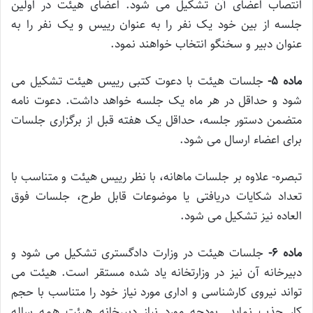
انتصاب اعضای آن تشکیل می شود. اعضای هیئت در اولین
جلسه از بین خود یک نفر را به عنوان رییس و یک نفر را به
عنوان دبیر و سخنگو انتخاب خواهند نمود.
ماده ۵-
جلسات هیئت با دعوت کتبی رییس هیئت تشکیل می
شود و حداقل در هر ماه یک جلسه خواهد داشت. دعوت نامه
متضمن دستور جلسه، حداقل یک هفته قبل از برگزاری جلسات
برای اعضاء ارسال می شود.
تبصره- علاوه بر جلسات ماهانه، با نظر رییس هیئت و متناسب با
تعداد شکایات دریافتی یا موضوعات قابل طرح، جلسات فوق
العاده نیز تشکیل می شود.
ماده ۶-
جلسات هیئت در وزارت دادگستری تشکیل می شود و
دبیرخانه آن نیز در وزارتخانه یاد شده مستقر است. هیئت می
تواند نیروی کارشناسی و اداری مورد نیاز خود را متناسب با حجم
کار جذب نماید. بودجه مورد نیاز دبیرخانه هیئت همه ساله