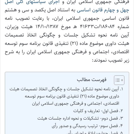
فرهنگی جمهوری اسلامی ایران و
اجرای سیاستهای کلی اصل
چهل و چهارم قانون اساسی
به استناد اصل یکصد و سی و هشتم
قانون اساسی جمهوری اسلامی ایران، با رعایت تصویب نامه
شماره ۱۸۶۰۸۴/ت۴۱۶۳۳ هـ مورخ ۱۴/۱۰/۱۳۸۷ هیئت وزیران،
آیین نامه نحوه تشکیل جلسات و چگونگی اتخاذ تصمیمات
هیئت داوری موضوع ماده (۲۱) تنفیذی قانون برنامه سوم توسعه
اقتصادی، اجتماعی و فرهنگی جمهوری اسلامی ایران را به شرح
زیر تصویب نمودند:
فهرست مطالب
آیین نامه نحوه تشکیل جلسات و چگونگی اتخاذ تصمیمات هیئت
داوری موضوع ماده (۲۱) تنفیذی قانون برنامه سوم توسعه
اقتصادی، اجتماعی و فرهنگی جمهوری اسلامی ایران
فصل اول- تعاریف و کلیات
فصل دوم- تشکیلات و نحوه اداره جلسات هیئت
فصل سوم- ترتیب رسیدگی و صدور رأی
فصل چهارم- ابلاغ و اجرای رأی