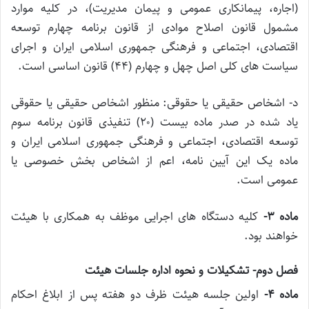
(اجاره، پیمانکاری عمومی و پیمان مدیریت)، در کلیه موارد
مشمول قانون اصلاح موادی از قانون برنامه چهارم توسعه
اقتصادی، اجتماعی و فرهنگی جمهوری اسلامی ایران و اجرای
سیاست های کلی اصل چهل و چهارم (۴۴) قانون اساسی است.
د- اشخاص حقیقی یا حقوقی: منظور اشخاص حقیقی یا حقوقی
یاد شده در صدر ماده بیست (۲۰) تنفیذی قانون برنامه سوم
توسعه اقتصادی، اجتماعی و فرهنگی جمهوری اسلامی ایران و
ماده یک این آیین نامه، اعم از اشخاص بخش خصوصی یا
عمومی است.
ماده ۳-
کلیه دستگاه های اجرایی موظف به همکاری با هیئت
خواهند بود.
فصل دوم- تشکیلات و نحوه اداره جلسات هیئت
ماده ۴-
اولین جلسه هیئت ظرف دو هفته پس از ابلاغ احکام