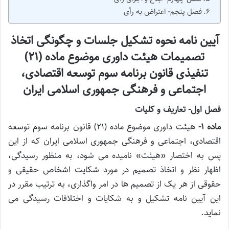
فصل پنجم- اعتراض به رأی
آیین نامه نحوه تشکیل جلسات و چگونگی اتخاذ
تصمیمات هیئت داوری موضوع ماده (۲۱)
تنفیذی قانون برنامه سوم توسعه اقتصادی،
اجتماعی و فرهنگی جمهوری اسلامی ایران
فصل اول- تعاریف و کلیات
ماده ۱-
هیئت داوری موضوع ماده (۲۱) قانون برنامه سوم توسعه
اقتصادی، اجتماعی و فرهنگی جمهوری اسلامی ایران که از این
پس به اختصار «هیئت» نامیده می شود، به منظور رسیدگی،
اظهار نظر و اتخاذ تصمیم در مورد شکایت اشخاص حقیقی و
حقوقی از هر یک از تصمیم ها در امر واگذاری، به ترتیب مقرر در
این آیین نامه تشکیل و به شکایات و اختلافات رسیدگی می
نماید.