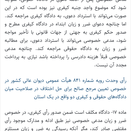
شود که موضوع واجد جنبه کیفری نیز بوده است که در این
صورت می‌تواند با استرداد دعوی، به دادگاه کیفری مراجعه کند.
اما چنانچه دعوای ضرر و زیان ابتداء در دادگاه کیفری مطرح و
صدور حکم کیفری به جهتی از جهات قانونی با تأخیر مواجه
شود، مدعی خصوصی می‌تواند با استرداد دعوی، برای مطالبه
ضرر و زیان به دادگاه حقوقی مراجعه کند. چنانچه مدعی
خصوصی قبلاً هزینه دادرسی را پرداخته باشد نیازی به پرداخت
مجدد آن نیست.
رأی وحدت رویه شماره ۸۴۱ هیأت عمومی دیوان عالی کشور در
خصوص تعیین مرجع صالح برای حل اختلاف در صلاحیت میان
دادگاه‌های حقوقی و کیفری دو واقع در یک استان
ماده ۱۷- دادگاه مکلف است ضمن صدور رأی کیفری، در خصوص
ضرر و زیان مدعی خصوصی نیز طبق ادله و مدارک موجود رأی
مقتضی صادر کند، مگر آنکه رسیدگی به ضرر و زیان مستلزم