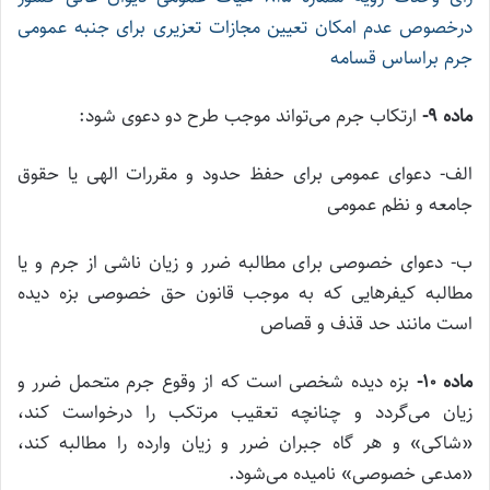
درخصوص عدم امکان تعیین مجازات تعزیری برای جنبه عمومی
جرم براساس قسامه
ماده ۹-
ارتکاب جرم می‌تواند موجب طرح دو دعوی شود:
الف- دعوای عمومی برای حفظ حدود و مقررات الهی یا حقوق
جامعه و نظم عمومی
ب- دعوای خصوصی برای مطالبه ضرر و زیان ناشی از جرم و یا
مطالبه کیفرهایی که به موجب قانون حق خصوصی بزه دیده
است مانند حد قذف و قصاص
ماده ۱۰-
بزه دیده شخصی است که از وقوع جرم متحمل ضرر و
زیان می‌گردد و چنانچه تعقیب مرتکب را درخواست کند،
«شاکی» و هر گاه جبران ضرر و زیان وارده را مطالبه کند،
«مدعی خصوصی» نامیده می‌شود.