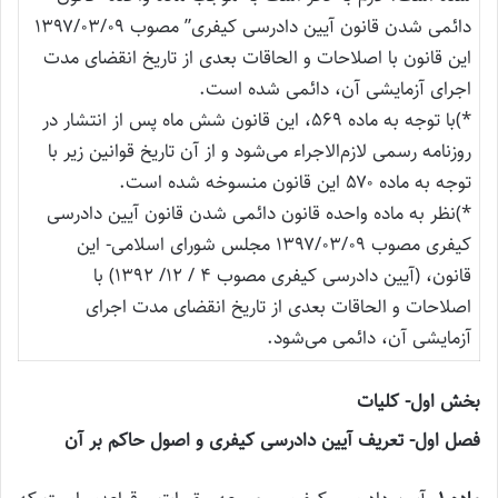
دائمی شدن قانون آیین دادرسی کیفری” مصوب ۱۳۹۷/۰۳/۰۹
این قانون با اصلاحات و الحاقات بعدی از تاریخ انقضای مدت
اجرای آزمایشی آن، دائمی شده است.
*)با توجه به ماده ۵۶۹، این قانون شش‌ ماه پس از انتشار در
روزنامه رسمی لازم‌الاجراء می‌شود و از آن تاریخ قوانین زیر با
توجه به ماده ۵۷۰ این قانون منسوخه شده است.
*)نظر به ماده واحده قانون دائمی شدن قانون آیین دادرسی
کیفری مصوب ۱۳۹۷/۰۳/۰۹ مجلس شورای اسلامی- این
قانون، (آیین‌ دادرسی کیفری مصوب ۴ / ۱۲/ ۱۳۹۲) با
اصلاحات و الحاقات بعدی از تاریخ انقضای مدت اجرای
آزمایشی آن، دائمی می‌‌شود.
بخش اول- کلیات
فصل اول- تعریف آیین دادرسی کیفری و اصول حاکم بر آن