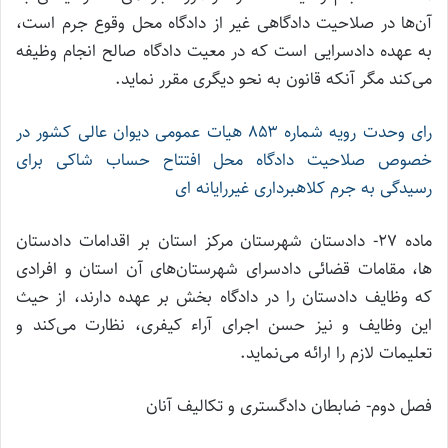
آن‌ها در صلاحیت دادگاهی غیر از دادگاه محل وقوع جرم است،
به عهده دادسرایی است که در معیت دادگاه صالح انجام وظیفه
می‌کند مگر آنکه قانون به نحو دیگری مقرر نماید.
رای وحدت رویه شماره ۸۵۳ هیات عمومی دیوان عالی کشور در
خصوص صلاحیت دادگاه محل افتتاح حساب شاکی برای
رسیدگی به جرم کلاهبرداری غیررایانه ای
ماده ۲۷- دادستان شهرستان مرکز استان بر اقدامات دادستان
‌ها، مقامات قضائی دادسرای شهرستان‌های آن استان و افرادی
که وظایف دادستان را در دادگاه بخش بر عهده دارند، از حیث
این وظایف و نیز حسن اجرای آراء کیفری، نظارت می‌کند و
تعلیمات لازم را ارائه می‌نماید.
فصل دوم- ضابطان دادگستری و تکالیف آنان