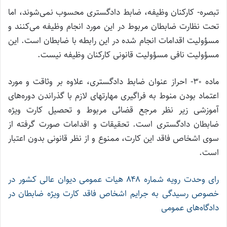
تبصره- کارکنان وظیفه، ضابط دادگستری محسوب نمی‌شوند، اما
تحت نظارت ضابطان مربوط در این مورد انجام وظیفه می‌کنند و
مسؤولیت اقدامات انجام شده در این رابطه با ضابطان است. این
مسؤولیت نافی مسؤولیت قانونی کارکنان وظیفه نیست.
ماده ۳۰- احراز عنوان ضابط دادگستری، علاوه بر وثاقت و مورد
اعتماد بودن منوط به فراگیری مهارتهای لازم با گذراندن دوره‌های
آموزشی زیر نظر مرجع قضائی مربوط و تحصیل کارت ویژه
ضابطان دادگستری است. تحقیقات و اقدامات صورت گرفته از
سوی اشخاص فاقد این کارت، ممنوع و از نظر قانونی بدون اعتبار
است.
رای وحدت رویه شماره ۸۴۸ هیات عمومی دیوان عالی کشور در
خصوص رسیدگی به جرایم اشخاص فاقد کارت ویژه ضابطان در
دادگاه‌های عمومی