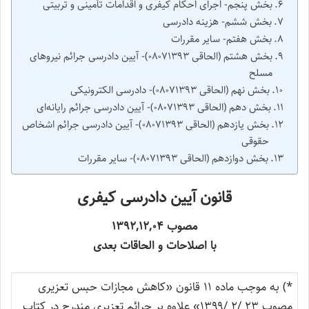
بخش پنجم- اجرای احکام کیفری و اقدامات تأمینی و تربیتی
بخش ششم- هزینه دادرسی
بخش هفتم- سایر مقررات
بخش هشتم (الحاقی ۰۸۰۷۱۳۹۳)- آیین دادرسی جرائم نیروهای
مسلح
بخش نهم (الحاقی ۰۸۰۷۱۳۹۳)- دادرسی الکترونیکی
بخش دهم (الحاقی ۰۸۰۷۱۳۹۳)- آیین دادرسی جرائم رایانه‌ای
بخش یازدهم (الحاقی ۰۸۰۷۱۳۹۳)- آیین‌ دادرسی جرائم اشخاص
حقوقی
بخش دوازدهم (الحاقی ۰۸۰۷۱۳۹۳)- سایر مقررات
قانون آیین دادرسی کیفری
مصوب ۱۳۹۲,۱۲,۰۴
با اصلاحات و الحاقات بعدی
*) به موجب ماده ۱۱ قانون «کاهش مجازات حبس تعزیری
مصوب ۲۳ /۲ /۱۳۹۹» علاوه بر جرائم تعزیری مندرج در کتاب