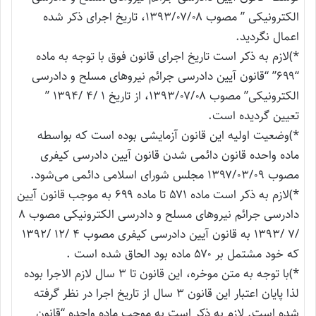
الکترونیکی ” مصوب ۱۳۹۳/۰۷/۰۸، تاریخ اجرای ذکر شده
اعمال نگردید.
*)لازم به ذکر است تاریخ اجرای قانون فوق با توجه به ماده
“۶۹۹” “قانون آیین دادرسی جرائم نیروهای مسلح و دادرسی
الکترونیکی” مصوب ۱۳۹۳/۰۷/۰۸، از تاریخ ۱ /۴ /۱۳۹۴ ”
تعیین گردیده است.
*)وضعیت اولیه این قانون آزمایشی بوده است که بواسطه
ماده واحده قانون دائمی شدن قانون آیین دادرسی کیفری
مصوب ۱۳۹۷/۰۳/۰۹ مجلس شورای اسلامی دائمی می‌‌شود.
*)لازم به ذکر است ماده ۵۷۱ تا ماده ۶۹۹ به موجب قانون آیین
دادرسی جرائم نیروهای مسلح و دادرسی الکترونیکی مصوب ۸
/۷ /۱۳۹۳ به قانون آیین دادرسی کیفری مصوب ۴ /۱۲ /۱۳۹۲
که خود مشتمل بر ۵۷۰ ماده بود الحاق شده است .
*)با توجه به متن موخره، این قانون تا ۳ سال لازم الاجرا بوده
لذا پایان اعتبار این قانون ۳ سال از تاریخ اجرا در نظر گرفته
شده است. لازم به ذکر است به موجب ماده واحده “قانون