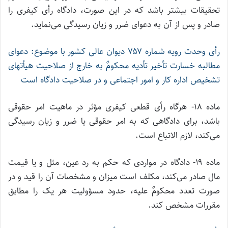
تحقیقات بیشتر باشد که در این صورت، دادگاه رأی کیفری را
صادر و پس از آن به دعوای ضرر و زیان رسیدگی می‌نماید.
رأی وحدت‌ رویه شماره ۷۵۷ دیوان ‌عالی ‌کشور با موضوع: دعوای
مطالبه خسارت تأخیر تأدیه محکومٌ‌ به خارج از صلاحیت هیأتهای
تشخیص اداره کار و امور اجتماعی و در صلاحیت دادگاه است
ماده ۱۸- هرگاه رأی قطعی کیفری مؤثر در ماهیت امر حقوقی
باشد، برای دادگاهی که به امر حقوقی یا ضرر و زیان رسیدگی
می‌کند، لازم الاتباع است.
ماده ۱۹- دادگاه در مواردی که حکم به رد عین، مثل و یا قیمت
مال صادر می‌کند، مکلف است میزان و مشخصات آن را قید و در
صورت تعدد محکومٌ علیه، حدود مسؤولیت هر یک را مطابق
مقررات مشخص کند.