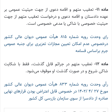
ماده ۱۱-
تعقیب متهم و اقامه دعوی از جهت حیثیت عمومی بر
عهده دادستان و اقامه دعوی و درخواست تعقیب متهم از جهت
حیثیت خصوصی با شاکی یا مدعی خصوصی است.
رای وحدت رویه شماره ۸۱۵ هیأت عمومی دیوان عالی کشور
درخصوص عدم امکان تعیین مجازات تعزیری برای جنبه عمومی
جرم براساس قسامه
ماده ۱۲-
تعقیب متهم در جرائم قابل گذشت، فقط با شکایت
شاکی شروع و در صورت گذشت او موقوف می‌شود.
رأی وحدت رویه شماره ۸۳۳ هیأت عمومی دیوان عالی کشور
مورخ ۲۷ /۴ /۱۴۰۲ در خصوص قابل اعتراض بودن قرار‌های نهایی
صادره از دادسرا از سوی سازمان بازرسی کل کشور