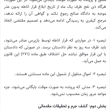
هرگاه ذی نفع ظرف یک ماه از تاریخ ابلاغ قرار اناطه بدون عذر
موجه به دادگاه صالح رجوع نکند و گواهی آن را ارائه ندهد،
مرجع کیفری به رسیدگی ادامه می‌دهد و تصمیم مقتضی اتخاذ
می‌کند.
تبصره ۱- در مواردی که قرار اناطه توسط بازپرس صادر می‌شود،
باید ظرف سه روز به نظر دادستان برسد. در صورتی که دادستان
با این قرار موافق نباشد حل اختلاف طبق ماده (۲۷۱) این قانون
به عمل می‌آید.
تبصره ۲- اموال منقول از شمول این ماده مستثنی هستند.
تبصره ۳- مدتی که پرونده به صورت موقت بایگانی می‌شود، جزء
مواعد مرور زمان محسوب نمی‌شود.
بخش دوم- کشف جرم و تحقیقات مقدماتی