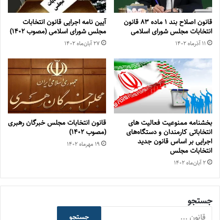
قانون اصلاح بند ۱ ماده ۸۳ قانون
آیین نامه اجرایی قانون انتخابات
انتخابات مجلس شورای اسلامی
مجلس شورای اسلامی (مصوب ۱۴۰۲)
۱۱ آذر‌ماه ۱۴۰۲
۲۷ آبان‌ماه ۱۴۰۲
بخشنامه ممنوعیت فعالیت های
قانون انتخابات مجلس خبرگان رهبری
انتخاباتی کارمندان و دستگاه‌های
(مصوب ۱۴۰۲)
اجرایی بر اساس قانون جدید
۱۹ مهر‌ماه ۱۴۰۲
انتخابات مجلس
۲ آبان‌ماه ۱۴۰۲
جستجو
جستجو