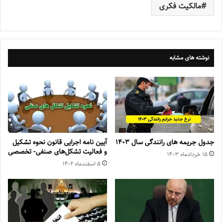
مالکیت فکری
نوشته های مشابه
جدول جریمه های رانندگی سال ۱۴۰۳
آیین نامه اجرایی قانون نحوه تشکیل
و فعالیت تشکل‌های صنفی- تخصصی
۱۵ خرداد‌ماه ۱۴۰۳
۵ اسفند‌ماه ۱۴۰۲