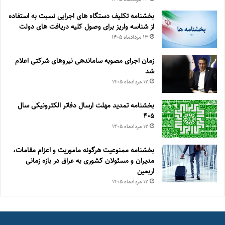
بخشنامه تکلیف دستگاه های اجرایی نسبت به استفاده
از شناسه واریز برای وصول کلیه دریافت های دولت
۱۳ مرداد‌ماه ۱۴۰۵
زمان اجرای مصوبه ساماندهی نیروهای شرکتی اعلام
شد
۱۲ مرداد‌ماه ۱۴۰۵
بخشنامه تمدید مهلت ارسال دفاتر الکترونیکی سال
۴۰۵
۱۲ مرداد‌ماه ۱۴۰۵
بخشنامه ممنوعیت هرگونه ماموریت و اعزام مقامات،
مدیران و مسئولان کشوری به عراق در بازه زمانی
اربعین
۱۲ مرداد‌ماه ۱۴۰۵