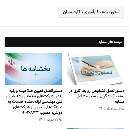
حق بیمه، کارآموزی، کارفرمایان
نوشته های مشابه
دستورالعمل تشخیص روابط کاری در
دستورالعمل تعیین صلاحیت و ‌‌رتبه
صنف آرایشگران و سایر مشاغل
بندی شرکت‌‌های خدماتی پشتیبانی و
مشابه
فنی مهندسی ارائه‌‌‌دهنده خدمات به
دستگاه‌‌های اجرایی و شرکت‌‌های
۴ مرداد‌ماه ۱۴۰۵
دولتی، مصوب 1402/8/23
۲۷ تیر‌ماه ۱۴۰۵