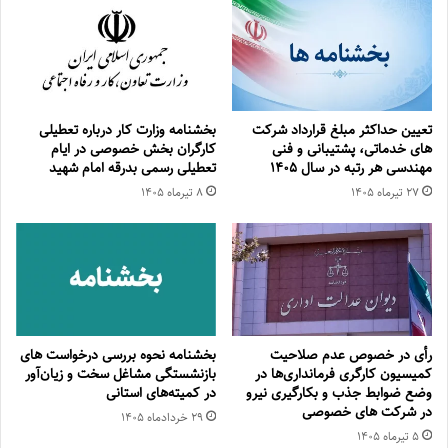
تعیین حداکثر مبلغ قرارداد شرکت
بخشنامه وزارت کار درباره تعطیلی
های خدماتی، پشتیبانی و فنی
کارگران بخش خصوصی در ایام
مهندسی هر رتبه در سال ۱۴۰۵
تعطیلی رسمی بدرقه امام شهید
۲۷ تیر‌ماه ۱۴۰۵
۸ تیر‌ماه ۱۴۰۵
رأی در خصوص عدم صلاحیت
بخشنامه نحوه بررسی درخواست های
کمیسیون کارگری فرمانداری‌ها در
بازنشستگی مشاغل سخت و زیان‌آور
وضع ضوابط جذب و بکارگیری نیرو
در کمیته‌های استانی
در شرکت های خصوصی
۲۹ خرداد‌ماه ۱۴۰۵
۵ تیر‌ماه ۱۴۰۵