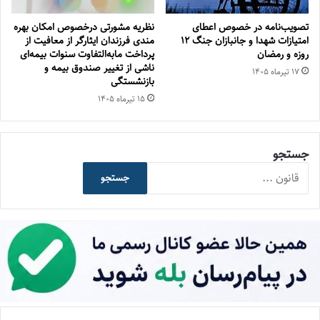
تصویب‌نامه در خصوص اعطای
نظریه مشورتی درخصوص امکان بهره
امتیازات شهدا و جانبازان جنگ 12
مندی فرزندان ایثارگر از معافیت از
روزه و رمضان
پرداخت مابه‌التفاوت سنوات بیمه‌ای
ناشی از تغییر صندوق بیمه‌ و
۱۷ تیر‌ماه ۱۴۰۵
بازنشستگی
۱۵ تیر‌ماه ۱۴۰۵
جستجو
جستجو