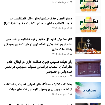
۱۵ مرداد‌ماه ۱۴۰۵
دستورالعمل حذف پيشنهادهای مالی نامتناسب در
فرايند انتخاب مشاور براساس كيفيت و قيمت (QCBS)
۱۴ مرداد‌ماه ۱۴۰۵
نظر مشورتی اداره کل حقوقی قوه قضائیه در خصوص
عدم لزوم اخذ وکیل دادگستری در هیئت های رسیدگی
به تخلفات اداری
۱۴ مرداد‌ماه ۱۴۰۵
رأی هیأت عمومی دیوان عدالت اداری در ابطال اعلام
نظر امکان انتصاب بر اساس سنوات مدیریتی در بخش
غیردولتی و خصوصی
۱۳ مرداد‌ماه ۱۴۰۵
بخشنامه تکلیف دستگاه های اجرایی نسبت به استفاده
از شناسه واریز برای وصول کلیه دریافت های دولت
۱۳ مرداد‌ماه ۱۴۰۵