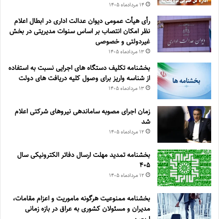
۱۴ مرداد‌ماه ۱۴۰۵
رأی هیأت عمومی دیوان عدالت اداری در ابطال اعلام
نظر امکان انتصاب بر اساس سنوات مدیریتی در بخش
غیردولتی و خصوصی
۱۳ مرداد‌ماه ۱۴۰۵
بخشنامه تکلیف دستگاه های اجرایی نسبت به استفاده
از شناسه واریز برای وصول کلیه دریافت های دولت
۱۳ مرداد‌ماه ۱۴۰۵
زمان اجرای مصوبه ساماندهی نیروهای شرکتی اعلام
شد
۱۲ مرداد‌ماه ۱۴۰۵
بخشنامه تمدید مهلت ارسال دفاتر الکترونیکی سال
۴۰۵
۱۲ مرداد‌ماه ۱۴۰۵
بخشنامه ممنوعیت هرگونه ماموریت و اعزام مقامات،
مدیران و مسئولان کشوری به عراق در بازه زمانی
اربعین