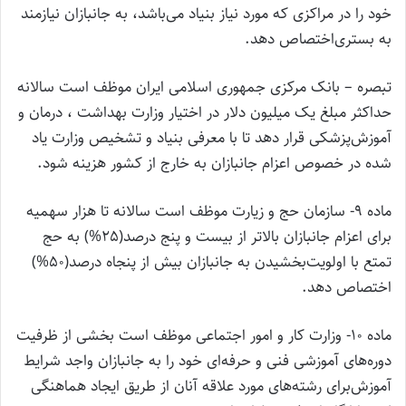
خود را در مراکزی که مورد نیاز بنیاد می‌باشد، به جانبازان نیازمند
به بستری‌اختصاص دهد.
تبصره – بانک مرکزی جمهوری اسلامی ایران موظف است سالانه
حداکثر مبلغ یک میلیون دلار در اختیار وزارت بهداشت ، درمان و
آموزش‌پزشکی قرار دهد تا با معرفی بنیاد و تشخیص وزارت یاد
شده در خصوص اعزام جانبازان به خارج از کشور هزینه شود.
‌ماده 9- سازمان حج و زیارت موظف است سالانه تا هزار سهمیه
برای اعزام جانبازان بالاتر از بیست و پنج درصد(25%) به حج
تمتع با اولویت‌بخشیدن به جانبازان بیش از پنجاه درصد(50%)
اختصاص دهد.
‌ماده 10- وزارت کار و امور اجتماعی موظف است بخشی از ظرفیت
دوره‌های آموزشی فنی و حرفه‌ای خود را به جانبازان واجد شرایط
آموزش‌برای رشته‌های مورد علاقه آنان از طریق ایجاد هماهنگی