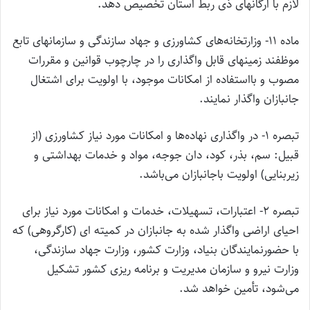
لازم با ارگانهای ذی ربط استان تخصیص دهد.
‌ماده 11- وزارتخانه‌های کشاورزی و جهاد سازندگی و سازمانهای تابع
موظفند زمینهای قابل واگذاری را در چارچوب قوانین و مقررات
مصوب و با‌استفاده از امکانات موجود، با اولویت برای اشتغال
جانبازان واگذار نمایند.
‌تبصره 1- در واگذاری نهاده‌ها و امکانات مورد نیاز کشاورزی (‌از
قبیل: سم، بذر، کود، دان جوجه، مواد و خدمات بهداشتی و
زیربنایی) اولویت با‌جانبازان می‌باشد.
‌تبصره 2- اعتبارات، تسهیلات، خدمات و امکانات مورد نیاز برای
احیای اراضی واگذار شده به جانبازان در کمیته ای (‌کارگروهی) که
با حضور‌نمایندگان بنیاد، وزارت کشور، وزارت جهاد سازندگی،
وزارت نیرو و سازمان مدیریت و برنامه ریزی کشور تشکیل
می‌شود، تأمین خواهد شد.