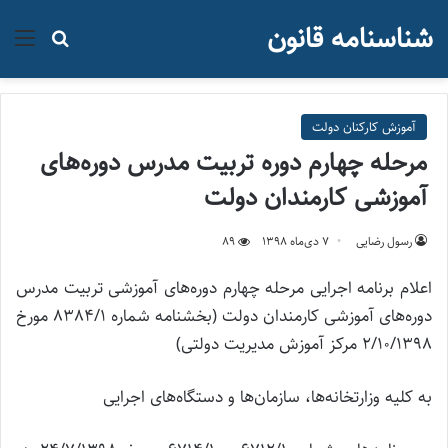
شناسنامه قانون
منو
جستجو ب
آموزش کارکنان دولت
مرحله چهارم دوره‌ تربیت مدرس دوره‌های
آموزشی کارمندان دولت
رسول رضایی
۷ دی‌ماه ۱۳۹۸
89
اعلام برنامه اجرایی مرحله چهارم دوره‌های آموزشی تربیت مدرس
دوره‌های آموزشی کارمندان دولت (بخشنامه شماره 8384/1 مورخ
2/10/1398 مرکز آموزش مدیریت دولتی)
به کلیه وزارتخانه‌ها، سازمان‌ها و دستگاه‌های اجرایی