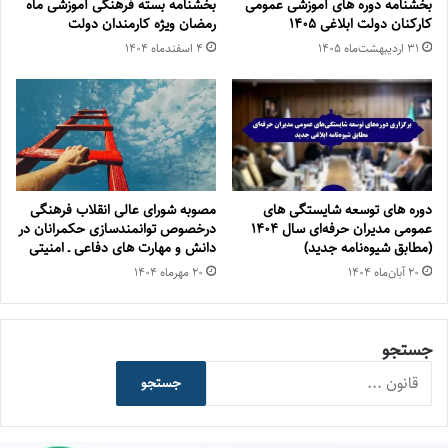
بخشنامه دوره های آموزشی عمومی
بخشنامه بسته فرهنگی آموزشی ماه
کارکنان دولت ابلاغی ۱۴۰۵
رمضان ویژه کارمندان دولت
۳۱ اردیبهشت‌ماه ۱۴۰۵
۴ اسفند‌ماه ۱۴۰۴
دوره های توسعه شایستگی های
مصوبه شورای عالی انقلاب فرهنگی
عمومی مدیران حرفه‌ای سال ۱۴۰۴
درخصوص توانمندسازی حكمرانان در
(مطابق شیوه‌نامه جدید)
دانش و مهارت های دفاعی ـ امنیتی
۲۰ آبان‌ماه ۱۴۰۴
۲۰ مهر‌ماه ۱۴۰۴
جستجو
جستجو