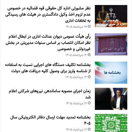
نظر مشورتی اداره کل حقوقی قوه قضائیه در خصوص
عدم لزوم اخذ وکیل دادگستری در هیئت های رسیدگی
به تخلفات اداری
۱۴ مرداد‌ماه ۱۴۰۵
رأی هیأت عمومی دیوان عدالت اداری در ابطال اعلام
نظر امکان انتصاب بر اساس سنوات مدیریتی در بخش
غیردولتی و خصوصی
۱۳ مرداد‌ماه ۱۴۰۵
بخشنامه تکلیف دستگاه های اجرایی نسبت به استفاده
از شناسه واریز برای وصول کلیه دریافت های دولت
۱۳ مرداد‌ماه ۱۴۰۵
زمان اجرای مصوبه ساماندهی نیروهای شرکتی اعلام
شد
۱۲ مرداد‌ماه ۱۴۰۵
بخشنامه تمدید مهلت ارسال دفاتر الکترونیکی سال
۴۰۵
۱۲ مرداد‌ماه ۱۴۰۵