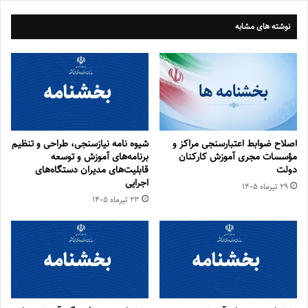
نوشته های مشابه
اصلاح ضوابط اعتبارسنجی مراکز و
شیوه نامه نیازسنجی، طراحی و تنظیم
مؤسسات مجری آموزش کارکنان
برنامه‌های آموزش و توسعه
دولت
قابلیت‌های مدیران دستگاه‌های
اجرایی
۲۹ تیر‌ماه ۱۴۰۵
۲۳ تیر‌ماه ۱۴۰۵