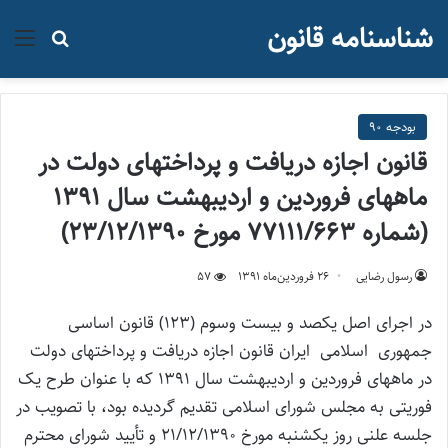
شناسنامه قانون
منو
جستجو ب
بودجه 90
قانون اجازه دریافت و پرداختهای دولت در
ماههای فروردین و اردیبهشت سال ۱۳۹۱
(شماره ۷۷۱۱۱/۶۶۳ مورخ ۲۳/۱۲/۱۳۹۰)
رسول رضایی
۲۶ فروردین‌ماه ۱۳۹۱
57
در اجرای اصل یکصد و بیست وسوم (۱۲۳) قانون اساسی
جمهوری اسلامی ایران قانون اجازه دریافت و پرداختهای دولت
در ماههای فروردین و اردیبهشت سال ۱۳۹۱ که با عنوان طرح یک
فوریتی به مجلس شورای اسلامی تقدیم گردیده بود، با تصویب در
جلسه علنی روز یکشنبه مورخ ۲۱/۱۲/۱۳۹۰ و تأیید شورای محترم