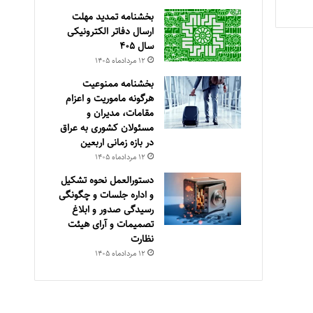
بخشنامه تمدید مهلت
ارسال دفاتر الکترونیکی
سال ۴۰۵
۱۲ مرداد‌ماه ۱۴۰۵
بخشنامه ممنوعیت
هرگونه ماموریت و اعزام
مقامات، مدیران و
مسئولان کشوری به عراق
در بازه زمانی اربعین
۱۲ مرداد‌ماه ۱۴۰۵
دستورالعمل نحوه تشکیل
و اداره جلسات و چگونگی
رسیدگی صدور و ‏ابلاغ
تصمیمات و‎ ‎آرای هیئت
نظارت
۱۲ مرداد‌ماه ۱۴۰۵