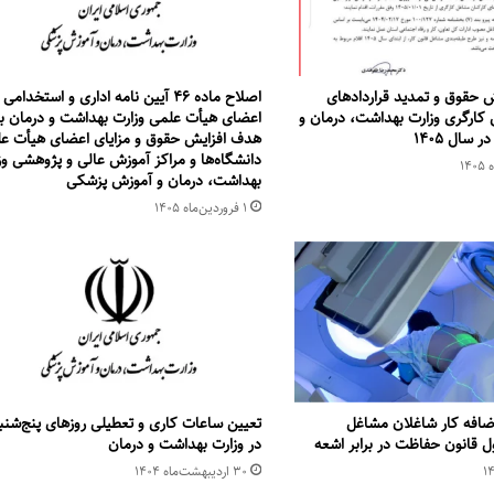
ش حقوق و تمدید قراردادهای
اصلاح ماده ۴۶ آیین نامه اداری و استخدامی
 کارگری وزارت بهداشت، درمان و
اعضای هیأت علمی وزارت بهداشت و درمان با
سال ۱۴۰۵
هدف افزایش حقوق و مزایای اعضای هیأت ع
دانشگاه‌ها و مراکز آموزش عالی و پژوهشی وز
بهداشت، درمان و آموزش پزشکی
۱ فروردین‌ماه ۱۴۰۵
ضافه کار شاغلان مشاغل
تعیین ساعات کاری و تعطیلی روزهای پنج‌شنب
 قانون حفاظت در برابر اشعه
در وزارت بهداشت و درمان
۳۰ اردیبهشت‌ماه ۱۴۰۴