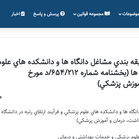
وضوعات
مجموعه قوانین
پرسش و پاسخ
اخبار
قه بندي مشاغل دانگاه ها و دانشكده هاي علوم
پزشكي و فرآيند ارتقاي رتبه در دانشگاه ها (بخشنامه شماره 654/212/د مورخ
اه ها و دانشكده هاي علوم پزشكي و فرآيند ارتقاي رتبه در دانشگاه 
علوم پزشكي و خدمات بهداشتي و درماني