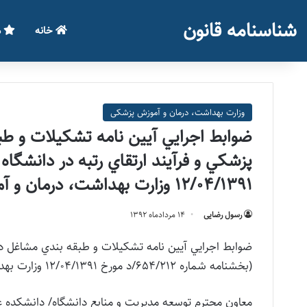
شناسنامه قانون
خانه
م
وزارت بهداشت، درمان و آموزش پزشکی
ضوابط اجرايي آيين نامه تشكيلات و طب
12/04/1391 وزارت بهداشت، درمان و آموزش پزشكي)
رسول رضایی
۱۴ مرداد‌ماه ۱۳۹۲
ضوابط اجرايي آيين نامه تشكيلات و طبقه بندي مشاغل دانگ
(بخشنامه شماره 654/212/د مورخ 12/04/1391 وزارت بهداشت، درمان و آموزش پزشكي)
معاون محترم توسعه مديريت و منابع دانشگاه/ دانشكده 