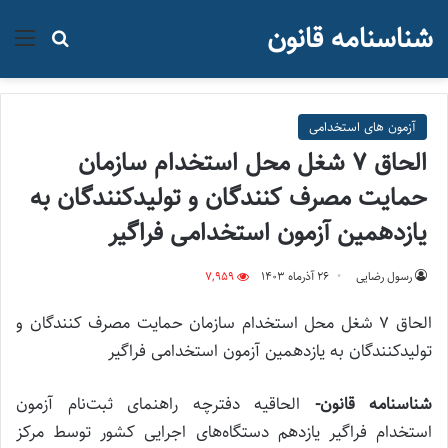
شناسنامه قانون
منو
جستجو ب
آزمون های استخدامی
الحاق ۷ شغل محل استخدام سازمان
حمایت مصرف کنندگان و تولیدکنندگان به
یازدهمین آزمون استخدامی فراگیر
رسول رضایی
۲۶ آذر‌ماه ۱۴۰۳
7,959
الحاق ۷ شغل محل استخدام سازمان حمایت مصرف کنندگان و
تولیدکنندگان به یازدهمین آزمون استخدامی فراگیر
شناسنامه قانون-
الحاقیه دفترچه راهنمای ثبت‌نام آزمون
استخدام فراگیر یازدهم دستگاه‌های اجرایی کشور توسط مرکز