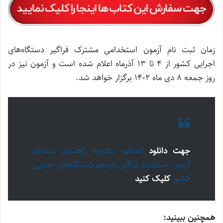
زمان ثبت نام آزمون استخدامی مشترک فراگیر دستگاه‌های
اجرایی کشور از ۴ تا ۱۳ آذرماه اعلام شده است و آزمون نیز در
روز جمعه ۸ دی ماه ۱۴۰۲ برگزار خواهد شد.
جهت دانلود
الحاقیه دفترچه راهنمای ثبت‌نام
آزمون استخدام فراگیر یازدهم دستگاه‌های اجرایی
کشور
کلیک کنید
همچنین ببینید: