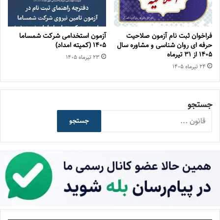
فراخوان ثبت نام آزمون صلاحیت
آزمون استخدامی شرکت شمساما
حرفه ای روان شناسی و مشاوره سال
۱۴۰۵ (کمیته امداد)
۱۴۰۵ از ۳۱ تیرماه
۲۳ تیر‌ماه ۱۴۰۵
۲۴ تیر‌ماه ۱۴۰۵
جستجو
جستجو