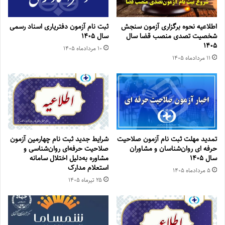
اطلاعیه نحوه برگزاری آزمون سنجش
ثبت نام آزمون دفتریاری اسناد رسمی
شخصیت تصدی منصب قضا سال
سال ۱۴۰۵
۱۴۰۵
۱۰ مرداد‌ماه ۱۴۰۵
۱۱ مرداد‌ماه ۱۴۰۵
تمدید مهلت ثبت نام آزمون صلاحیت
شرایط جدید ثبت نام چهارمین آزمون
حرفه ای روان‌شناسان و مشاوران
صلاحیت حرفه‌ای روان‌شناسی و
سال ۱۴۰۵
مشاوره به‌دلیل اختلال سامانه
استعلام مدارک
۵ مرداد‌ماه ۱۴۰۵
۲۵ تیر‌ماه ۱۴۰۵