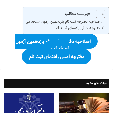
فهرست مطالب
اصلاحیه دفترچه ثبت نام یازدهمین آزمون استخدامی
دفترچه اصلی راهنمای ثبت نام
اصلاحیه دفترچه ثبت نام یازدهمین آزمون
استخدامی
دفترچه اصلی راهنمای ثبت نام
نوشته های مشابه