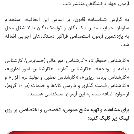
آزمون جهاد دانشگاهی منتشر شد.
به گزارش شناسنامه قانون، بر اساس این الحاقیه، استخدام
سازمان حمایت مصرف کنندگان و تولیدکنندگان با ۷ شغل محل
به یازدهمین آزمون استخدامی فراگیر دستگاه‌های اجرایی اضافه
شد.
«کارشناس حقوقی»، «کارشناس امور مالی (حسابرس/ کارشناس
برنامه و بودجه)» «کارشناس آمار»، «کارشناس امور اداری»،
«کارشناس برنامه ریزی»، «کارشناس تحلیل و تولید نرم افزار» و
«کارشناس قیمت گذاری و بازرسی کالاها و خدمات (در ۱۰ گروه)،
از موارد اضافه شده به این آزمون استخدامی هستند.
برای مشاهده و تهیه منابع عمومی، تخصصی و اختصاصی بر روی
لینک زیر کلیک کنید: