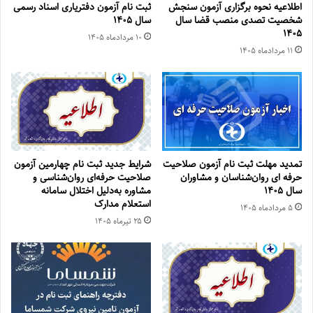
اطلاعیه نحوه برگزاری آزمون سنجش
ثبت نام آزمون دفتریاری اسناد رسمی
شخصیت تصدی منصب قضا سال
سال ۱۴۰۵
۱۴۰۵
۱۰ مرداد‌ماه ۱۴۰۵
۱۱ مرداد‌ماه ۱۴۰۵
تمدید مهلت ثبت نام آزمون صلاحیت
شرایط جدید ثبت نام چهارمین آزمون
حرفه ای روان‌شناسان و مشاوران
صلاحیت حرفه‌ای روان‌شناسی و
سال ۱۴۰۵
مشاوره به‌دلیل اختلال سامانه
استعلام مدارک
۵ مرداد‌ماه ۱۴۰۵
۲۵ تیر‌ماه ۱۴۰۵