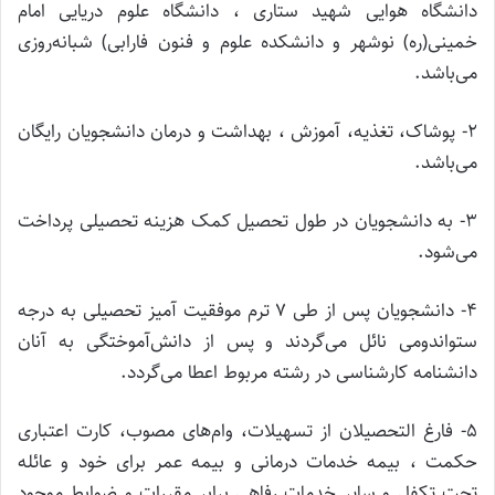
دانشگاه هوایی شهید ستاری ، دانشگاه علوم دریایی امام
خمینی(ره) نوشهر و دانشکده علوم و فنون فارابی) شبانه‌روزی
می‌باشد.
۲- پوشاک، تغذیه، آموزش ، بهداشت و درمان دانشجویان رایگان
می‌باشد.
۳- به دانشجویان در طول تحصیل کمک هزینه تحصیلی پرداخت
می‌شود.
۴- دانشجویان پس از طی ۷ ترم موفقیت آمیز تحصیلی به درجه
ستواندومی نائل می‌گردند و پس از دانش‌آموختگی به آنان
دانشنامه کارشناسی در رشته مربوط اعطا می‌گردد.
۵- فارغ التحصیلان از تسهیلات، وام‌های مصوب، کارت اعتباری
حکمت ، بیمه خدمات درمانی و بیمه عمر برای خود و عائله
تحت تکفل و سایر خدمات رفاهی برابر مقررات و ضوابط موجود