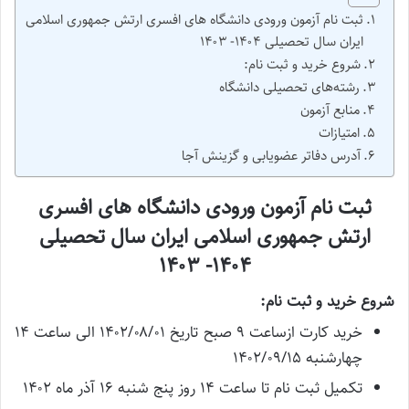
ثبت نام آزمون ورودی دانشگاه های افسری ارتش جمهوری اسلامی
ایران سال تحصیلی ۱۴۰۴- ۱۴۰۳
شروع خرید و ثبت نام:
رشته‌های تحصیلی دانشگاه
منابع آزمون
امتیازات
آدرس دفاتر عضویابی و گزینش آجا
ثبت نام آزمون ورودی دانشگاه های افسری
ارتش جمهوری اسلامی ایران سال تحصیلی
۱۴۰۴- ۱۴۰۳
شروع خرید و ثبت نام:
خرید کارت ازساعت ۹ صبح تاریخ ۱۴۰۲/۰۸/۰۱ الی ساعت ۱۴
چهارشنبه ۱۴۰۲/۰۹/۱۵
تکمیل ثبت نام تا ساعت ۱۴ روز پنج شنبه ۱۶ آذر ماه ۱۴۰۲