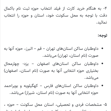
۴- به هنگام خرید کارت از فیلد انتخاب حوزه ثبت نام باکمال
دقت با توجه به محل سکونت خود، استان و حوزه را انتخاب
نمائید.
توجه:
داوطلبان ساکن استان‌های تهران – قم – البرز، حوزه آنها به
صورت (نام استان، تهران) می‌باشد.
داوطلبان ساکن استان‌های اصفهان – یزد- چهارمحال
بختیاری حوزه انتخابی آنها به صورت (نام استان، اصفهان)
می‌باشد.
داوطلبان ساکن استان‌های فارس – کهگیلویه و بویراحمد
حوزه انتخابی آنها به صورت (نام استان، شیراز) می‌باشد.
۵- مشخصات فردی و تحصیلی، استان محل سکونت – حوزه ،