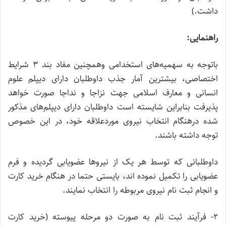
داشت.)
راهنمایی:
باتوجه به سهمیه‌‌های استخدامی وهمچنین مفاد بند ۳ شرایط
اختصاصی، بیشترین آمار جذب داوطلبان دارای دیپلم علوم
انسانی و معارف اسلامی جهت نزاجا و نداجا صورت خواهد
پذیرفت بنابراین شایسته است داوطلبان دارای دیپلم‌های مذکور
شده درهنگام انتخاب نیروی موردعلاقه خود، در این خصوص
توجه داشته باشند.
داوطلبانی که توسط هر یک از نیروها عضویابی گردیده و فرم
عضویابی را تکمیل نموده اند، بایستی حتما در هنگام خرید کارت
و انجام ثبت نام نیروی مربوطه را انتخاب نمایند.
۲- فرآیند ثبت نام به صورت دو مرحله پیوسته (خرید کارت