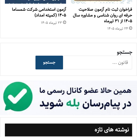
فراخوان ثبت نام آزمون صلاحیت
آزمون استخدامی شرکت شمساما
حرفه ای روان شناسی و مشاوره سال
۱۴۰۵ (کمیته امداد)
۱۴۰۵ از ۳۱ تیرماه
۲۳ تیر‌ماه ۱۴۰۵
۲۴ تیر‌ماه ۱۴۰۵
جستجو
جستجو
نوشته های تازه