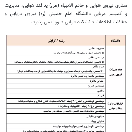
ستاری نیروی هوایی و خاتم الانبیاء (ص) پدافند هوایی، مدیریت
و کمیسر دریایی دانشگاه امام خمینی (ره) نیروی دریایی و
حفاظت اطلاعات دانشکده فارابی صورت می پذیرد.