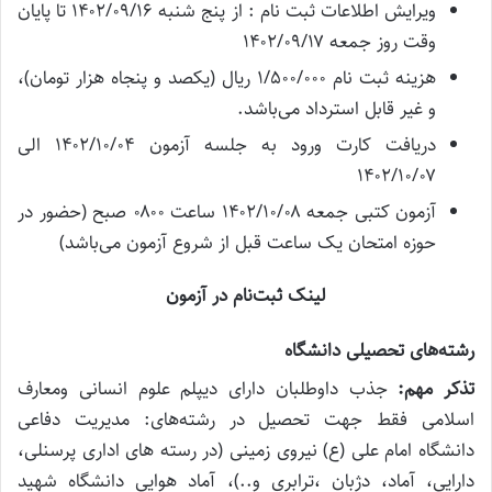
ویرایش اطلاعات ثبت نام : از پنج شنبه ۱۴۰۲/۰۹/۱۶ تا پایان
وقت روز جمعه ۱۴۰۲/۰۹/۱۷
هزینه ثبت نام ۱/۵۰۰/۰۰۰ ریال (یکصد و پنجاه هزار تومان)،
و غیر قابل استرداد می‌باشد.
دریافت کارت ورود به جلسه آزمون ۱۴۰۲/۱۰/۰۴ الی
۱۴۰۲/۱۰/۰۷
آزمون کتبی جمعه ۱۴۰۲/۱۰/۰۸ ساعت ۰۸۰۰ صبح (حضور در
حوزه امتحان یک ساعت قبل از شروع آزمون می‌باشد)
لینک ثبت‌نام در آزمون
رشته‌های تحصیلی دانشگاه
تذکر مهم:
جذب داوطلبان دارای دیپلم علوم انسانی ومعارف
اسلامی فقط جهت تحصیل در رشته‌های: مدیریت دفاعی
دانشگاه امام علی (ع) نیروی زمینی (در رسته های اداری پرسنلی،
دارایی، آماد، دژبان ،ترابری و..)، آماد هوایی دانشگاه شهید