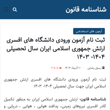
شناسنامه قانون
منو
جستجو ب
آزمون های استخدامی
ثبت نام آزمون ورودی دانشگاه های افسری
ارتش جمهوری اسلامی ایران سال تحصیلی
۱۴۰۴- ۱۴۰۳
رسول رضایی
۱۰ آذر‌ماه ۱۴۰۳
4,505
ثبت نام آزمون ورودی دانشگاه های افسری ارتش جمهوری
اسلامی ایران جهت سال تحصیلی ۱۴۰۴- ۱۴۰۳
شناسنامه قانون-
ارتش جمهوری اسلامی ایران به منظور تکمیل
کادر افسری نیروهای زمینی، پدافند هوایی ، هوایی ، دریایی و