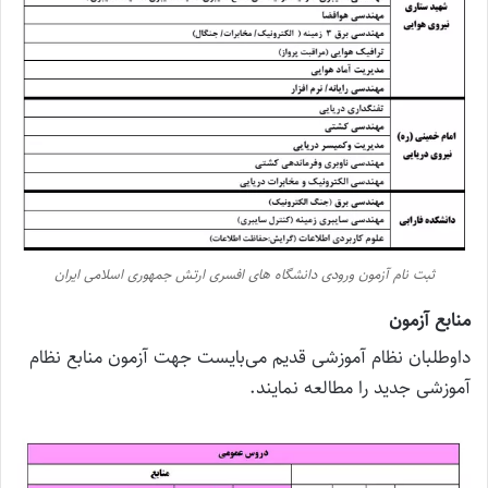
ثبت نام آزمون ورودی دانشگاه های افسری ارتش جمهوری اسلامی ایران
منابع آزمون
داوطلبان نظام آموزشی قدیم می‌بایست جهت آزمون منابع نظام
آموزشی جدید را مطالعه نمایند.