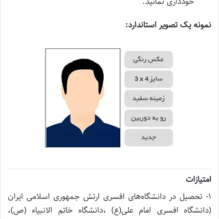
خودداری نمائید.
نمونه یک تصویر استاندارد:
امتیازات
۱- تحصیل در دانشگاه‌های افسری ارتش جمهوری اسلامی ایران
(دانشگاه افسری امام علی(ع) ،دانشگاه خاتم الانبیاء (ص)،