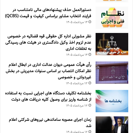
دستورالعمل حذف پيشنهادهای مالی نامتناسب در
فرايند انتخاب مشاور براساس كيفيت و قيمت (QCBS)
۱۴ مرداد‌ماه ۱۴۰۵
نظر مشورتی اداره کل حقوقی قوه قضائیه در خصوص
عدم لزوم اخذ وکیل دادگستری در هیئت های رسیدگی
به تخلفات اداری
۱۴ مرداد‌ماه ۱۴۰۵
رأی هیأت عمومی دیوان عدالت اداری در ابطال اعلام
نظر امکان انتصاب بر اساس سنوات مدیریتی در بخش
غیردولتی و خصوصی
۱۳ مرداد‌ماه ۱۴۰۵
بخشنامه تکلیف دستگاه های اجرایی نسبت به استفاده
از شناسه واریز برای وصول کلیه دریافت های دولت
۱۳ مرداد‌ماه ۱۴۰۵
زمان اجرای مصوبه ساماندهی نیروهای شرکتی اعلام
شد
۱۲ مرداد‌ماه ۱۴۰۵