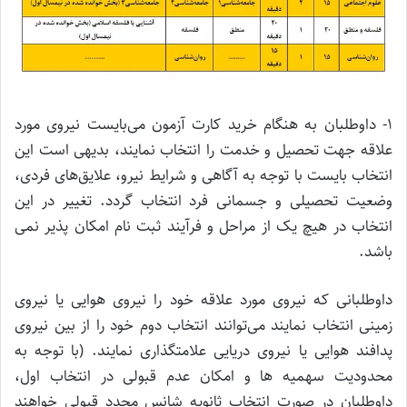
۱- داوطلبان به هنگام خرید کارت آزمون می‌بایست نیروی مورد
علاقه جهت تحصیل و خدمت را انتخاب نمایند، بدیهی است این
انتخاب بایست با توجه به آگاهی و شرایط نیرو، علایق‌های فردی،
وضعیت تحصیلی و جسمانی فرد انتخاب گردد. تغییر در این
انتخاب در هیچ یک از مراحل و فرآیند ثبت نام امکان پذیر نمی
باشد.
داوطلبانی که نیروی مورد علاقه خود را نیروی هوایی یا نیروی
زمینی انتخاب نمایند می‌توانند انتخاب دوم خود را از بین نیروی
پدافند هوایی یا نیروی دریایی علامتگذاری نمایند. (با توجه به
محدودیت سهمیه ها و امکان عدم قبولی در انتخاب اول،
داوطلبان در صورت انتخاب ثانویه شانس مجدد قبولی خواهند