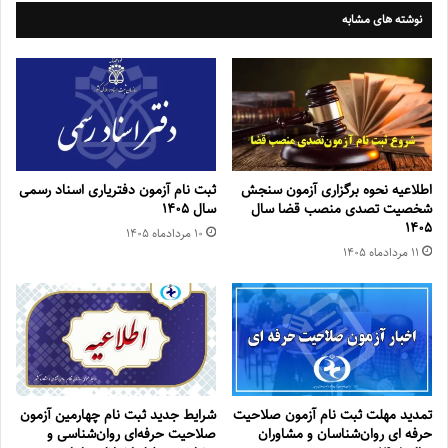
نوشته های مشابه
اطلاعیه نحوه برگزاری آزمون سنجش
ثبت نام آزمون دفتریاری اسناد رسمی
شخصیت تصدی منصب قضا سال
سال ۱۴۰۵
۱۴۰۵
۱۰ مرداد‌ماه ۱۴۰۵
۱۱ مرداد‌ماه ۱۴۰۵
تمدید مهلت ثبت نام آزمون صلاحیت
شرایط جدید ثبت نام چهارمین آزمون
حرفه ای روان‌شناسان و مشاوران
صلاحیت حرفه‌ای روان‌شناسی و