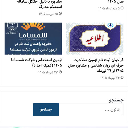
سال ۱۴۰۵
مشاوره به‌دلیل اختلال سامانه
استعلام مدارک
۵ مرداد‌ماه ۱۴۰۵
۲۵ تیر‌ماه ۱۴۰۵
فراخوان ثبت نام آزمون صلاحیت
آزمون استخدامی شرکت شمساما
حرفه ای روان شناسی و مشاوره سال
۱۴۰۵ (کمیته امداد)
۱۴۰۵ از ۳۱ تیرماه
۲۳ تیر‌ماه ۱۴۰۵
۲۴ تیر‌ماه ۱۴۰۵
جستجو
جستجو