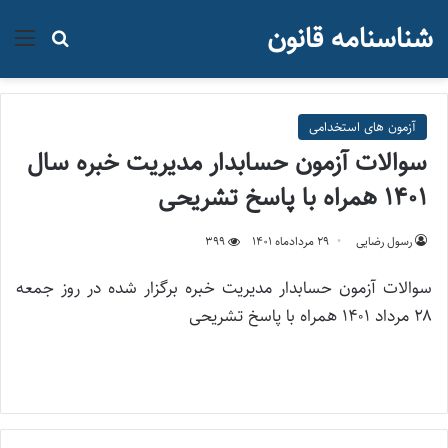
شناسنامه قانون
منو
جستجو ب
آزمون های استخدامی
سوالات آزمون حسابدار مدیریت خبره سال
۱۴۰۱ همراه با پاسخ تشریحی
رسول رضایی
۲۹ مرداد‌ماه ۱۴۰۱
399
سوالات آزمون حسابدار مدیریت خبره برگزار شده در روز جمعه
۲۸ مرداد ۱۴۰۱ همراه با پاسخ تشریحی