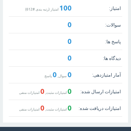
100
امتیاز:
امتیاز (رتبه بندی #
612
)
0
سوالات:
0
پاسخ ها:
0
دیدگاه ها:
0
0
آمار امتیازدهی:
سوال,
پاسخ
0
0
امتیازات ارسال شده:
امتیازات مثبت,
امتیازات منفی
0
0
امتیازات دریافت شده:
امتیازات مثبت,
امتیازات منفی