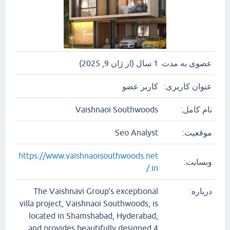
عضوی به مدت
1 سال (از ژان 9, 2025)
عنوان کاربری:
کاربر عضو
نام کامل:
Vaishnaoi Southwoods
موقعیت:
Seo Analyst
https://www.vaishnaoisouthwoods.net
وبسایت:
.in/
درباره:
The Vaishnavi Group's exceptional
villa project, Vaishnaoi Southwoods, is
located in Shamshabad, Hyderabad,
and provides beautifully designed 4