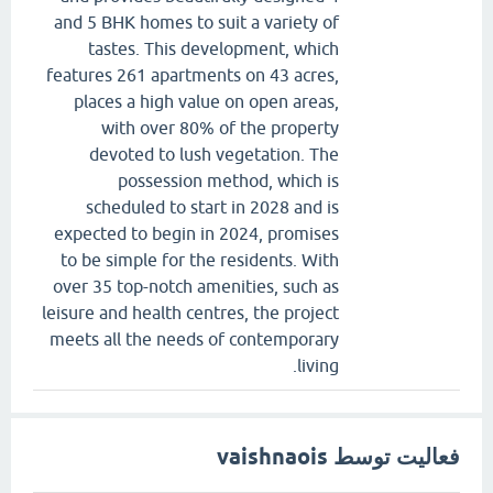
and 5 BHK homes to suit a variety of
tastes. This development, which
features 261 apartments on 43 acres,
places a high value on open areas,
with over 80% of the property
devoted to lush vegetation. The
possession method, which is
scheduled to start in 2028 and is
expected to begin in 2024, promises
to be simple for the residents. With
over 35 top-notch amenities, such as
leisure and health centres, the project
meets all the needs of contemporary
living.
فعالیت توسط vaishnaois