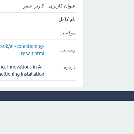
عنوان کاربری:
کاربر عضو
نام کامل:
موقعیت:
.uk/air-conditioning-
وبسایت:
repair.html
درباره:
g: Innovations in Air
ditioning Installation