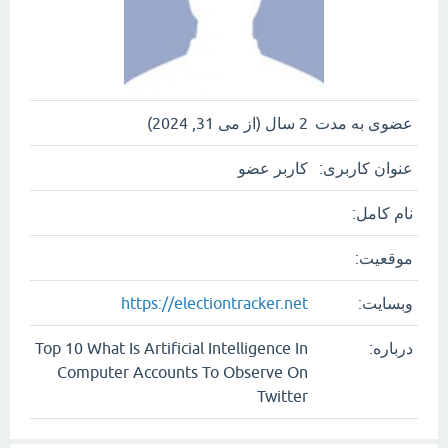
عضوی به مدت
2 سال (از می 31, 2024)
عنوان کاربری:
کاربر عضو
نام کامل:
موقعیت:
وبسایت:
https://electiontracker.net
درباره:
Top 10 What Is Artificial Intelligence In
Computer Accounts To Observe On
Twitter