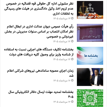
نظر مشورتی اداره کل حقوقی قوه قضائیه در خصوص
عدم لزوم اخذ وکیل دادگستری در هیئت های رسیدگی
به تخلفات اداری
۱۴ مرداد‌ماه ۱۴۰۵
رأی هیأت عمومی دیوان عدالت اداری در ابطال اعلام
نظر امکان انتصاب بر اساس سنوات مدیریتی در بخش
غیردولتی و خصوصی
۱۳ مرداد‌ماه ۱۴۰۵
بخشنامه تکلیف دستگاه های اجرایی نسبت به استفاده
از شناسه واریز برای وصول کلیه دریافت های دولت
۱۳ مرداد‌ماه ۱۴۰۵
زمان اجرای مصوبه ساماندهی نیروهای شرکتی اعلام
شد
۱۲ مرداد‌ماه ۱۴۰۵
بخشنامه تمدید مهلت ارسال دفاتر الکترونیکی سال
۴۰۵
۱۲ مرداد‌ماه ۱۴۰۵