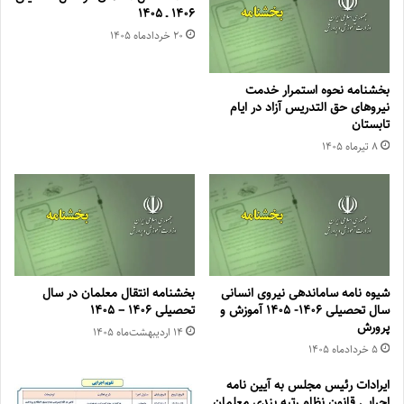
۱۴۰۶ ـ ۱۴۰۵
۲۰ خرداد‌ماه ۱۴۰۵
بخشنامه نحوه استمرار خدمت
نیروهای حق التدریس آزاد در ایام
تابستان
۸ تیر‌ماه ۱۴۰۵
شیوه نامه ساماندهی نیروی انسانی
بخشنامه انتقال معلمان در سال
سال تحصیلی ۱۴۰۶- ۱۴۰۵ آموزش و
تحصیلی ۱۴۰۶ – ۱۴۰۵
پرورش
۱۴ اردیبهشت‌ماه ۱۴۰۵
۵ خرداد‌ماه ۱۴۰۵
ایرادات رئیس مجلس به آیین نامه
اجرایی قانون نظام رتبه بندی معلمان