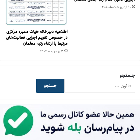
۱۰ اردیبهشت‌ماه ۱۴۰۵
اطلاعیه دبیرخانه هیات ممیزه مرکزی
در خصوص تقویم اجرایی فعالیت‌های
مرتبط با ارتقاء رتبه معلمان
۳ بهمن‌ماه ۱۴۰۴
جستجو
جستجو