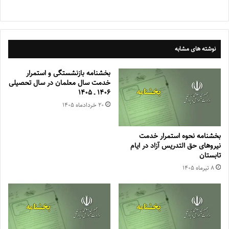
نوشته های مشابه
بخشنامه بازنشستگی و استمرار
خدمت سال معلمان در سال تحصیلی
۱۴۰۶ ـ ۱۴۰۵
۲۰ خرداد‌ماه ۱۴۰۵
بخشنامه نحوه استمرار خدمت
نیروهای حق التدریس آزاد در ایام
تابستان
۸ تیر‌ماه ۱۴۰۵