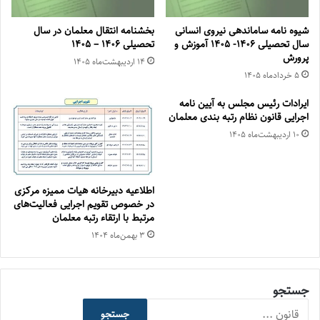
شیوه نامه ساماندهی نیروی انسانی
بخشنامه انتقال معلمان در سال
سال تحصیلی ۱۴۰۶- ۱۴۰۵ آموزش و
تحصیلی ۱۴۰۶ – ۱۴۰۵
پرورش
۱۴ اردیبهشت‌ماه ۱۴۰۵
۵ خرداد‌ماه ۱۴۰۵
ایرادات رئیس مجلس به آیین نامه
اجرایی قانون نظام رتبه بندی معلمان
۱۰ اردیبهشت‌ماه ۱۴۰۵
اطلاعیه دبیرخانه هیات ممیزه مرکزی
در خصوص تقویم اجرایی فعالیت‌های
مرتبط با ارتقاء رتبه معلمان
۳ بهمن‌ماه ۱۴۰۴
جستجو
جستجو