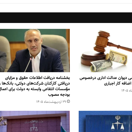
می دیوان عدالت اداری درخصوص
بخشنامه دریافت اطلاعات حقوق و مزایای
اضافه کار اجباری
دریافتی کارکنان شرکت‌های دولتی، بانک‌ها و
مؤسسات انتفاعی وابسته به دولت برای اعما
بودجه مصوب
۲۹ اردیبهشت‌ماه ۱۴۰۵