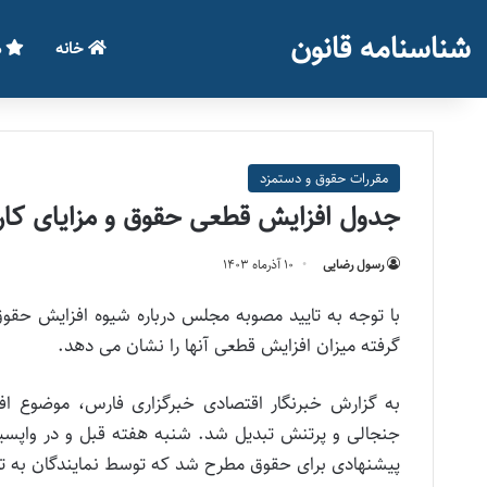
شناسنامه قانون
خانه
م
مقررات حقوق و دستمزد
جدول افزایش قطعی حقوق و مزایای کارکن
رسول رضایی
۱۰ آذر‌ماه ۱۴۰۳
با توجه به تایید مصوبه مجلس درباره شیوه افزایش حق
گرفته میزان افزایش قطعی آنها را نشان می دهد.
پیشنهادی برای حقوق مطرح شد که توسط نمایندگان به 