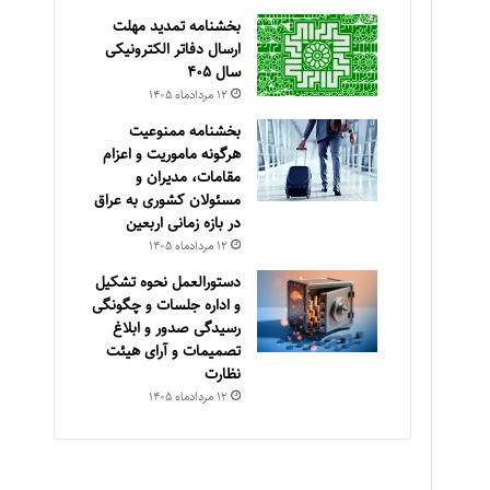
بخشنامه تمدید مهلت
ارسال دفاتر الکترونیکی
سال ۴۰۵
۱۲ مرداد‌ماه ۱۴۰۵
بخشنامه ممنوعیت
هرگونه ماموریت و اعزام
مقامات، مدیران و
مسئولان کشوری به عراق
در بازه زمانی اربعین
۱۲ مرداد‌ماه ۱۴۰۵
دستورالعمل نحوه تشکیل
و اداره جلسات و چگونگی
رسیدگی صدور و ‏ابلاغ
تصمیمات و‎ ‎آرای هیئت
نظارت
۱۲ مرداد‌ماه ۱۴۰۵