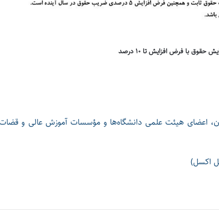
ن، اعضای هیئت علمی دانشگاه‌ها و مؤسسات آموزش عالی و قضات 