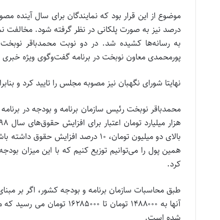
درصد نیز به صورت پلکانی در نظر گرفته شود. مخالفت نما
به رسانه‌ها کشیده شد. در دو نوبت محمدباقر نوبخت
پورمحمدی معاون نوبخت در برنامه گفت‌وگوی ویژه خبری م
نهایتا شورای نگهبان نیز مصوبه مجلس را تایید کرد و بناب
کرد.
شده است.