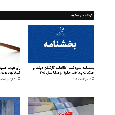
نوشته های مشابه
بخشنامه نحوه ثبت اطلاعات کارکنان دولت و
رای هیات عمو
اطلاعات پرداخت حقوق و مزایا سال ۱۴۰۵
غیرقانون بودن 
۸ خرداد‌ماه ۱۴۰۵
۳۰ اردیبهشت‌ماه ۱۴۰۵