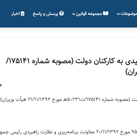
وضوعات
مجموعه قوانین
پرسش و پاسخ
اخبار
تصویب‌نامه درخصوص نحوه پرداخت عیدی به کارکنان دولت (مصوبه شماره ۱۷۵۱۴۱/
رخ ۲۱/۱۱/۱۳۹۲ هيأت وزيران)
هیأت‌وزیران در جلسه ۲۰/۱۱/۱۳۹۲ به پیشنهاد شماره ۹۵۹۲۸ مورخ ۲۰/۱۱/۱۳۹۲ معاونت برنامه‌ریزی و نظارت راهبردی رئیس ج