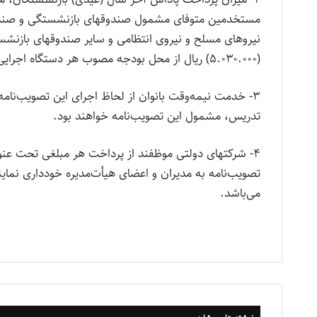
مستخدمین متوفای مشمول صندوقهای بازنشستگی و صندوق
نیروهای مسلح و نیروی انتظامی و سایر صندوقهای بازنشستگ
(۵.۰۳۰.۰۰۰) ریال از محل بودجه مصوب هر دستگاه اجرایی قابل پرداخت می‌باشد.
۳- خدمت نیمه‌وقت بانوان از لحاظ اجرای این تصویب‌ن
تدریس، مشمول این تصویب‌نامه خواهند بود.
۴- شرکتهای دولتی موظفند از پرداخت هر مبلغی تحت عنوا
تصویب‌نامه به مدیران و اعضای هیأت‌مدیره خودداری نماین
می‌باشد.