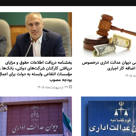
می دیوان عدالت اداری درخصوص
بخشنامه دریافت اطلاعات حقوق و مزایای
اضافه کار اجباری
دریافتی کارکنان شرکت‌های دولتی، بانک‌ها و
مؤسسات انتفاعی وابسته به دولت برای اعما
بودجه مصوب
۲۹ اردیبهشت‌ماه ۱۴۰۵