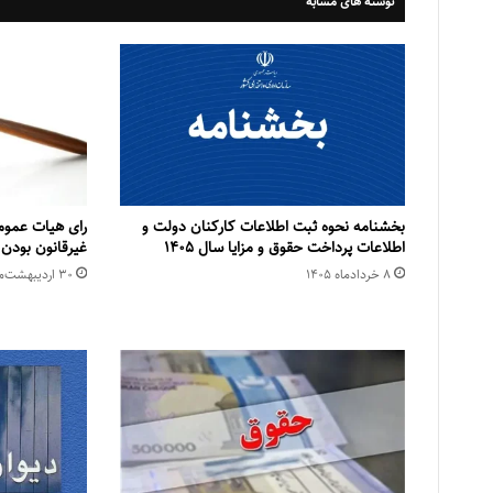
نوشته های مشابه
بخشنامه نحوه ثبت اطلاعات کارکنان دولت و
رای هیات عمو
اطلاعات پرداخت حقوق و مزایا سال ۱۴۰۵
غیرقانون بودن 
۸ خرداد‌ماه ۱۴۰۵
۳۰ اردیبهشت‌ماه ۱۴۰۵