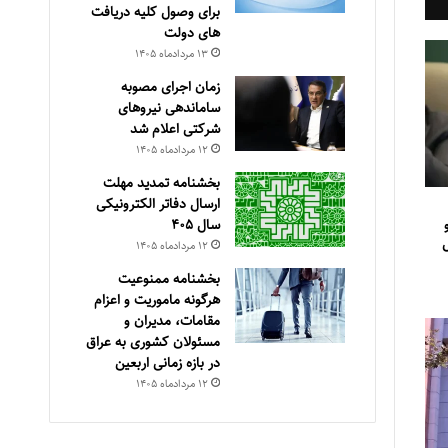
برای وصول کلیه دریافت
های دولت
۱۳ مرداد‌ماه ۱۴۰۵
زمان اجرای مصوبه
ساماندهی نیروهای
شرکتی اعلام شد
۱۲ مرداد‌ماه ۱۴۰۵
بخشنامه تمدید مهلت
ارسال دفاتر الکترونیکی
سال ۴۰۵
ل
۱۲ مرداد‌ماه ۱۴۰۵
بخشنامه ممنوعیت
هرگونه ماموریت و اعزام
مقامات، مدیران و
مسئولان کشوری به عراق
در بازه زمانی اربعین
۱۲ مرداد‌ماه ۱۴۰۵