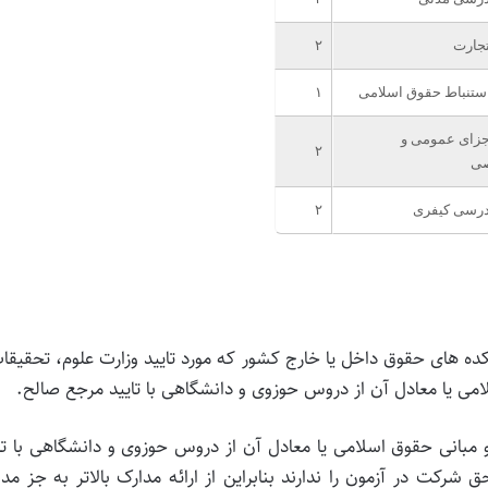
جارت
۲
ستنباط حقوق اسلامی
۱
زای عمومی و
۲
صی
ادرسی کیفری
۲
انشکده های حقوق داخل یا خارج کشور که مورد تایید وزارت علوم، تحقیقا
امی یا معادل آن از دروس حوزوی و دانشگاهی با تایید مرجع صالح.
 و مبانی حقوق اسلامی یا معادل آن از دروس حوزوی و دانشگاهی با تا
شرکت در آزمون را ندارند بنابراین از ارائه مدارک بالاتر به جز مد