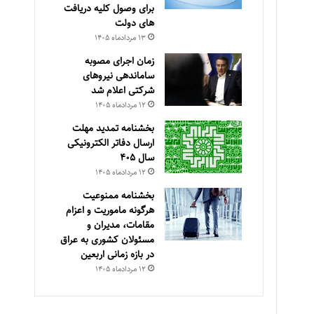
برای وصول کلیه دریافت
های دولت
۱۳ مرداد‌ماه ۱۴۰۵
زمان اجرای مصوبه
ساماندهی نیروهای
شرکتی اعلام شد
۱۲ مرداد‌ماه ۱۴۰۵
بخشنامه تمدید مهلت
ارسال دفاتر الکترونیکی
سال ۴۰۵
۱۲ مرداد‌ماه ۱۴۰۵
بخشنامه ممنوعیت
هرگونه ماموریت و اعزام
مقامات، مدیران و
مسئولان کشوری به عراق
در بازه زمانی اربعین
۱۲ مرداد‌ماه ۱۴۰۵