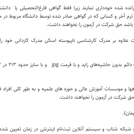
گذرانده شده خودداری نمایند زیرا فقط گواهی فارغ‌التحصیلی یا دانشن
 ترم آخر و کسانی که در گواهی صادر شده توسط دانشگاه مربوط در م
 باشد حق شرکت در آزمون را نخواهند داشت.
‌بایست علاوه بر مدرک کارشناسی ناپیوسته اسکن مدرک کاردانی خود را
۲-۴- اسکن تصوی
ها و موسسات آموزش عالی و حوزه های علمیه و به طور کلی افراد ف
حق شرکت در آزمون را نخواهند داشت.
و شبکه شتاب و سیستم آنلاین ثبت‌نام اینترنتی در زمان تعیین شده