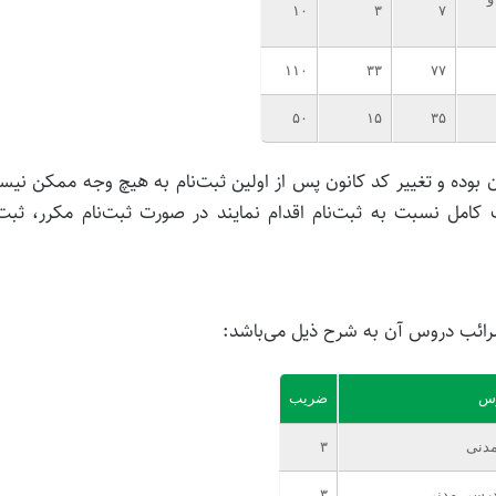
۱۰
۳
۷
۱۱۰
۳۳
۷۷
۵۰
۱۵
۳۵
ن بوده و تغییر کد کانون پس از اولین ثبت‌نام به هیچ وجه ممکن نی
ت کامل نسبت به ثبت‌نام اقدام نمایند در صورت ثبت‌نام مکرر، ثبت‌
رائب دروس آن به شرح ذیل می‌باشد:
وس
ضریب
دنی
۳
ادرسی مدنی
۳