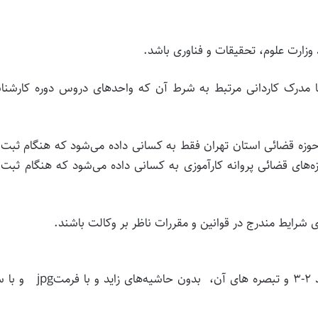
وق با مدرک کاردانی مرتبط به شرط آن که واحدهای دروس دوره کارشن
ر حوزه قضائی استان تهران فقط به کسانی داده می‌شود که هنگام ثبت 
ه‌های قضائی پروانه کارآموزی به کسانی داده می‌شود که هنگام ثبت‌
۱-۴- اسکن تصویر مدرک تحصیلی لیسانس، منطبق با بند ۲-۳ و تبصره های آن، بدون حاشی