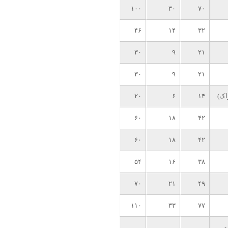
۱۰۰
۳۰
۷۰
۴۶
۱۴
۳۲
۳۰
۹
۲۱
۳۰
۹
۲۱
اک)
۱۴
۶
۲۰
۶۰
۱۸
۴۲
۶۰
۱۸
۴۲
۵۴
۱۶
۳۸
۷۰
۲۱
۴۹
۱۱۰
۳۳
۷۷
و