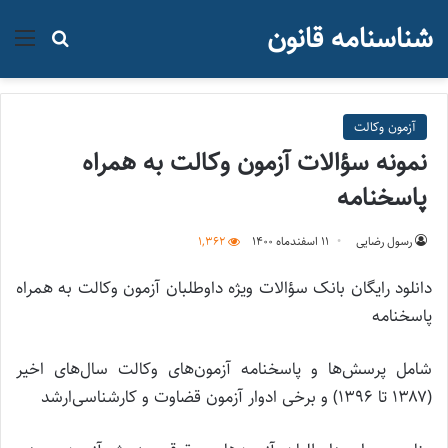
شناسنامه قانون
منو
جستجو ب
آزمون وکالت
نمونه سؤالات آزمون وکالت به همراه
پاسخنامه
رسول رضایی
۱۱ اسفند‌ماه ۱۴۰۰
1,362
دانلود رایگان بانک سؤالات ویژه داوطلبان آزمون وکالت به همراه
پاسخنامه
شامل پرسش‌ها و پاسخنامه آزمون‌های وکالت سال‌های اخیر
(۱۳۸۷ تا ۱۳۹۶) و برخی ادوار آزمون قضاوت و کارشناسی‌ارشد