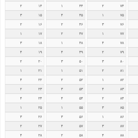
۲
۱۴
۱
۴۴
۲
۷۴
۳
۱۵
۴
۴۵
۱
۷۵
۲
۱۶
۲
۴۶
۳
۷۶
۱
۱۷
۲
۴۷
۱
۷۷
۳
۱۸
۱
۴۸
۴
۷۸
۴
۱۹
۴
۴۹
۲
۷۹
۲
۲۰
۳
۵۰
۳
۸۰
۱
۲۱
۱
۵۱
۲
۸۱
۴
۲۲
۲
۵۲
۱
۸۲
۲
۲۳
۳
۵۳
۴
۸۳
۴
۲۴
۴
۵۴
۲
۸۴
۱
۲۵
۱
۵۵
۳
۸۵
۳
۲۶
۳
۵۶
۱
۸۶
۲
۲۷
۴
۵۷
۳
۸۷
۴
۲۸
۲
۵۸
۴
۸۸