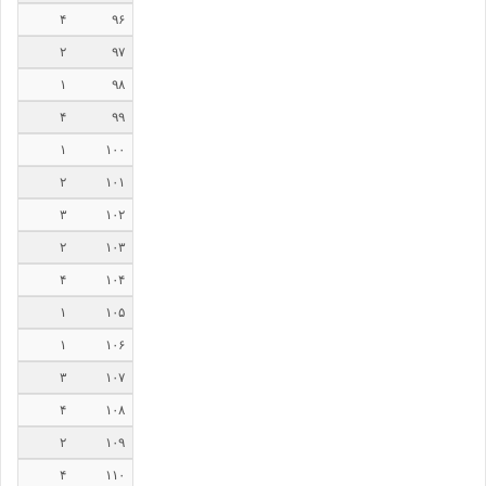
۴
۹۶
۲
۹۷
۱
۹۸
۴
۹۹
۱
۱۰۰
۲
۱۰۱
۳
۱۰۲
۲
۱۰۳
۴
۱۰۴
۱
۱۰۵
۱
۱۰۶
۳
۱۰۷
۴
۱۰۸
۲
۱۰۹
۴
۱۱۰