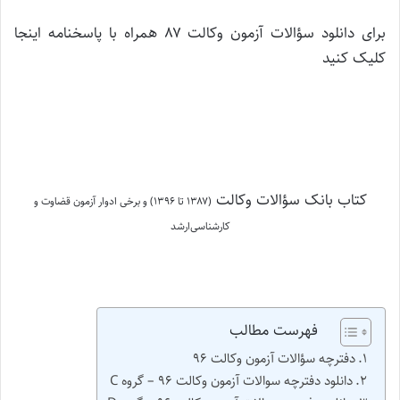
برای دانلود سؤالات آزمون وکالت ۸۷ همراه با پاسخنامه اینجا
کلیک کنید
کتاب بانک سؤالات وکالت
(۱۳۸۷ تا ۱۳۹۶)
و برخی ادوار آزمون قضاوت و
کارشناسی‌ارشد
فهرست مطالب
دفترچه سؤالات آزمون وکالت ۹۶
دانلود دفترچه سوالات آزمون وکالت ۹۶ – گروه C