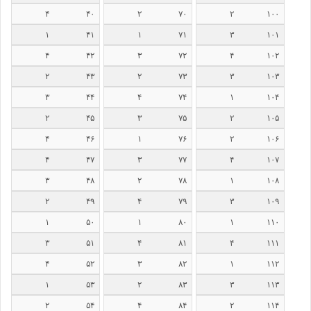
۴
۴۰
۲
۷۰
۲
۱۰۰
۱
۴۱
۱
۷۱
۳
۱۰۱
۴
۴۲
۳
۷۲
۴
۱۰۲
۲
۴۳
۲
۷۳
۳
۱۰۳
۳
۴۴
۴
۷۴
۱
۱۰۴
۲
۴۵
۳
۷۵
۲
۱۰۵
۴
۴۶
۱
۷۶
۲
۱۰۶
۴
۴۷
۳
۷۷
۴
۱۰۷
۳
۴۸
۲
۷۸
۱
۱۰۸
۲
۴۹
۴
۷۹
۳
۱۰۹
۱
۵۰
۱
۸۰
۱
۱۱۰
۳
۵۱
۴
۸۱
۴
۱۱۱
۴
۵۲
۳
۸۲
۱
۱۱۲
۱
۵۳
۲
۸۳
۳
۱۱۳
۲
۵۴
۴
۸۴
۲
۱۱۴