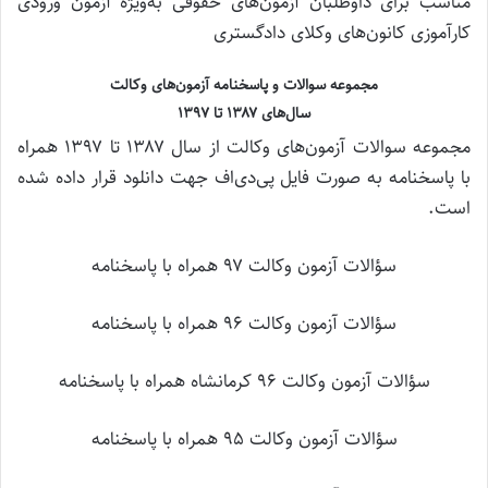
مناسب برای داوطلبان آزمون‌‌های حقوقی به‌ویژه آزمون ورودی
کارآموزی کانون‌های وکلای دادگستری
مجموعه سوالات و پاسخنامه آزمون‌های وکالت
سال‌های ۱۳۸۷ تا ۱۳۹۷
مجموعه سوالات آزمون‌های وکالت از سال ۱۳۸۷ تا ۱۳۹۷ همراه
با پاسخنامه به صورت فایل پی‌دی‌اف جهت دانلود قرار داده شده
است.
سؤالات آزمون وکالت ۹۷ همراه با پاسخنامه
سؤالات آزمون وکالت ۹۶ همراه با پاسخنامه
سؤالات آزمون وکالت ۹۶ کرمانشاه همراه با پاسخنامه
سؤالات آزمون وکالت ۹۵ همراه با پاسخنامه