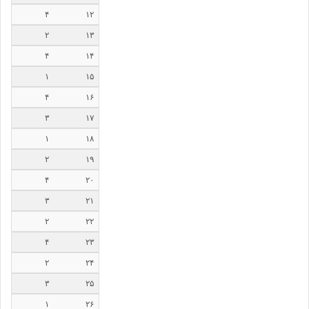
۴
۱۲
۲
۱۳
۴
۱۴
۱
۱۵
۴
۱۶
۳
۱۷
۱
۱۸
۲
۱۹
۴
۲۰
۳
۲۱
۲
۲۲
۴
۲۳
۲
۲۴
۳
۲۵
۱
۲۶