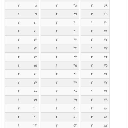
۲
۸
۲
۳۸
۲
۶۸
۱
۹
۴
۳۹
۳
۶۹
۲
۱۰
۳
۴۰
۱
۷۰
۴
۱۱
۴
۴۱
۴
۷۱
۳
۱۲
۳
۴۲
۲
۷۲
۱
۱۳
۱
۴۳
۱
۷۳
۳
۱۴
۲
۴۴
۳
۷۴
۴
۱۵
۱
۴۵
۲
۷۵
۳
۱۶
۳
۴۶
۴
۷۶
۲
۱۷
۳
۴۷
۲
۷۷
۴
۱۸
۲
۴۸
۱
۷۸
۱
۱۹
۱
۴۹
۳
۷۹
۳
۲۰
۴
۵۰
۴
۸۰
۲
۲۱
۲
۵۱
۳
۸۱
۱
۲۲
۳
۵۲
۲
۸۲