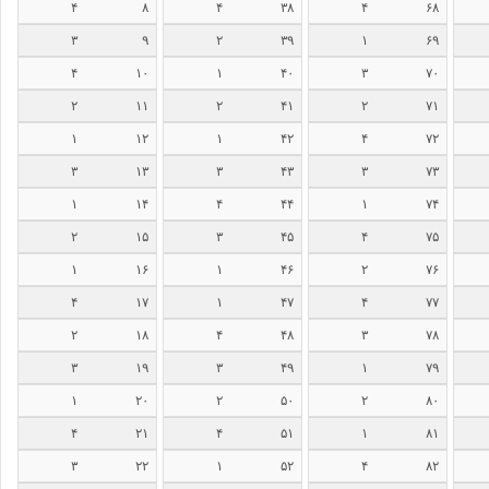
۴
۸
۴
۳۸
۴
۶۸
۳
۹
۲
۳۹
۱
۶۹
۴
۱۰
۱
۴۰
۳
۷۰
۲
۱۱
۲
۴۱
۲
۷۱
۱
۱۲
۱
۴۲
۴
۷۲
۳
۱۳
۳
۴۳
۳
۷۳
۱
۱۴
۴
۴۴
۱
۷۴
۲
۱۵
۳
۴۵
۴
۷۵
۱
۱۶
۱
۴۶
۲
۷۶
۴
۱۷
۱
۴۷
۴
۷۷
۲
۱۸
۴
۴۸
۳
۷۸
۳
۱۹
۳
۴۹
۱
۷۹
۱
۲۰
۲
۵۰
۲
۸۰
۴
۲۱
۴
۵۱
۱
۸۱
۳
۲۲
۱
۵۲
۴
۸۲