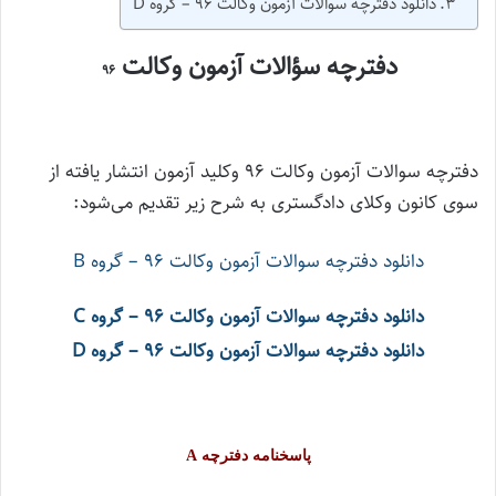
دانلود دفترچه سوالات آزمون وکالت ۹۶ – گروه D
دفترچه سؤالات آزمون وکالت
۹۶
دفترچه سوالات آزمون وکالت ۹۶ وکلید آزمون انتشار یافته از
سوی کانون وکلای دادگستری به شرح زیر تقدیم می‌شود:
دانلود دفترچه سوالات آزمون وکالت ۹۶ – گروه B
دانلود دفترچه سوالات آزمون وکالت ۹۶ – گروه C
دانلود دفترچه سوالات آزمون وکالت ۹۶ – گروه D
پاسخنامه دفترچه
A