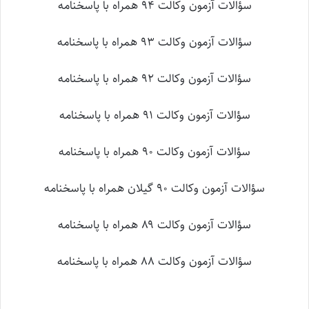
سؤالات آزمون وکالت ۹۴ همراه با پاسخنامه
سؤالات آزمون وکالت ۹۳ همراه با پاسخنامه
سؤالات آزمون وکالت ۹۲ همراه با پاسخنامه
سؤالات آزمون وکالت ۹۱ همراه با پاسخنامه
سؤالات آزمون وکالت ۹۰ همراه با پاسخنامه
سؤالات آزمون وکالت ۹۰ گیلان همراه با پاسخنامه
سؤالات آزمون وکالت ۸۹ همراه با پاسخنامه
سؤالات آزمون وکالت ۸۸ همراه با پاسخنامه