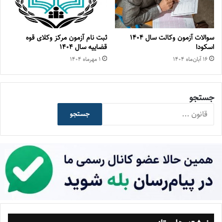
سوالات آزمون وکالت سال ۱۴۰۴
ثبت نام آزمون مرکز وکلای قوه
اسکودا
قضاییه سال ۱۴۰۴
۱۶ آبان‌ماه ۱۴۰۴
۱ مهر‌ماه ۱۴۰۴
جستجو
جستجو