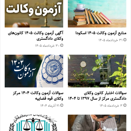
منابع آزمون وکالت ۱۴۰۵ اسکودا
آگهی آزمون وکالت ۱۴۰۵ کانون‌های
وکلای دادگستری
۳۱ خرداد‌ماه ۱۴۰۵
۳۰ خرداد‌ماه ۱۴۰۵
سوالات اختبار کانون وکلای
سوالات آزمون وکالت ۱۴۰۴ مرکز
دادگستری مرکز از سال ۱۳۹۷ تا ۱۴۰۴
وکلای قوه قضاییه
۳ خرداد‌ماه ۱۴۰۵
۲۱ آذر‌ماه ۱۴۰۴