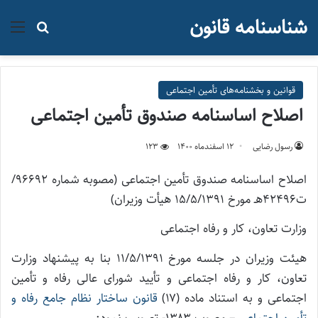
شناسنامه قانون
منو
جستجو ب
قوانین و بخشنامه‌های تأمین اجتماعی
اصلاح اساسنامه صندوق تأمین اجتماعی
رسول رضایی
۱۲ اسفند‌ماه ۱۴۰۰
123
اصلاح اساسنامه صندوق تأمین اجتماعی (مصوبه شماره ۹۶۶۹۲/
ت۴۲۴۹۶هـ مورخ ۱۵/۵/۱۳۹۱ هيأت وزيران)
وزارت تعاون، کار و رفاه اجتماعی
هیئت وزیران در جلسه مورخ ۱۱/۵/۱۳۹۱ بنا به پیشنهاد وزارت
تعاون، کار و رفاه اجتماعی و تأیید شورای عالی رفاه و تأمین
اجتماعی و به استناد ماده (۱۷)
قانون ساختار نظام جامع رفاه و
تأمین اجتماعی
– مصوب ۱۳۸۳- تصویب نمود: