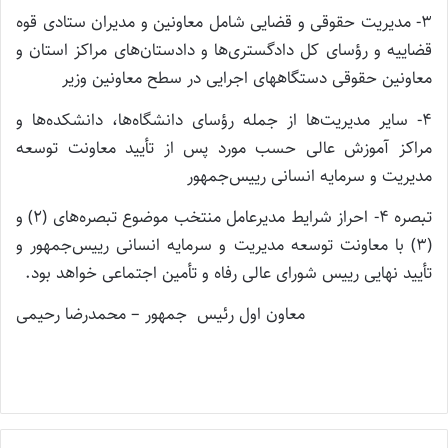
۳- مدیریت حقوقی و قضایی شامل معاونین و مدیران ستادی قوه
قضاییه و رؤسای کل دادگستری‌ها و دادستان‌های مراکز استان و
معاونین حقوقی دستگاههای اجرایی در سطح معاونین وزیر
۴- سایر مدیریت‌ها از جمله رؤسای دانشگاه‌ها، دانشکده‌ها و
مراکز آموزش عالی حسب مورد پس از تأیید معاونت توسعه
مدیریت و سرمایه انسانی رییس‌جمهور
تبصره ۴- احراز شرایط مدیرعامل منتخب موضوع تبصره‌های (۲) و
(۳) با معاونت توسعه مدیریت و سرمایه انسانی رییس‌جمهور و
تأیید نهایی رییس شورای عالی رفاه و تأمین اجتماعی خواهد بود.
معاون اول رئیس ‎جمهور – محمدرضا رحیمی