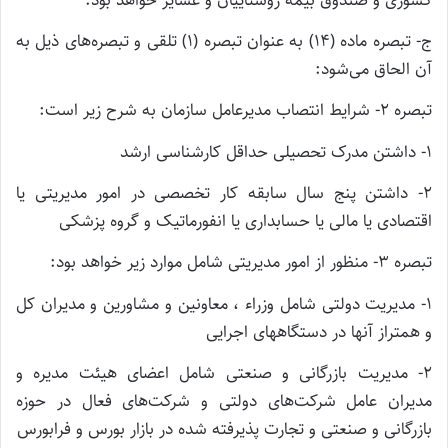
ج- تبصره ماده (۱۴) به عنوان تبصره (۱) تلقی و تبصره‌های ذیل به
آن الحاق می‌شود:
تبصره ۲- شرایط انتصاب مدیرعامل سازمان به شرح زیر است:
۱- داشتن مدرک تحصیلی حداقل کارشناسی ارشد
۲- داشتن پنج سال سابقه کار تخصصی در امور مدیریتی یا
اقتصادی یا مالی یا حسابداری یا انفورماتیک و گروه پزشکی
تبصره ۳- منظور از امور مدیریتی شامل موارد زیر خواهد بود:
۱- مدیریت دولتی شامل وزراء ، معاونین و مشاورین و مدیران کل
و همتراز آنها در دستگاههای اجرایی
۲- مدیریت بازرگانی و صنعتی شامل اعضای هیئت مدیره و
مدیران عامل شرکت‌های دولتی و شرکت‌های فعال در حوزه
بازرگانی و صنعتی و تجارت پذیرفته شده در بازار بورس و فرابورس