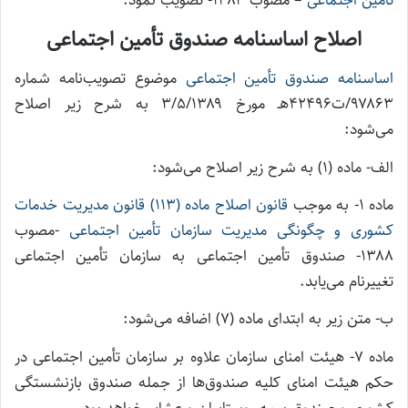
اصلاح اساسنامه صندوق تأمین اجتماعی
اساسنامه صندوق تأمین اجتماعی
موضوع تصویب‌نامه شماره
۹۷۸۶۳/ت۴۲۴۹۶هـ مورخ ۳/۵/۱۳۸۹ به شرح زیر اصلاح
می‌شود:
الف- ماده (۱) به شرح زیر اصلاح می‌شود:
ماده ۱- به موجب
قانون اصلاح ماده (۱۱۳) قانون مدیریت خدمات
کشوری و چگونگی مدیریت سازمان تأمین اجتماعی
-مصوب
۱۳۸۸- صندوق تأمین اجتماعی به سازمان تأمین اجتماعی
تغییرنام می‌یابد.
ب- متن زیر به ابتدای ماده (۷) اضافه می‌شود:
ماده ۷- هیئت امنای سازمان علاوه بر سازمان تأمین اجتماعی در
حکم هیئت امنای کلیه صندوق‌ها از جمله صندوق بازنشستگی
کشوری و صندوق بیمه روستاییان و عشایر خواهد بود.